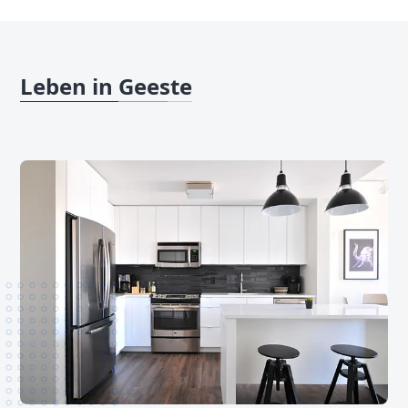
Leben in Geeste