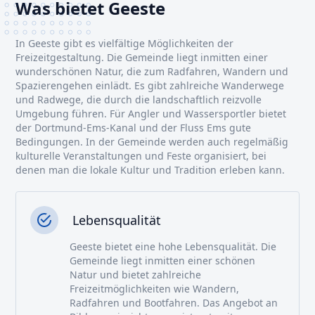
Was bietet Geeste
In Geeste gibt es vielfältige Möglichkeiten der
Freizeitgestaltung. Die Gemeinde liegt inmitten einer
wunderschönen Natur, die zum Radfahren, Wandern und
Spazierengehen einlädt. Es gibt zahlreiche Wanderwege
und Radwege, die durch die landschaftlich reizvolle
Umgebung führen. Für Angler und Wassersportler bietet
der Dortmund-Ems-Kanal und der Fluss Ems gute
Bedingungen. In der Gemeinde werden auch regelmäßig
kulturelle Veranstaltungen und Feste organisiert, bei
denen man die lokale Kultur und Tradition erleben kann.
Lebensqualität
Geeste bietet eine hohe Lebensqualität. Die
Gemeinde liegt inmitten einer schönen
Natur und bietet zahlreiche
Freizeitmöglichkeiten wie Wandern,
Radfahren und Bootfahren. Das Angebot an