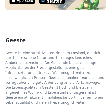
Geeste
Geeste ist eine attraktive Gemeinde im Emsland, die sich
durch ihre schöne Natur und ihr ruhiges ländliches
Ambiente auszeichnet. Die Gemeinde bietet vielfältige
Möglichkeiten der Freizeitgestaltung, eine gute
Infrastruktur und attraktive Wohnmöglichkeiten zu
erschwinglichen Preisen. Geeste ist familienfreundlich und
verfügt über eine gute Anbindung an die Verkehrswege.
Die Lebensqualität in Geeste ist hoch und bietet ein
angenehmes Wohn- und Lebensumfeld. Insgesamt ist
Geeste ein attraktiver Immobilienstandort mit einer hohen
Lebensqualität und vielen Freizeitmöglichkeiten.