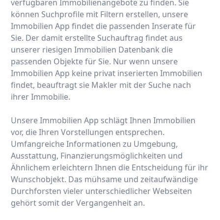
verfügbaren Immobilienangebote zu finden. Sie
können Suchprofile mit Filtern erstellen, unsere
Immobilien App findet die passenden Inserate für
Sie. Der damit erstellte Suchauftrag findet aus
unserer riesigen Immobilien Datenbank die
passenden Objekte für Sie. Nur wenn unsere
Immobilien App keine privat inserierten Immobilien
findet, beauftragt sie Makler mit der Suche nach
ihrer Immobilie.
Unsere Immobilien App schlägt Ihnen Immobilien
vor, die Ihren Vorstellungen entsprechen.
Umfangreiche Informationen zu Umgebung,
Ausstattung, Finanzierungsmöglichkeiten und
Ähnlichem erleichtern Ihnen die Entscheidung für ihr
Wunschobjekt. Das mühsame und zeitaufwändige
Durchforsten vieler unterschiedlicher Webseiten
gehört somit der Vergangenheit an.