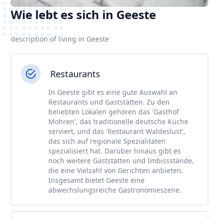
Wie lebt es sich in Geeste
description of living in Geeste
Restaurants
In Geeste gibt es eine gute Auswahl an
Restaurants und Gaststätten. Zu den
beliebten Lokalen gehören das 'Gasthof
Mohren', das traditionelle deutsche Küche
serviert, und das 'Restaurant Waldeslust',
das sich auf regionale Spezialitäten
spezialisiert hat. Darüber hinaus gibt es
noch weitere Gaststätten und Imbissstände,
die eine Vielzahl von Gerichten anbieten.
Insgesamt bietet Geeste eine
abwechslungsreiche Gastronomieszene.