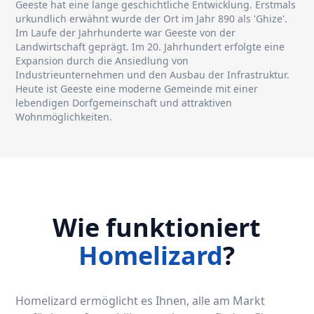
Geeste hat eine lange geschichtliche Entwicklung. Erstmals
urkundlich erwähnt wurde der Ort im Jahr 890 als 'Ghize'.
Im Laufe der Jahrhunderte war Geeste von der
Landwirtschaft geprägt. Im 20. Jahrhundert erfolgte eine
Expansion durch die Ansiedlung von
Industrieunternehmen und den Ausbau der Infrastruktur.
Heute ist Geeste eine moderne Gemeinde mit einer
lebendigen Dorfgemeinschaft und attraktiven
Wohnmöglichkeiten.
Wie funktioniert
Homelizard
?
Homelizard ermöglicht es Ihnen, alle am Markt