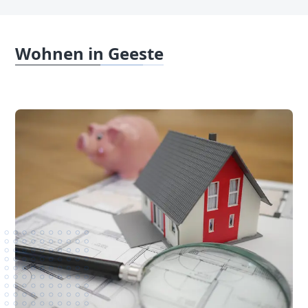
Wohnen in Geeste