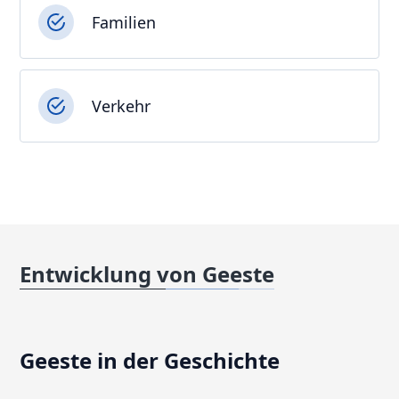
Familien
Verkehr
Entwicklung von Geeste
Geeste in der Geschichte