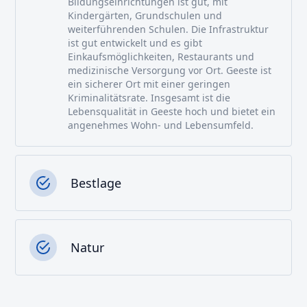
Bildungseinrichtungen ist gut, mit
Kindergärten, Grundschulen und
weiterführenden Schulen. Die Infrastruktur
ist gut entwickelt und es gibt
Einkaufsmöglichkeiten, Restaurants und
medizinische Versorgung vor Ort. Geeste ist
ein sicherer Ort mit einer geringen
Kriminalitätsrate. Insgesamt ist die
Lebensqualität in Geeste hoch und bietet ein
angenehmes Wohn- und Lebensumfeld.
Bestlage
Natur