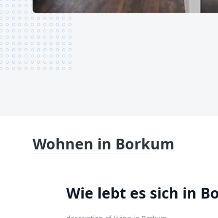
Wohnen in Borkum
Wie lebt es sich in 