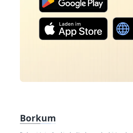
Borkum