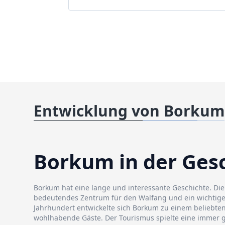
Entwicklung von Borkum
Borkum in der Ges
Borkum hat eine lange und interessante Geschichte. Die 
bedeutendes Zentrum für den Walfang und ein wichtige
Jahrhundert entwickelte sich Borkum zu einem beliebte
wohlhabende Gäste. Der Tourismus spielte eine immer g