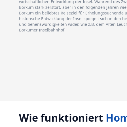
wirtschaftlichen Entwicklung der Insel. Während des Zw
Borkum stark zerstört, aber in den folgenden Jahren wie
Borkum ein beliebtes Reiseziel für Erholungssuchende 
historische Entwicklung der Insel spiegelt sich in den 
und Sehenswürdigkeiten wider, wie z.B. dem Alten Leu
Borkumer Inselbahnhof.
Wie funktioniert
Hom