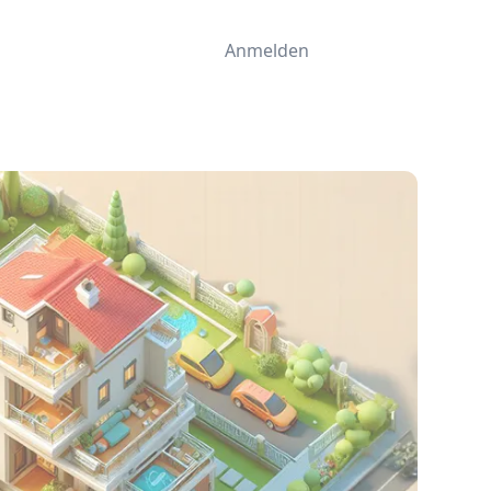
Anmelden