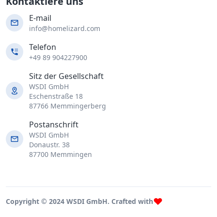
Kontaktiere uns
E-mail
info@homelizard.com
Telefon
+49 89 904227900
Sitz der Gesellschaft
WSDI GmbH
Eschenstraße 18
87766 Memmingerberg
Postanschrift
WSDI GmbH
Donaustr. 38
87700 Memmingen
Copyright © 2024 WSDI GmbH. Crafted with