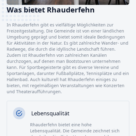
Was bietet Rhauderfehn
In Rhauderfehn gibt es vielfältige Möglichkeiten zur
Freizeitgestaltung. Die Gemeinde ist von einer ländlichen
Umgebung geprägt und bietet somit ideale Bedingungen
für Aktivitäten in der Natur. Es gibt zahlreiche Wander- und
Radwege, die durch die idyllische Landschaft führen.
Zudem ist Rhauderfehn von zahlreichen Kanälen
durchzogen, auf denen man Bootstouren unternehmen
kann. Für Sportbegeisterte gibt es diverse Vereine und
Sportanlagen, darunter Fußballplätze, Tennisplätze und ein
Hallenbad. Auch kulturell hat Rhauderfehn einiges zu
bieten, mit regelmäßigen Veranstaltungen wie Konzerten
und Theateraufführungen.
Lebensqualität
Rhauderfehn bietet eine hohe
Lebensqualität. Die Gemeinde zeichnet sich