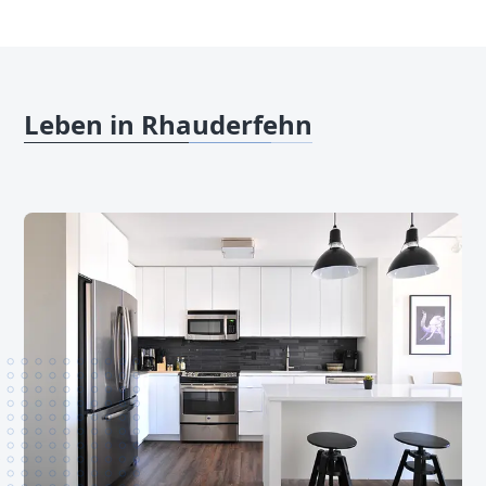
Leben in Rhauderfehn