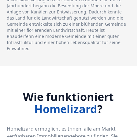
Jahrhundert begann die Besiedlung der Moore und die
Anlage von Kanälen zur Entwässerung. Dadurch konnte
das Land für die Landwirtschaft genutzt werden und die
Gemeinde entwickelte sich zu einer blühenden Gemeinde
mit einer florierenden Landwirtschaft. Heute ist
Rhauderfehn eine moderne Gemeinde mit einer guten
Infrastruktur und einer hohen Lebensqualität für seine
Einwohner.
Wie funktioniert
Homelizard
?
Homelizard ermöglicht es Ihnen, alle am Markt
verfügbaren Immobilienangebote zu finden. Sie