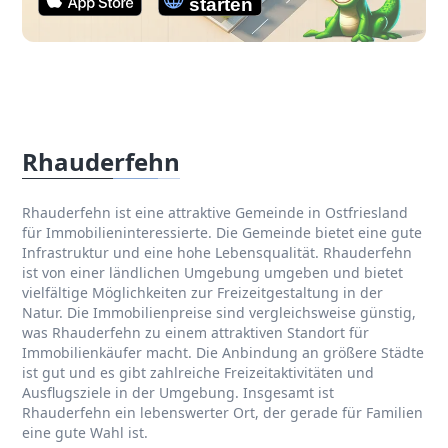
Rhauderfehn
Rhauderfehn ist eine attraktive Gemeinde in Ostfriesland
für Immobilieninteressierte. Die Gemeinde bietet eine gute
Infrastruktur und eine hohe Lebensqualität. Rhauderfehn
ist von einer ländlichen Umgebung umgeben und bietet
vielfältige Möglichkeiten zur Freizeitgestaltung in der
Natur. Die Immobilienpreise sind vergleichsweise günstig,
was Rhauderfehn zu einem attraktiven Standort für
Immobilienkäufer macht. Die Anbindung an größere Städte
ist gut und es gibt zahlreiche Freizeitaktivitäten und
Ausflugsziele in der Umgebung. Insgesamt ist
Rhauderfehn ein lebenswerter Ort, der gerade für Familien
eine gute Wahl ist.