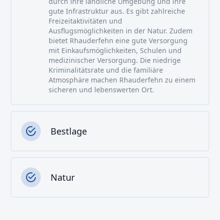
durch ihre ländliche Umgebung und ihre
gute Infrastruktur aus. Es gibt zahlreiche
Freizeitaktivitäten und
Ausflugsmöglichkeiten in der Natur. Zudem
bietet Rhauderfehn eine gute Versorgung
mit Einkaufsmöglichkeiten, Schulen und
medizinischer Versorgung. Die niedrige
Kriminalitätsrate und die familiäre
Atmosphäre machen Rhauderfehn zu einem
sicheren und lebenswerten Ort.
Bestlage
Natur