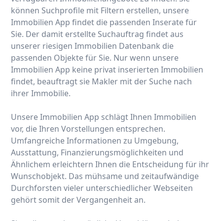
können Suchprofile mit Filtern erstellen, unsere
Immobilien App findet die passenden Inserate für
Sie. Der damit erstellte Suchauftrag findet aus
unserer riesigen Immobilien Datenbank die
passenden Objekte für Sie. Nur wenn unsere
Immobilien App keine privat inserierten Immobilien
findet, beauftragt sie Makler mit der Suche nach
ihrer Immobilie.
Unsere Immobilien App schlägt Ihnen Immobilien
vor, die Ihren Vorstellungen entsprechen.
Umfangreiche Informationen zu Umgebung,
Ausstattung, Finanzierungsmöglichkeiten und
Ähnlichem erleichtern Ihnen die Entscheidung für ihr
Wunschobjekt. Das mühsame und zeitaufwändige
Durchforsten vieler unterschiedlicher Webseiten
gehört somit der Vergangenheit an.