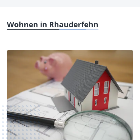
Wohnen in Rhauderfehn