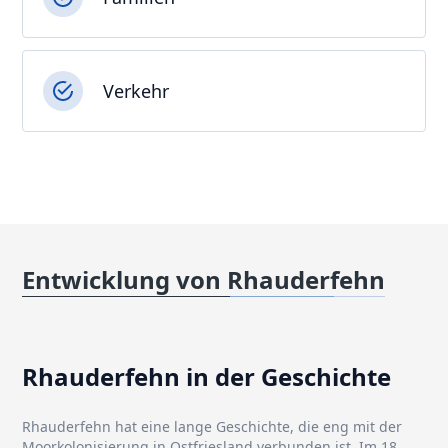
Verkehr
Entwicklung von Rhauderfehn
Rhauderfehn in der Geschichte
Rhauderfehn hat eine lange Geschichte, die eng mit der
Moorkolonisierung in Ostfriesland verbunden ist. Im 18.