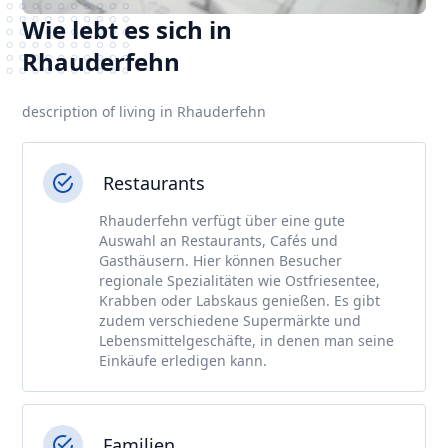
Wie lebt es sich in
Rhauderfehn
description of living in Rhauderfehn
Restaurants
Rhauderfehn verfügt über eine gute
Auswahl an Restaurants, Cafés und
Gasthäusern. Hier können Besucher
regionale Spezialitäten wie Ostfriesentee,
Krabben oder Labskaus genießen. Es gibt
zudem verschiedene Supermärkte und
Lebensmittelgeschäfte, in denen man seine
Einkäufe erledigen kann.
Familien