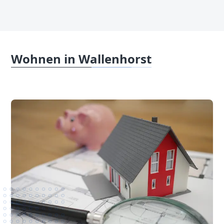
Wohnen in Wallenhorst