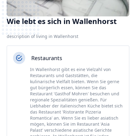
Wie lebt es sich in Wallenhorst
description of living in Wallenhorst
Restaurants
In Wallenhorst gibt es eine Vielzahl von
Restaurants und Gaststätten, die
kulinarische Vielfalt bieten. Wenn Sie gerne
gut bürgerlich essen, können Sie das
Restaurant 'Gasthof Mohren' besuchen und
regionale Spezialitäten genießen. Für
Liebhaber der italienischen Küche bietet sich
das Restaurant 'Ristorante Pizzeria
Romantica' an. Wenn Sie es lieber asiatisch
mögen, können Sie im Restaurant 'Asia
Palast' verschiedene asiatische Gerichte