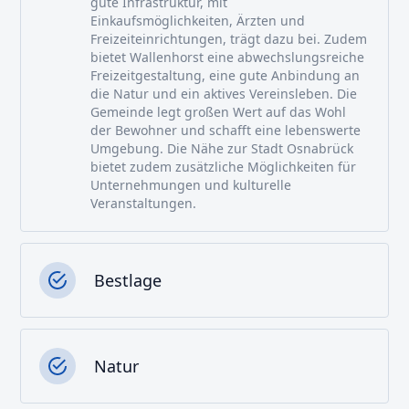
gute Infrastruktur, mit
Einkaufsmöglichkeiten, Ärzten und
Freizeiteinrichtungen, trägt dazu bei. Zudem
bietet Wallenhorst eine abwechslungsreiche
Freizeitgestaltung, eine gute Anbindung an
die Natur und ein aktives Vereinsleben. Die
Gemeinde legt großen Wert auf das Wohl
der Bewohner und schafft eine lebenswerte
Umgebung. Die Nähe zur Stadt Osnabrück
bietet zudem zusätzliche Möglichkeiten für
Unternehmungen und kulturelle
Veranstaltungen.
Bestlage
Natur