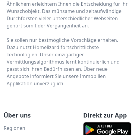
Ähnlichem erleichtern Ihnen die Entscheidung für ihr
Wunschobjekt. Das mühsame und zeitaufwändige
Durchforsten vieler unterschiedlicher Webseiten
gehört somit der Vergangenheit an.
Sie sollen nur bestmögliche Vorschläge erhalten.
Dazu nutzt Homelizard fortschrittlichste
Technologien. Unser einzigartiger
Vermittlungsalgorithmus lernt kontinuierlich und
passt sich ihren Bedürfnissen an. Über neue
Angebote informiert Sie unsere Immobilien
Applikation unverzüglich.
Über uns
Direkt zur App
Regionen