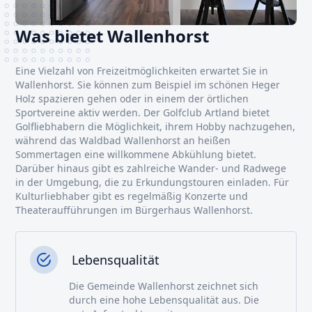
Was bietet Wallenhorst
Eine Vielzahl von Freizeitmöglichkeiten erwartet Sie in
Wallenhorst. Sie können zum Beispiel im schönen Heger
Holz spazieren gehen oder in einem der örtlichen
Sportvereine aktiv werden. Der Golfclub Artland bietet
Golfliebhabern die Möglichkeit, ihrem Hobby nachzugehen,
während das Waldbad Wallenhorst an heißen
Sommertagen eine willkommene Abkühlung bietet.
Darüber hinaus gibt es zahlreiche Wander- und Radwege
in der Umgebung, die zu Erkundungstouren einladen. Für
Kulturliebhaber gibt es regelmäßig Konzerte und
Theateraufführungen im Bürgerhaus Wallenhorst.
Lebensqualität
Die Gemeinde Wallenhorst zeichnet sich
durch eine hohe Lebensqualität aus. Die