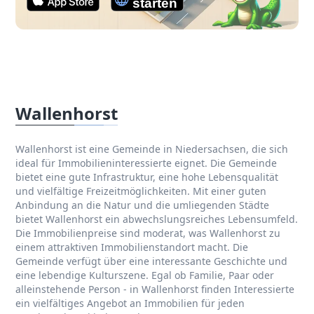
Wallenhorst
Wallenhorst ist eine Gemeinde in Niedersachsen, die sich
ideal für Immobilieninteressierte eignet. Die Gemeinde
bietet eine gute Infrastruktur, eine hohe Lebensqualität
und vielfältige Freizeitmöglichkeiten. Mit einer guten
Anbindung an die Natur und die umliegenden Städte
bietet Wallenhorst ein abwechslungsreiches Lebensumfeld.
Die Immobilienpreise sind moderat, was Wallenhorst zu
einem attraktiven Immobilienstandort macht. Die
Gemeinde verfügt über eine interessante Geschichte und
eine lebendige Kulturszene. Egal ob Familie, Paar oder
alleinstehende Person - in Wallenhorst finden Interessierte
ein vielfältiges Angebot an Immobilien für jeden