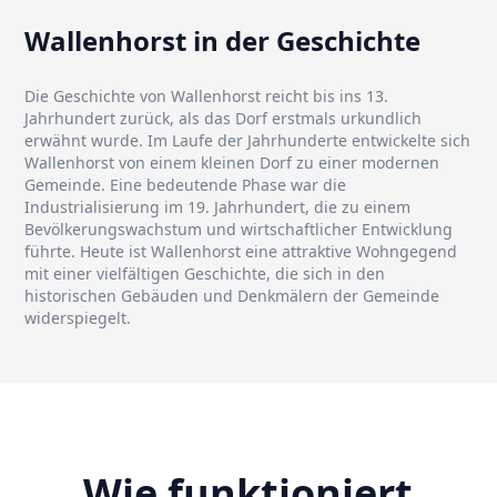
Wallenhorst in der Geschichte
Die Geschichte von Wallenhorst reicht bis ins 13.
Jahrhundert zurück, als das Dorf erstmals urkundlich
erwähnt wurde. Im Laufe der Jahrhunderte entwickelte sich
Wallenhorst von einem kleinen Dorf zu einer modernen
Gemeinde. Eine bedeutende Phase war die
Industrialisierung im 19. Jahrhundert, die zu einem
Bevölkerungswachstum und wirtschaftlicher Entwicklung
führte. Heute ist Wallenhorst eine attraktive Wohngegend
mit einer vielfältigen Geschichte, die sich in den
historischen Gebäuden und Denkmälern der Gemeinde
widerspiegelt.
Wie funktioniert