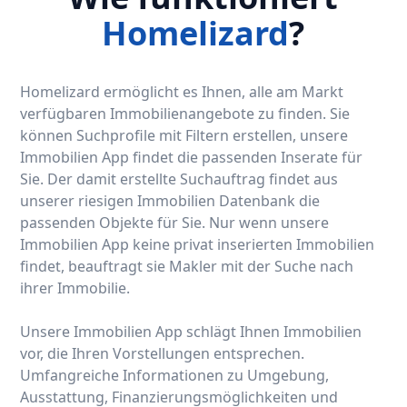
Homelizard
?
Homelizard ermöglicht es Ihnen, alle am Markt
verfügbaren Immobilienangebote zu finden. Sie
können Suchprofile mit Filtern erstellen, unsere
Immobilien App findet die passenden Inserate für
Sie. Der damit erstellte Suchauftrag findet aus
unserer riesigen Immobilien Datenbank die
passenden Objekte für Sie. Nur wenn unsere
Immobilien App keine privat inserierten Immobilien
findet, beauftragt sie Makler mit der Suche nach
ihrer Immobilie.
Unsere Immobilien App schlägt Ihnen Immobilien
vor, die Ihren Vorstellungen entsprechen.
Umfangreiche Informationen zu Umgebung,
Ausstattung, Finanzierungsmöglichkeiten und