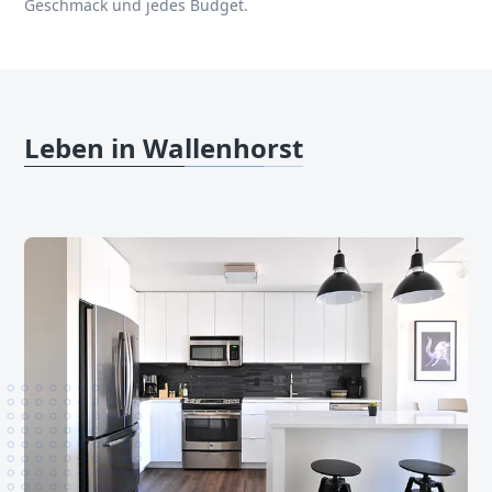
Geschmack und jedes Budget.
Leben in Wallenhorst