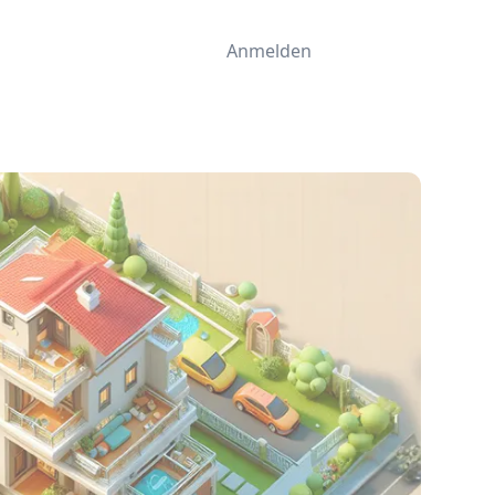
Anmelden