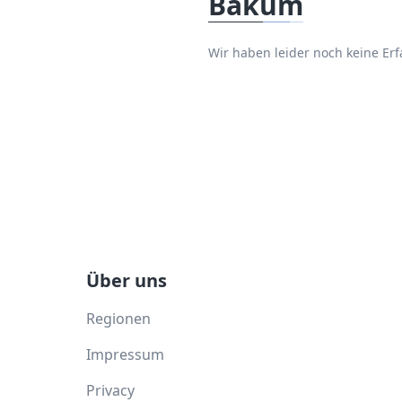
Bakum
Wir haben leider noch keine E
Über uns
Regionen
Impressum
Privacy