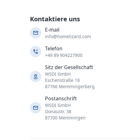
Kontaktiere uns
E-mail
info@homelizard.com
Telefon
+49 89 904227900
Sitz der Gesellschaft
WSDI GmbH
Eschenstraße 18
87766 Memmingerberg
Postanschrift
WSDI GmbH
Donaustr. 38
87700 Memmingen