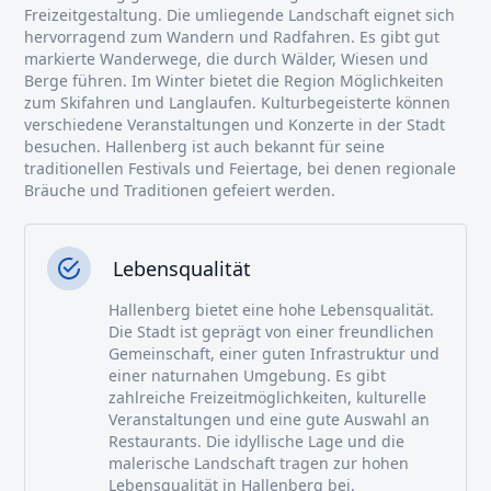
Freizeitgestaltung. Die umliegende Landschaft eignet sich
hervorragend zum Wandern und Radfahren. Es gibt gut
markierte Wanderwege, die durch Wälder, Wiesen und
Berge führen. Im Winter bietet die Region Möglichkeiten
zum Skifahren und Langlaufen. Kulturbegeisterte können
verschiedene Veranstaltungen und Konzerte in der Stadt
besuchen. Hallenberg ist auch bekannt für seine
traditionellen Festivals und Feiertage, bei denen regionale
Bräuche und Traditionen gefeiert werden.
Lebensqualität
Hallenberg bietet eine hohe Lebensqualität.
Die Stadt ist geprägt von einer freundlichen
Gemeinschaft, einer guten Infrastruktur und
einer naturnahen Umgebung. Es gibt
zahlreiche Freizeitmöglichkeiten, kulturelle
Veranstaltungen und eine gute Auswahl an
Restaurants. Die idyllische Lage und die
malerische Landschaft tragen zur hohen
Lebensqualität in Hallenberg bei.