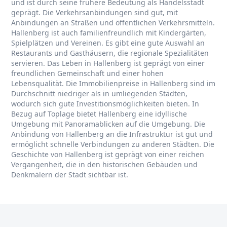
und ist durch seine frühere Bedeutung als Handelsstadt
geprägt. Die Verkehrsanbindungen sind gut, mit
Anbindungen an Straßen und öffentlichen Verkehrsmitteln.
Hallenberg ist auch familienfreundlich mit Kindergärten,
Spielplätzen und Vereinen. Es gibt eine gute Auswahl an
Restaurants und Gasthäusern, die regionale Spezialitäten
servieren. Das Leben in Hallenberg ist geprägt von einer
freundlichen Gemeinschaft und einer hohen
Lebensqualität. Die Immobilienpreise in Hallenberg sind im
Durchschnitt niedriger als in umliegenden Städten,
wodurch sich gute Investitionsmöglichkeiten bieten. In
Bezug auf Toplage bietet Hallenberg eine idyllische
Umgebung mit Panoramablicken auf die Umgebung. Die
Anbindung von Hallenberg an die Infrastruktur ist gut und
ermöglicht schnelle Verbindungen zu anderen Städten. Die
Geschichte von Hallenberg ist geprägt von einer reichen
Vergangenheit, die in den historischen Gebäuden und
Denkmälern der Stadt sichtbar ist.