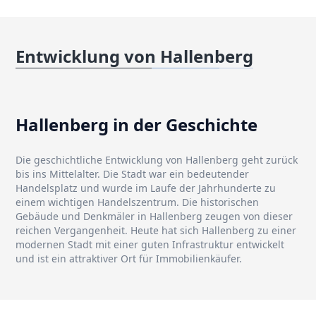
Entwicklung von Hallenberg
Hallenberg in der Geschichte
Die geschichtliche Entwicklung von Hallenberg geht zurück
bis ins Mittelalter. Die Stadt war ein bedeutender
Handelsplatz und wurde im Laufe der Jahrhunderte zu
einem wichtigen Handelszentrum. Die historischen
Gebäude und Denkmäler in Hallenberg zeugen von dieser
reichen Vergangenheit. Heute hat sich Hallenberg zu einer
modernen Stadt mit einer guten Infrastruktur entwickelt
und ist ein attraktiver Ort für Immobilienkäufer.