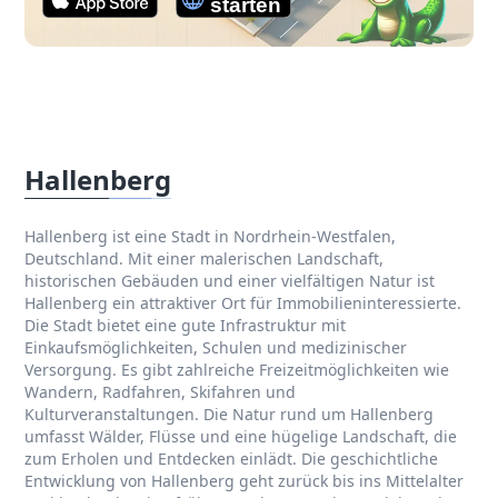
Hallenberg
Hallenberg ist eine Stadt in Nordrhein-Westfalen,
Deutschland. Mit einer malerischen Landschaft,
historischen Gebäuden und einer vielfältigen Natur ist
Hallenberg ein attraktiver Ort für Immobilieninteressierte.
Die Stadt bietet eine gute Infrastruktur mit
Einkaufsmöglichkeiten, Schulen und medizinischer
Versorgung. Es gibt zahlreiche Freizeitmöglichkeiten wie
Wandern, Radfahren, Skifahren und
Kulturveranstaltungen. Die Natur rund um Hallenberg
umfasst Wälder, Flüsse und eine hügelige Landschaft, die
zum Erholen und Entdecken einlädt. Die geschichtliche
Entwicklung von Hallenberg geht zurück bis ins Mittelalter