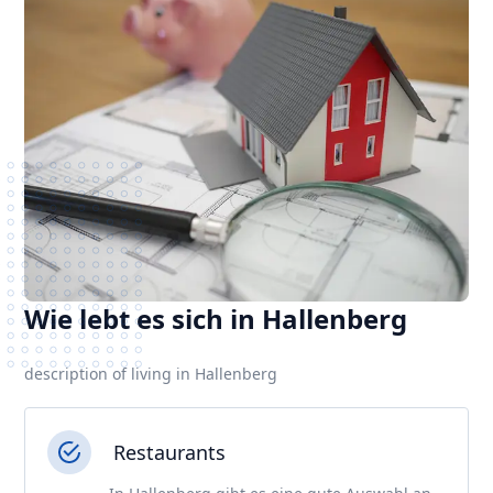
Wie lebt es sich in Hallenberg
description of living in Hallenberg
Restaurants