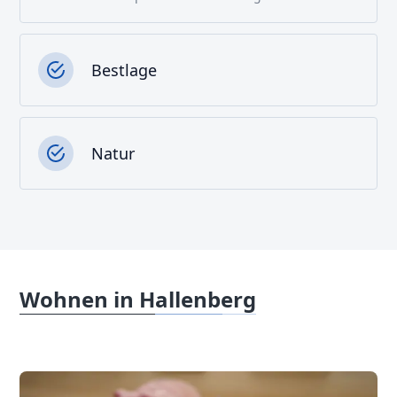
Bestlage
Natur
Wohnen in Hallenberg