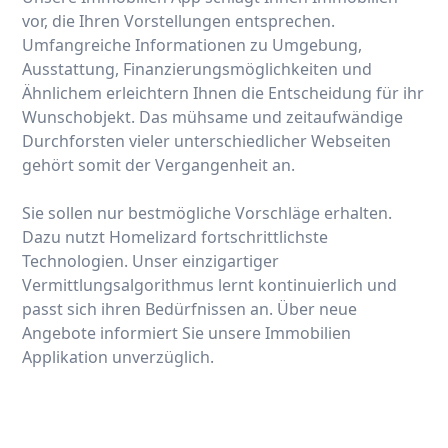
vor, die Ihren Vorstellungen entsprechen.
Umfangreiche Informationen zu Umgebung,
Ausstattung, Finanzierungsmöglichkeiten und
Ähnlichem erleichtern Ihnen die Entscheidung für ihr
Wunschobjekt. Das mühsame und zeitaufwändige
Durchforsten vieler unterschiedlicher Webseiten
gehört somit der Vergangenheit an.
Sie sollen nur bestmögliche Vorschläge erhalten.
Dazu nutzt Homelizard fortschrittlichste
Technologien. Unser einzigartiger
Vermittlungsalgorithmus lernt kontinuierlich und
passt sich ihren Bedürfnissen an. Über neue
Angebote informiert Sie unsere Immobilien
Applikation unverzüglich.