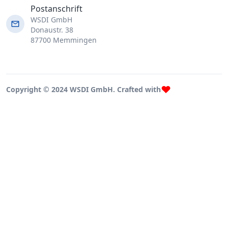
Postanschrift
WSDI GmbH
Donaustr. 38
87700 Memmingen
Copyright © 2024 WSDI GmbH. Crafted with