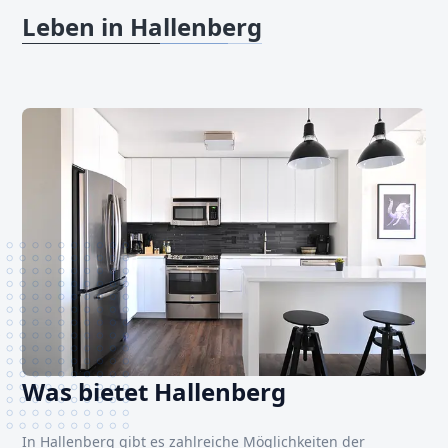
Leben in Hallenberg
Was bietet Hallenberg
In Hallenberg gibt es zahlreiche Möglichkeiten der