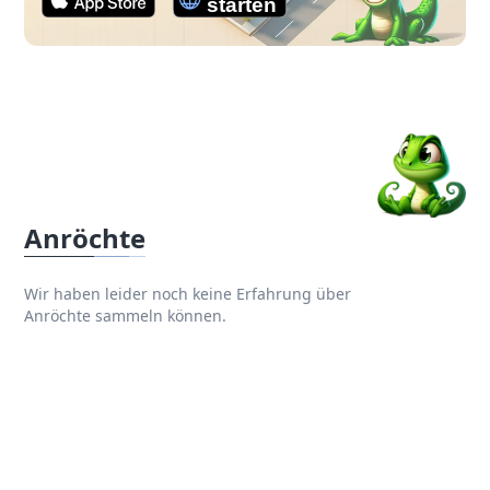
Anröchte
Wir haben leider noch keine Erfahrung über
Anröchte sammeln können.