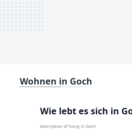
Wohnen in Goch
Wie lebt es sich in G
description of living in Goch