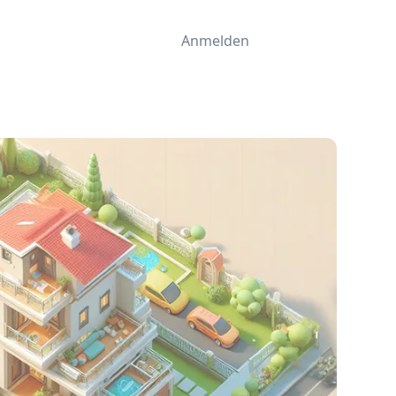
Anmelden