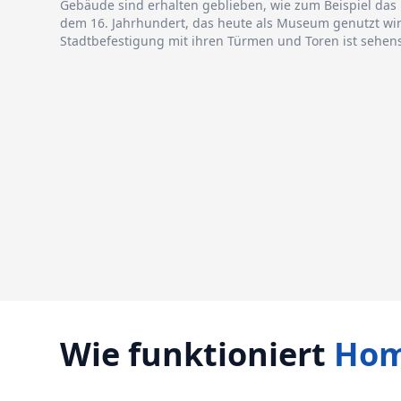
Gebäude sind erhalten geblieben, wie zum Beispiel das 
dem 16. Jahrhundert, das heute als Museum genutzt wir
Stadtbefestigung mit ihren Türmen und Toren ist sehen
Wie funktioniert
Hom