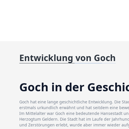
Entwicklung von Goch
Goch in der Geschi
Goch hat eine lange geschichtliche Entwicklung. Die Sta
erstmals urkundlich erwähnt und hat seitdem eine bewe
Im Mittelalter war Goch eine bedeutende Hansestadt u
Herzogtum Geldern. Die Stadt hat im Laufe der Jahrhun
und Zerstörungen erlebt, wurde aber immer wieder aufg