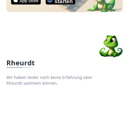
Rheurdt
Wir haben leider noch keine Erfahrung über
Rheurdt sammeln können.