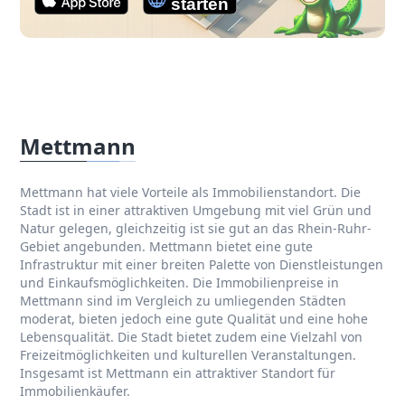
Mettmann
Mettmann hat viele Vorteile als Immobilienstandort. Die
Stadt ist in einer attraktiven Umgebung mit viel Grün und
Natur gelegen, gleichzeitig ist sie gut an das Rhein-Ruhr-
Gebiet angebunden. Mettmann bietet eine gute
Infrastruktur mit einer breiten Palette von Dienstleistungen
und Einkaufsmöglichkeiten. Die Immobilienpreise in
Mettmann sind im Vergleich zu umliegenden Städten
moderat, bieten jedoch eine gute Qualität und eine hohe
Lebensqualität. Die Stadt bietet zudem eine Vielzahl von
Freizeitmöglichkeiten und kulturellen Veranstaltungen.
Insgesamt ist Mettmann ein attraktiver Standort für
Immobilienkäufer.