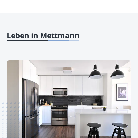
Leben in Mettmann