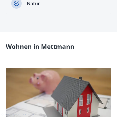
Natur
Wohnen in Mettmann