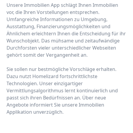
Unsere Immobilien App schlägt Ihnen Immobilien
vor, die Ihren Vorstellungen entsprechen.
Umfangreiche Informationen zu Umgebung,
Ausstattung, Finanzierungsmöglichkeiten und
Ähnlichem erleichtern Ihnen die Entscheidung für ihr
Wunschobjekt. Das mühsame und zeitaufwändige
Durchforsten vieler unterschiedlicher Webseiten
gehört somit der Vergangenheit an.
Sie sollen nur bestmögliche Vorschläge erhalten.
Dazu nutzt Homelizard fortschrittlichste
Technologien. Unser einzigartiger
Vermittlungsalgorithmus lernt kontinuierlich und
passt sich ihren Bedürfnissen an. Über neue
Angebote informiert Sie unsere Immobilien
Applikation unverzüglich.