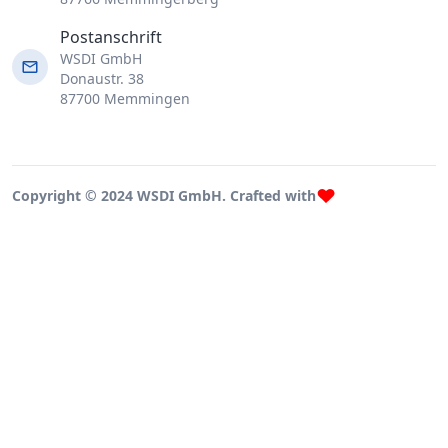
Postanschrift
WSDI GmbH
Donaustr. 38
87700 Memmingen
Copyright © 2024 WSDI GmbH. Crafted with