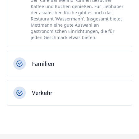
der 'Café Bar Melino' können Besucher
Kaffee und Kuchen genießen. Für Liebhaber
der asiatischen Küche gibt es auch das
Restaurant 'Wassermann'. Insgesamt bietet
Mettmann eine gute Auswahl an
gastronomischen Einrichtungen, die für
jeden Geschmack etwas bieten.
Familien
Verkehr