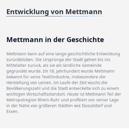
Entwicklung von Mettmann
Mettmann in der Geschichte
Mettmann kann auf eine lange geschichtliche Entwicklung
zurückblicken. Die Ursprünge der Stadt gehen bis ins
Mittelalter zurück, als sie als ländliche Gemeinde
gegründet wurde. Im 18. Jahrhundert wurde Mettmann
bekannt für seine Textilindustrie, insbesondere die
Herstellung von Leinen. Im Laufe der Zeit wuchs die
Bevölkerungszahl und die Stadt entwickelte sich zu einem
wichtigen Wirtschaftsstandort. Heute ist Mettmann Teil der
Metropolregion Rhein-Ruhr und profitiert von seiner Lage
in der Nähe von größeren Städten wie Düsseldorf und
Essen.