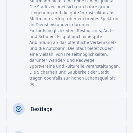
Mettmann bietet eine hohe Lebensqualität.
Die Stadt zeichnet sich durch ihre grüne
Umgebung und die gute Infrastruktur aus.
Mettmann verfügt über ein breites Spektrum
an Dienstleistungen, darunter
Einkaufsmöglichkeiten, Restaurants, Ärzte
und Schulen. Es gibt auch eine gute
Anbindung an das öffentliche Verkehrsnetz
und die Autobahn. Die Stadt bietet zudem
eine Vielzahl von Freizeitmöglichkeiten,
darunter Wander- und Radwege,
Sportvereine und kulturelle Veranstaltungen.
Die Sicherheit und Sauberkeit der Stadt
tragen ebenfalls zur hohen Lebensqualität
bei.
Bestlage