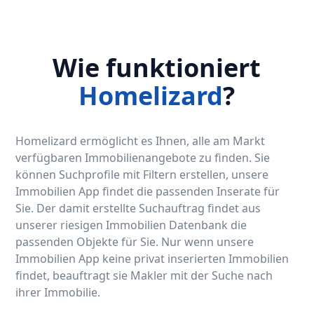
Wie funktioniert
Homelizard
?
Homelizard ermöglicht es Ihnen, alle am Markt
verfügbaren Immobilienangebote zu finden. Sie
können Suchprofile mit Filtern erstellen, unsere
Immobilien App findet die passenden Inserate für
Sie. Der damit erstellte Suchauftrag findet aus
unserer riesigen Immobilien Datenbank die
passenden Objekte für Sie. Nur wenn unsere
Immobilien App keine privat inserierten Immobilien
findet, beauftragt sie Makler mit der Suche nach
ihrer Immobilie.