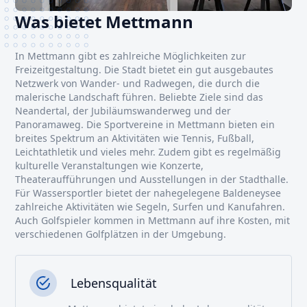
Was bietet Mettmann
In Mettmann gibt es zahlreiche Möglichkeiten zur
Freizeitgestaltung. Die Stadt bietet ein gut ausgebautes
Netzwerk von Wander- und Radwegen, die durch die
malerische Landschaft führen. Beliebte Ziele sind das
Neandertal, der Jubiläumswanderweg und der
Panoramaweg. Die Sportvereine in Mettmann bieten ein
breites Spektrum an Aktivitäten wie Tennis, Fußball,
Leichtathletik und vieles mehr. Zudem gibt es regelmäßig
kulturelle Veranstaltungen wie Konzerte,
Theateraufführungen und Ausstellungen in der Stadthalle.
Für Wassersportler bietet der nahegelegene Baldeneysee
zahlreiche Aktivitäten wie Segeln, Surfen und Kanufahren.
Auch Golfspieler kommen in Mettmann auf ihre Kosten, mit
verschiedenen Golfplätzen in der Umgebung.
Lebensqualität