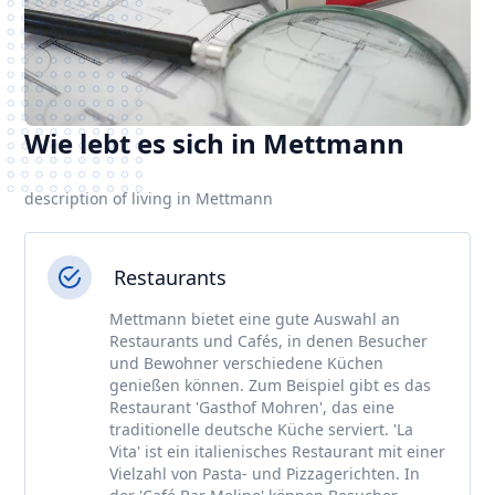
Wie lebt es sich in Mettmann
description of living in Mettmann
Restaurants
Mettmann bietet eine gute Auswahl an
Restaurants und Cafés, in denen Besucher
und Bewohner verschiedene Küchen
genießen können. Zum Beispiel gibt es das
Restaurant 'Gasthof Mohren', das eine
traditionelle deutsche Küche serviert. 'La
Vita' ist ein italienisches Restaurant mit einer
Vielzahl von Pasta- und Pizzagerichten. In