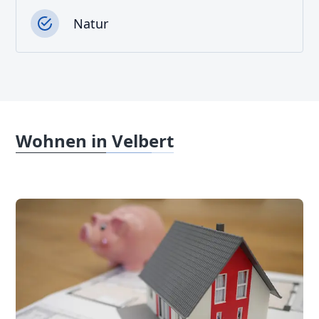
Natur
Wohnen in Velbert