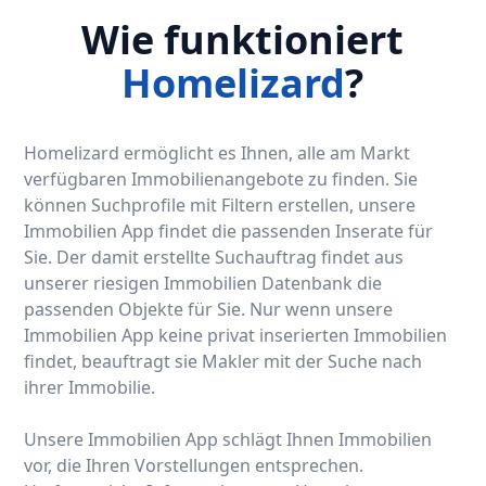
Wie funktioniert
Homelizard
?
Homelizard ermöglicht es Ihnen, alle am Markt
verfügbaren Immobilienangebote zu finden. Sie
können Suchprofile mit Filtern erstellen, unsere
Immobilien App findet die passenden Inserate für
Sie. Der damit erstellte Suchauftrag findet aus
unserer riesigen Immobilien Datenbank die
passenden Objekte für Sie. Nur wenn unsere
Immobilien App keine privat inserierten Immobilien
findet, beauftragt sie Makler mit der Suche nach
ihrer Immobilie.
Unsere Immobilien App schlägt Ihnen Immobilien
vor, die Ihren Vorstellungen entsprechen.