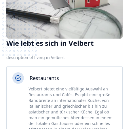
Wie lebt es sich in Velbert
description of living in Velbert
Restaurants
Velbert bietet eine vielfältige Auswahl an
Restaurants und Cafés. Es gibt eine große
Bandbreite an internationaler Küche, von
italienischer und griechischer bis hin zu
asiatischer und türkischer Küche. Egal ob
man ein gemütliches Abendessen in einem
der lokalen Gasthäuser oder ein schnelles