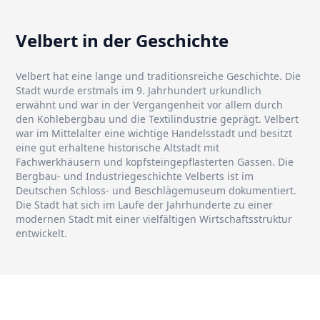
Velbert in der Geschichte
Velbert hat eine lange und traditionsreiche Geschichte. Die
Stadt wurde erstmals im 9. Jahrhundert urkundlich
erwähnt und war in der Vergangenheit vor allem durch
den Kohlebergbau und die Textilindustrie geprägt. Velbert
war im Mittelalter eine wichtige Handelsstadt und besitzt
eine gut erhaltene historische Altstadt mit
Fachwerkhäusern und kopfsteingepflasterten Gassen. Die
Bergbau- und Industriegeschichte Velberts ist im
Deutschen Schloss- und Beschlägemuseum dokumentiert.
Die Stadt hat sich im Laufe der Jahrhunderte zu einer
modernen Stadt mit einer vielfältigen Wirtschaftsstruktur
entwickelt.