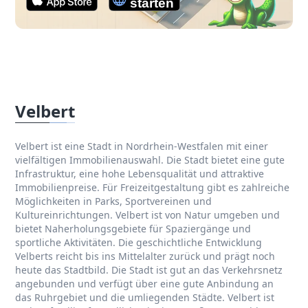
Velbert
Velbert ist eine Stadt in Nordrhein-Westfalen mit einer
vielfältigen Immobilienauswahl. Die Stadt bietet eine gute
Infrastruktur, eine hohe Lebensqualität und attraktive
Immobilienpreise. Für Freizeitgestaltung gibt es zahlreiche
Möglichkeiten in Parks, Sportvereinen und
Kultureinrichtungen. Velbert ist von Natur umgeben und
bietet Naherholungsgebiete für Spaziergänge und
sportliche Aktivitäten. Die geschichtliche Entwicklung
Velberts reicht bis ins Mittelalter zurück und prägt noch
heute das Stadtbild. Die Stadt ist gut an das Verkehrsnetz
angebunden und verfügt über eine gute Anbindung an
das Ruhrgebiet und die umliegenden Städte. Velbert ist