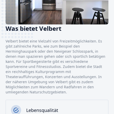
Was bietet Velbert
Velbert bietet eine Vielzahl von Freizeitmöglichkeiten. Es
gibt zahlreiche Parks, wie zum Beispiel den
Herminghauspark oder den Nevigeser Schlosspark, in
denen man spazieren gehen oder sich sportlich betätigen
kann. Für Sportbegeisterte gibt es verschiedene
Sportvereine und Fitnessstudios. Zudem bietet die Stadt
ein reichhaltiges Kulturprogramm mit
Theateraufführungen, Konzerten und Ausstellungen. In
der näheren Umgebung von Velbert gibt es zudem
Möglichkeiten zum Wandern und Radfahren in den
umliegenden Naturschutzgebieten.
Lebensqualität