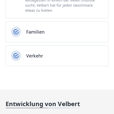
Mittagessen in einem der vielen Imbisse
sucht, Velbert hat für jeden Geschmack
etwas zu bieten.
Familien
Verkehr
Entwicklung von Velbert