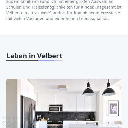
zudem familienfreundlich mit einer großen Auswahl an
Schulen und Freizeitmöglichkeiten für Kinder. Insgesamt ist
Velbert ein attraktiver Standort für Immobilieninteressierte
mit vielen Vorzügen und einer hohen Lebensqualität.
Leben in Velbert