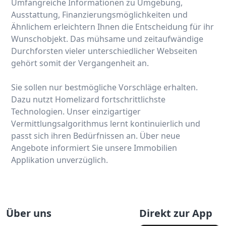
Umfangreiche Informationen zu Umgebung,
Ausstattung, Finanzierungsmöglichkeiten und
Ähnlichem erleichtern Ihnen die Entscheidung für ihr
Wunschobjekt. Das mühsame und zeitaufwändige
Durchforsten vieler unterschiedlicher Webseiten
gehört somit der Vergangenheit an.
Sie sollen nur bestmögliche Vorschläge erhalten.
Dazu nutzt Homelizard fortschrittlichste
Technologien. Unser einzigartiger
Vermittlungsalgorithmus lernt kontinuierlich und
passt sich ihren Bedürfnissen an. Über neue
Angebote informiert Sie unsere Immobilien
Applikation unverzüglich.
Über uns
Direkt zur App