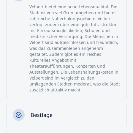
Velbert bietet eine hohe Lebensqualität. Die
Stadt ist von viel Grün umgeben und bietet
zahlreiche Naherholungsgebiete. Velbert
verfügt zudem über eine gute Infrastruktur
mit Einkaufsmöglichkeiten, Schulen und
medizinischer Versorgung. Die Menschen in
Velbert sind aufgeschlossen und freundlich,
was das Zusammenleben angenehm
gestaltet. Zudem gibt es ein reiches
kulturelles Angebot mit
Theateraufführungen, Konzerten und
Ausstellungen. Die Lebenshaltungskosten in
Velbert sind im Vergleich zu den
umliegenden Städten moderat, was die Stadt
zusätzlich attraktiv macht.
Bestlage