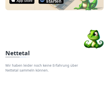
Nettetal
Wir haben leider noch keine Erfahrung über
Nettetal sammeln können.