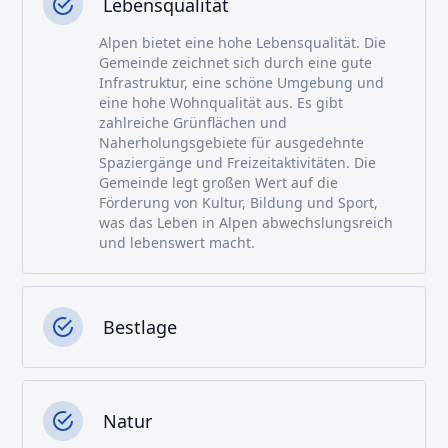
Lebensqualität
Alpen bietet eine hohe Lebensqualität. Die
Gemeinde zeichnet sich durch eine gute
Infrastruktur, eine schöne Umgebung und
eine hohe Wohnqualität aus. Es gibt
zahlreiche Grünflächen und
Naherholungsgebiete für ausgedehnte
Spaziergänge und Freizeitaktivitäten. Die
Gemeinde legt großen Wert auf die
Förderung von Kultur, Bildung und Sport,
was das Leben in Alpen abwechslungsreich
und lebenswert macht.
Bestlage
Natur