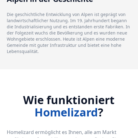
Die geschichtliche Entwicklung von Alpen ist geprägt von
landwirtschaftlicher Nutzung. Im 19. Jahrhundert begann
die Industrialisierung und es entstanden erste Fabriken. In
der Folgezeit wuchs die Bevölkerung und es wurden neue
Wohngebiete erschlossen. Heute ist Alpen eine moderne
Gemeinde mit guter Infrastruktur und bietet eine hohe
Lebensqualität.
Wie funktioniert
Homelizard
?
Homelizard ermöglicht es Ihnen, alle am Markt