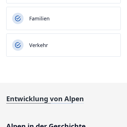
Familien
Verkehr
Entwicklung von Alpen
Alpen in der Geschichte