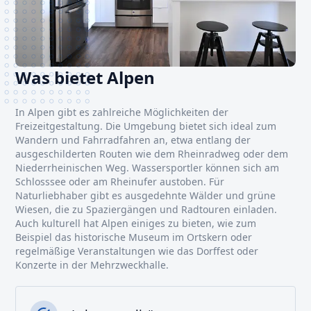
Was bietet Alpen
In Alpen gibt es zahlreiche Möglichkeiten der
Freizeitgestaltung. Die Umgebung bietet sich ideal zum
Wandern und Fahrradfahren an, etwa entlang der
ausgeschilderten Routen wie dem Rheinradweg oder dem
Niederrheinischen Weg. Wassersportler können sich am
Schlosssee oder am Rheinufer austoben. Für
Naturliebhaber gibt es ausgedehnte Wälder und grüne
Wiesen, die zu Spaziergängen und Radtouren einladen.
Auch kulturell hat Alpen einiges zu bieten, wie zum
Beispiel das historische Museum im Ortskern oder
regelmäßige Veranstaltungen wie das Dorffest oder
Konzerte in der Mehrzweckhalle.