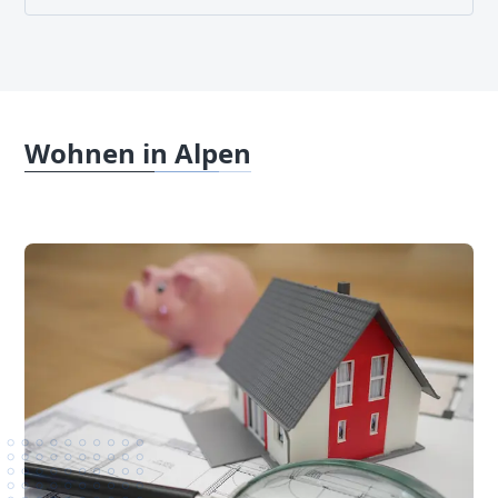
Wohnen in Alpen