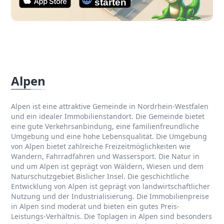
Alpen
Alpen ist eine attraktive Gemeinde in Nordrhein-Westfalen
und ein idealer Immobilienstandort. Die Gemeinde bietet
eine gute Verkehrsanbindung, eine familienfreundliche
Umgebung und eine hohe Lebensqualität. Die Umgebung
von Alpen bietet zahlreiche Freizeitmöglichkeiten wie
Wandern, Fahrradfahren und Wassersport. Die Natur in
und um Alpen ist geprägt von Wäldern, Wiesen und dem
Naturschutzgebiet Bislicher Insel. Die geschichtliche
Entwicklung von Alpen ist geprägt von landwirtschaftlicher
Nutzung und der Industrialisierung. Die Immobilienpreise
in Alpen sind moderat und bieten ein gutes Preis-
Leistungs-Verhältnis. Die Toplagen in Alpen sind besonders