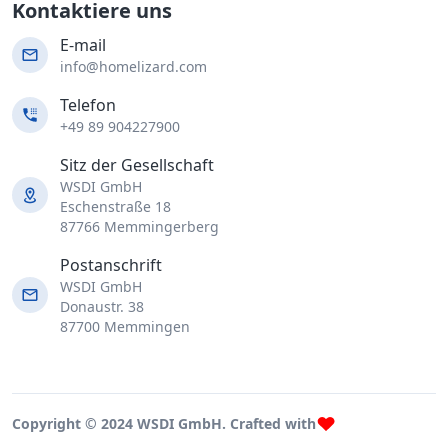
Kontaktiere uns
E-mail
info@homelizard.com
Telefon
+49 89 904227900
Sitz der Gesellschaft
WSDI GmbH
Eschenstraße 18
87766 Memmingerberg
Postanschrift
WSDI GmbH
Donaustr. 38
87700 Memmingen
Copyright © 2024 WSDI GmbH. Crafted with