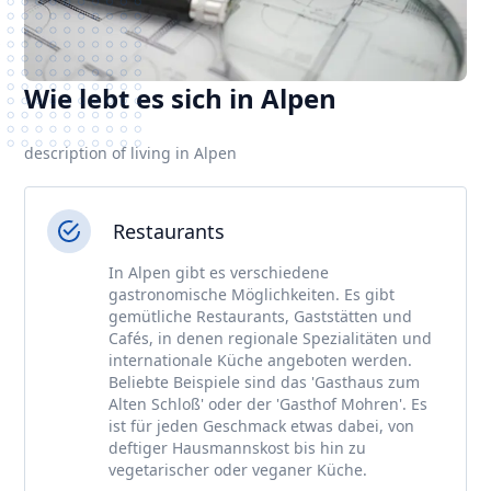
Wie lebt es sich in Alpen
description of living in Alpen
Restaurants
In Alpen gibt es verschiedene
gastronomische Möglichkeiten. Es gibt
gemütliche Restaurants, Gaststätten und
Cafés, in denen regionale Spezialitäten und
internationale Küche angeboten werden.
Beliebte Beispiele sind das 'Gasthaus zum
Alten Schloß' oder der 'Gasthof Mohren'. Es
ist für jeden Geschmack etwas dabei, von
deftiger Hausmannskost bis hin zu
vegetarischer oder veganer Küche.