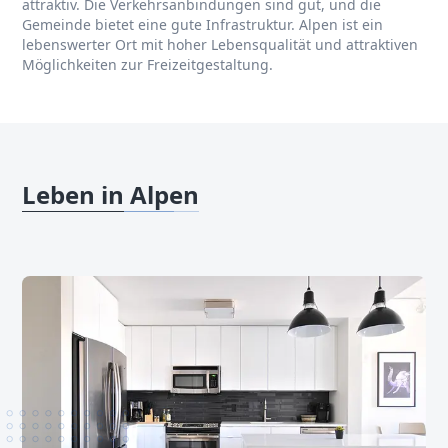
attraktiv. Die Verkehrsanbindungen sind gut, und die
Gemeinde bietet eine gute Infrastruktur. Alpen ist ein
lebenswerter Ort mit hoher Lebensqualität und attraktiven
Möglichkeiten zur Freizeitgestaltung.
Leben in Alpen