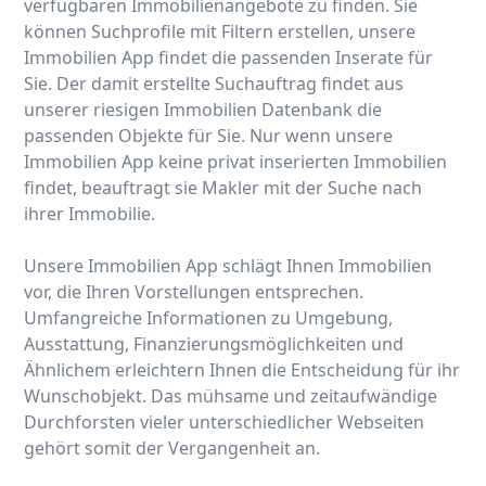
verfügbaren Immobilienangebote zu finden. Sie
können Suchprofile mit Filtern erstellen, unsere
Immobilien App findet die passenden Inserate für
Sie. Der damit erstellte Suchauftrag findet aus
unserer riesigen Immobilien Datenbank die
passenden Objekte für Sie. Nur wenn unsere
Immobilien App keine privat inserierten Immobilien
findet, beauftragt sie Makler mit der Suche nach
ihrer Immobilie.
Unsere Immobilien App schlägt Ihnen Immobilien
vor, die Ihren Vorstellungen entsprechen.
Umfangreiche Informationen zu Umgebung,
Ausstattung, Finanzierungsmöglichkeiten und
Ähnlichem erleichtern Ihnen die Entscheidung für ihr
Wunschobjekt. Das mühsame und zeitaufwändige
Durchforsten vieler unterschiedlicher Webseiten
gehört somit der Vergangenheit an.