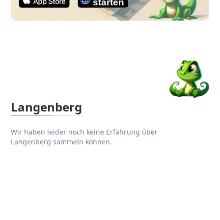
Langenberg
Wir haben leider noch keine Erfahrung über
Langenberg sammeln können.