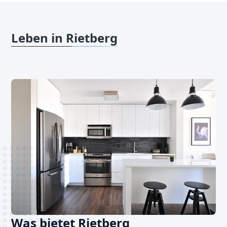
Leben in Rietberg
Was bietet Rietberg