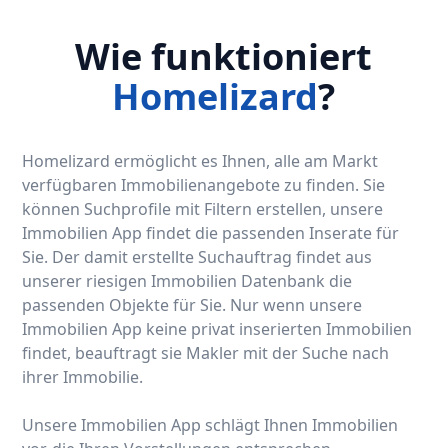
Wie funktioniert
Homelizard
?
Homelizard ermöglicht es Ihnen, alle am Markt
verfügbaren Immobilienangebote zu finden. Sie
können Suchprofile mit Filtern erstellen, unsere
Immobilien App findet die passenden Inserate für
Sie. Der damit erstellte Suchauftrag findet aus
unserer riesigen Immobilien Datenbank die
passenden Objekte für Sie. Nur wenn unsere
Immobilien App keine privat inserierten Immobilien
findet, beauftragt sie Makler mit der Suche nach
ihrer Immobilie.
Unsere Immobilien App schlägt Ihnen Immobilien