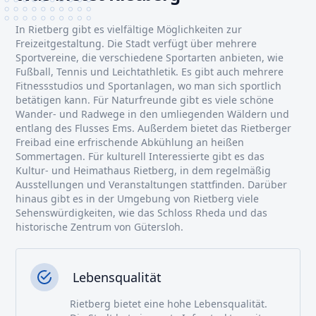
In Rietberg gibt es vielfältige Möglichkeiten zur
Freizeitgestaltung. Die Stadt verfügt über mehrere
Sportvereine, die verschiedene Sportarten anbieten, wie
Fußball, Tennis und Leichtathletik. Es gibt auch mehrere
Fitnessstudios und Sportanlagen, wo man sich sportlich
betätigen kann. Für Naturfreunde gibt es viele schöne
Wander- und Radwege in den umliegenden Wäldern und
entlang des Flusses Ems. Außerdem bietet das Rietberger
Freibad eine erfrischende Abkühlung an heißen
Sommertagen. Für kulturell Interessierte gibt es das
Kultur- und Heimathaus Rietberg, in dem regelmäßig
Ausstellungen und Veranstaltungen stattfinden. Darüber
hinaus gibt es in der Umgebung von Rietberg viele
Sehenswürdigkeiten, wie das Schloss Rheda und das
historische Zentrum von Gütersloh.
Lebensqualität
Rietberg bietet eine hohe Lebensqualität.