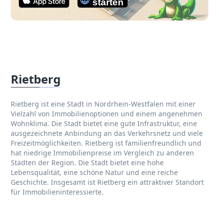
Rietberg
Rietberg ist eine Stadt in Nordrhein-Westfalen mit einer
Vielzahl von Immobilienoptionen und einem angenehmen
Wohnklima. Die Stadt bietet eine gute Infrastruktur, eine
ausgezeichnete Anbindung an das Verkehrsnetz und viele
Freizeitmöglichkeiten. Rietberg ist familienfreundlich und
hat niedrige Immobilienpreise im Vergleich zu anderen
Städten der Region. Die Stadt bietet eine hohe
Lebensqualität, eine schöne Natur und eine reiche
Geschichte. Insgesamt ist Rietberg ein attraktiver Standort
für Immobilieninteressierte.