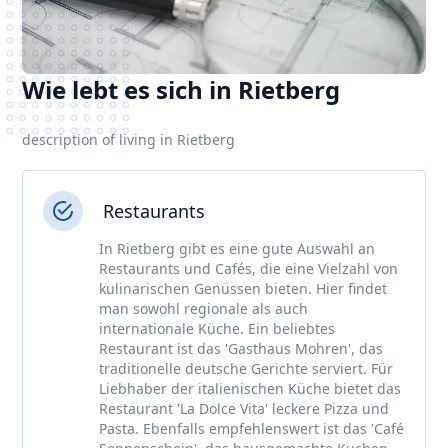
Wie lebt es sich in Rietberg
description of living in Rietberg
Restaurants
In Rietberg gibt es eine gute Auswahl an
Restaurants und Cafés, die eine Vielzahl von
kulinarischen Genüssen bieten. Hier findet
man sowohl regionale als auch
internationale Küche. Ein beliebtes
Restaurant ist das 'Gasthaus Mohren', das
traditionelle deutsche Gerichte serviert. Für
Liebhaber der italienischen Küche bietet das
Restaurant 'La Dolce Vita' leckere Pizza und
Pasta. Ebenfalls empfehlenswert ist das 'Café