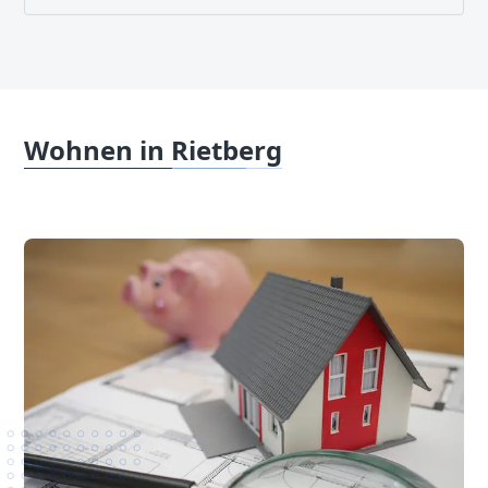
Wohnen in Rietberg