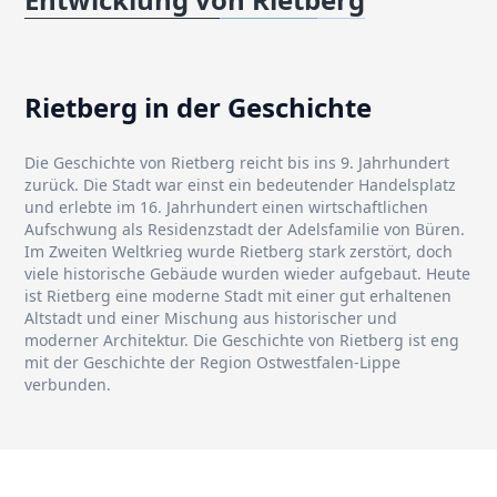
Rietberg in der Geschichte
Die Geschichte von Rietberg reicht bis ins 9. Jahrhundert
zurück. Die Stadt war einst ein bedeutender Handelsplatz
und erlebte im 16. Jahrhundert einen wirtschaftlichen
Aufschwung als Residenzstadt der Adelsfamilie von Büren.
Im Zweiten Weltkrieg wurde Rietberg stark zerstört, doch
viele historische Gebäude wurden wieder aufgebaut. Heute
ist Rietberg eine moderne Stadt mit einer gut erhaltenen
Altstadt und einer Mischung aus historischer und
moderner Architektur. Die Geschichte von Rietberg ist eng
mit der Geschichte der Region Ostwestfalen-Lippe
verbunden.