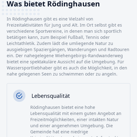
Was bietet Rödinghausen
In Rödinghausen gibt es eine Vielzahl von
Freizeitaktivitäten für Jung und Alt. Im Ort selbst gibt es
verschiedene Sportvereine, in denen man sich sportlich
betätigen kann, zum Beispiel Fußball, Tennis oder
Leichtathletik. Zudem lädt die umliegende Natur zu
ausgiebigen Spaziergängen, Wanderungen und Radtouren
ein. Der nahegelegene Wiehengebirgs-Randwanderweg
bietet eine spektakuläre Aussicht auf die Umgebung. Für
Wassersportliebhaber gibt es auch die Möglichkeit, in den
nahe gelegenen Seen zu schwimmen oder zu angeln.
Lebensqualität
Rödinghausen bietet eine hohe
Lebensqualität mit einem guten Angebot an
Freizeitmöglichkeiten, einer intakten Natur
und einer angenehmen Umgebung. Die
Gemeinde hat eine niedrige