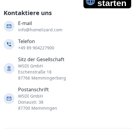
Kontaktiere uns
E-mail
info@homelizard.com
Telefon
+49 89 904227900
Sitz der Gesellschaft
WSDI GmbH
Eschenstraße 18
87766 Memmingerberg
Postanschrift
WSDI GmbH
Donaustr. 38
87700 Memmingen