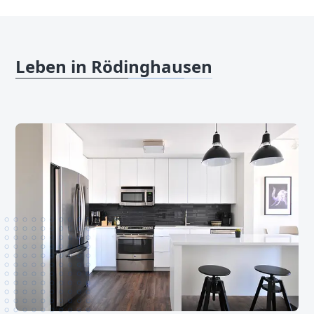
Leben in Rödinghausen