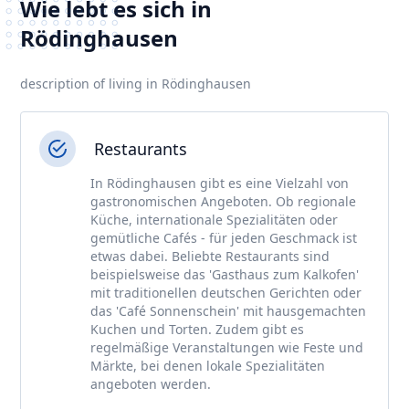
Wie lebt es sich in
Rödinghausen
description of living in Rödinghausen
Restaurants
In Rödinghausen gibt es eine Vielzahl von
gastronomischen Angeboten. Ob regionale
Küche, internationale Spezialitäten oder
gemütliche Cafés - für jeden Geschmack ist
etwas dabei. Beliebte Restaurants sind
beispielsweise das 'Gasthaus zum Kalkofen'
mit traditionellen deutschen Gerichten oder
das 'Café Sonnenschein' mit hausgemachten
Kuchen und Torten. Zudem gibt es
regelmäßige Veranstaltungen wie Feste und
Märkte, bei denen lokale Spezialitäten
angeboten werden.