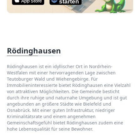
Rödinghausen
Rödinghausen ist ein idyllischer Ort in Nordrhein-
Westfalen mit einer hervorragenden Lage zwischen
Teutoburger Wald und Wiehengebirge. Für
Immobilieninteressierte bietet Rödinghausen eine Vielzahl
von attraktiven Möglichkeiten. Die Gemeinde besticht
durch ihre ruhige und naturnahe Umgebung und ist gut
angebunden an größere Städte wie Bielefeld und
Osnabrück. Mit einer guten Infrastruktur, niedriger
Kriminalitätsrate und einem angenehmen
Gemeinschaftsgefühl bietet Rödinghausen zudem eine
hohe Lebensqualität für seine Bewohner.