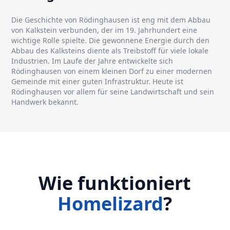
Die Geschichte von Rödinghausen ist eng mit dem Abbau
von Kalkstein verbunden, der im 19. Jahrhundert eine
wichtige Rolle spielte. Die gewonnene Energie durch den
Abbau des Kalksteins diente als Treibstoff für viele lokale
Industrien. Im Laufe der Jahre entwickelte sich
Rödinghausen von einem kleinen Dorf zu einer modernen
Gemeinde mit einer guten Infrastruktur. Heute ist
Rödinghausen vor allem für seine Landwirtschaft und sein
Handwerk bekannt.
Wie funktioniert
Homelizard
?