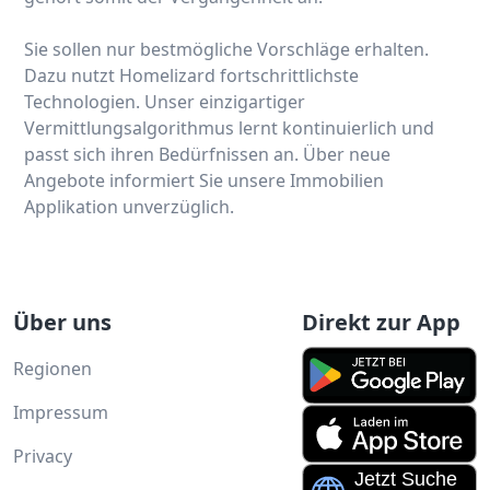
Sie sollen nur bestmögliche Vorschläge erhalten.
Dazu nutzt Homelizard fortschrittlichste
Technologien. Unser einzigartiger
Vermittlungsalgorithmus lernt kontinuierlich und
passt sich ihren Bedürfnissen an. Über neue
Angebote informiert Sie unsere Immobilien
Applikation unverzüglich.
Über uns
Direkt zur App
Regionen
Impressum
Privacy