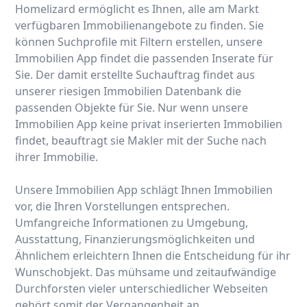
Homelizard ermöglicht es Ihnen, alle am Markt
verfügbaren Immobilienangebote zu finden. Sie
können Suchprofile mit Filtern erstellen, unsere
Immobilien App findet die passenden Inserate für
Sie. Der damit erstellte Suchauftrag findet aus
unserer riesigen Immobilien Datenbank die
passenden Objekte für Sie. Nur wenn unsere
Immobilien App keine privat inserierten Immobilien
findet, beauftragt sie Makler mit der Suche nach
ihrer Immobilie.
Unsere Immobilien App schlägt Ihnen Immobilien
vor, die Ihren Vorstellungen entsprechen.
Umfangreiche Informationen zu Umgebung,
Ausstattung, Finanzierungsmöglichkeiten und
Ähnlichem erleichtern Ihnen die Entscheidung für ihr
Wunschobjekt. Das mühsame und zeitaufwändige
Durchforsten vieler unterschiedlicher Webseiten
gehört somit der Vergangenheit an.