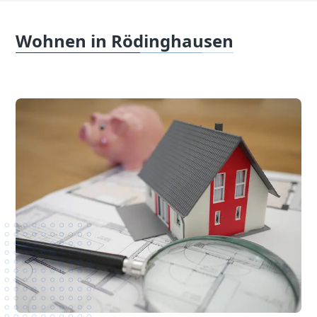
Wohnen in Rödinghausen