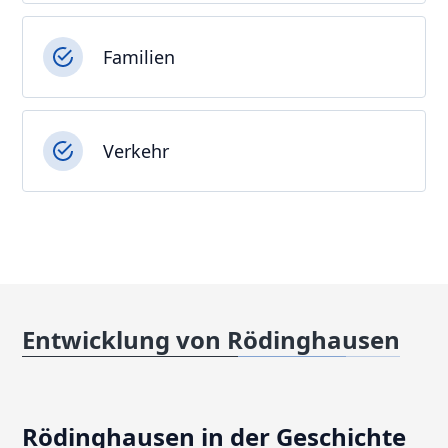
Familien
Verkehr
Entwicklung von Rödinghausen
Rödinghausen in der Geschichte