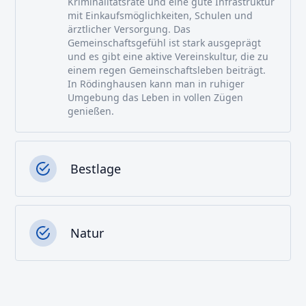
Kriminalitätsrate und eine gute Infrastruktur
mit Einkaufsmöglichkeiten, Schulen und
ärztlicher Versorgung. Das
Gemeinschaftsgefühl ist stark ausgeprägt
und es gibt eine aktive Vereinskultur, die zu
einem regen Gemeinschaftsleben beiträgt.
In Rödinghausen kann man in ruhiger
Umgebung das Leben in vollen Zügen
genießen.
Bestlage
Natur