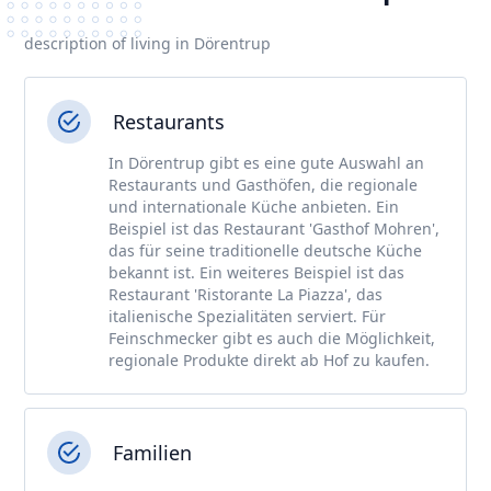
description of living in Dörentrup
Restaurants
In Dörentrup gibt es eine gute Auswahl an
Restaurants und Gasthöfen, die regionale
und internationale Küche anbieten. Ein
Beispiel ist das Restaurant 'Gasthof Mohren',
das für seine traditionelle deutsche Küche
bekannt ist. Ein weiteres Beispiel ist das
Restaurant 'Ristorante La Piazza', das
italienische Spezialitäten serviert. Für
Feinschmecker gibt es auch die Möglichkeit,
regionale Produkte direkt ab Hof zu kaufen.
Familien