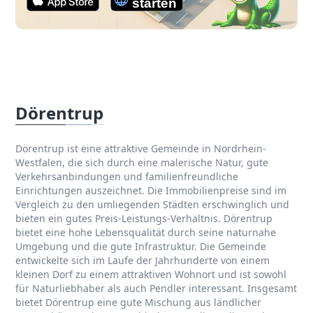
Dörentrup
Dörentrup ist eine attraktive Gemeinde in Nordrhein-
Westfalen, die sich durch eine malerische Natur, gute
Verkehrsanbindungen und familienfreundliche
Einrichtungen auszeichnet. Die Immobilienpreise sind im
Vergleich zu den umliegenden Städten erschwinglich und
bieten ein gutes Preis-Leistungs-Verhältnis. Dörentrup
bietet eine hohe Lebensqualität durch seine naturnahe
Umgebung und die gute Infrastruktur. Die Gemeinde
entwickelte sich im Laufe der Jahrhunderte von einem
kleinen Dorf zu einem attraktiven Wohnort und ist sowohl
für Naturliebhaber als auch Pendler interessant. Insgesamt
bietet Dörentrup eine gute Mischung aus ländlicher