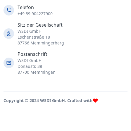
Telefon
+49 89 904227900
Sitz der Gesellschaft
WSDI GmbH
Eschenstraße 18
87766 Memmingerberg
Postanschrift
WSDI GmbH
Donaustr. 38
87700 Memmingen
Copyright © 2024 WSDI GmbH. Crafted with