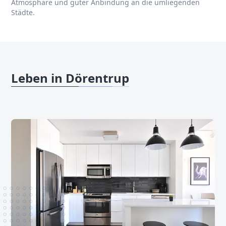
Atmosphäre und guter Anbindung an die umliegenden
Städte.
Leben in Dörentrup