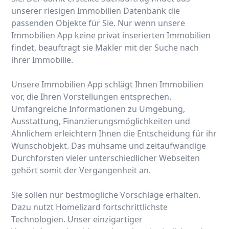
unserer riesigen Immobilien Datenbank die
passenden Objekte für Sie. Nur wenn unsere
Immobilien App keine privat inserierten Immobilien
findet, beauftragt sie Makler mit der Suche nach
ihrer Immobilie.
Unsere Immobilien App schlägt Ihnen Immobilien
vor, die Ihren Vorstellungen entsprechen.
Umfangreiche Informationen zu Umgebung,
Ausstattung, Finanzierungsmöglichkeiten und
Ähnlichem erleichtern Ihnen die Entscheidung für ihr
Wunschobjekt. Das mühsame und zeitaufwändige
Durchforsten vieler unterschiedlicher Webseiten
gehört somit der Vergangenheit an.
Sie sollen nur bestmögliche Vorschläge erhalten.
Dazu nutzt Homelizard fortschrittlichste
Technologien. Unser einzigartiger