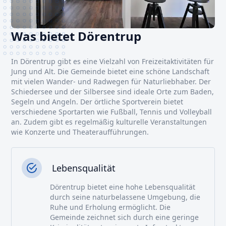
Was bietet Dörentrup
In Dörentrup gibt es eine Vielzahl von Freizeitaktivitäten für
Jung und Alt. Die Gemeinde bietet eine schöne Landschaft
mit vielen Wander- und Radwegen für Naturliebhaber. Der
Schiedersee und der Silbersee sind ideale Orte zum Baden,
Segeln und Angeln. Der örtliche Sportverein bietet
verschiedene Sportarten wie Fußball, Tennis und Volleyball
an. Zudem gibt es regelmäßig kulturelle Veranstaltungen
wie Konzerte und Theateraufführungen.
Lebensqualität
Dörentrup bietet eine hohe Lebensqualität
durch seine naturbelassene Umgebung, die
Ruhe und Erholung ermöglicht. Die
Gemeinde zeichnet sich durch eine geringe