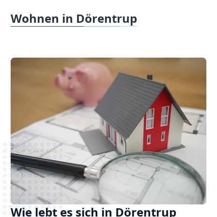
Wohnen in Dörentrup
Wie lebt es sich in Dörentrup