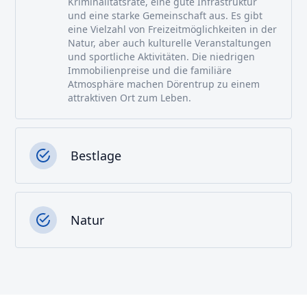
Kriminalitätsrate, eine gute Infrastruktur
und eine starke Gemeinschaft aus. Es gibt
eine Vielzahl von Freizeitmöglichkeiten in der
Natur, aber auch kulturelle Veranstaltungen
und sportliche Aktivitäten. Die niedrigen
Immobilienpreise und die familiäre
Atmosphäre machen Dörentrup zu einem
attraktiven Ort zum Leben.
Bestlage
Natur