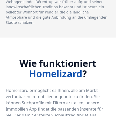
Wohngemeinde. Dörentrup war früher aufgrund seiner
landwirtschaftlichen Tradition bekannt und ist heute ein
beliebter Wohnort für Pendler, die die ländliche
Atmosphäre und die gute Anbindung an die umliegenden
Städte schätzen.
Wie funktioniert
Homelizard
?
Homelizard ermöglicht es Ihnen, alle am Markt
verfügbaren Immobilienangebote zu finden. Sie
können Suchprofile mit Filtern erstellen, unsere
Immobilien App findet die passenden Inserate für
Sie. Der damit erstellte Suchauftrag findet aus