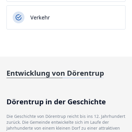
Verkehr
Entwicklung von Dörentrup
Dörentrup in der Geschichte
Die Geschichte von Dörentrup reicht bis ins 12. Jahrhundert
zurück. Die Gemeinde entwickelte sich im Laufe der
Jahrhunderte von einem kleinen Dorf zu einer attraktiven