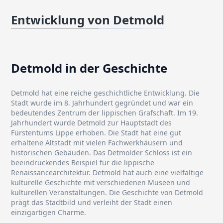
Entwicklung von Detmold
Detmold in der Geschichte
Detmold hat eine reiche geschichtliche Entwicklung. Die
Stadt wurde im 8. Jahrhundert gegründet und war ein
bedeutendes Zentrum der lippischen Grafschaft. Im 19.
Jahrhundert wurde Detmold zur Hauptstadt des
Fürstentums Lippe erhoben. Die Stadt hat eine gut
erhaltene Altstadt mit vielen Fachwerkhäusern und
historischen Gebäuden. Das Detmolder Schloss ist ein
beeindruckendes Beispiel für die lippische
Renaissancearchitektur. Detmold hat auch eine vielfältige
kulturelle Geschichte mit verschiedenen Museen und
kulturellen Veranstaltungen. Die Geschichte von Detmold
prägt das Stadtbild und verleiht der Stadt einen
einzigartigen Charme.