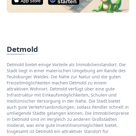
Detmold
Detmold bietet einige Vorteile als Immobilienstandort. Die
Stadt liegt in einer malerischen Umgebung am Rande des
Teutoburger Waldes. Die Nähe zur Natur und die guten
Freizeitmöglichkeiten machen Detmold zu einem
attraktiven Wohnort. Detmold verfügt über eine gute
Infrastruktur mit Einkaufsmöglichkeiten, Schulen und
medizinischer Versorgung in der Nähe. Die Stadt bietet
auch gute Verkehrsanbindungen, sodass Pendler schnell in
umliegende Städte gelangen können. Die Immobilienpreise
in Detmold sind im Vergleich zu anderen Großstädten
moderat, was eine gute Investitionsmöglichkeit bietet.
Insgesamt ist Detmold ein attraktiver Standort für