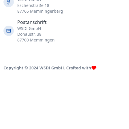
Eschenstraße 18
87766 Memmingerberg
Postanschrift
WSDI GmbH
Donaustr. 38
87700 Memmingen
Copyright © 2024 WSDI GmbH. Crafted with