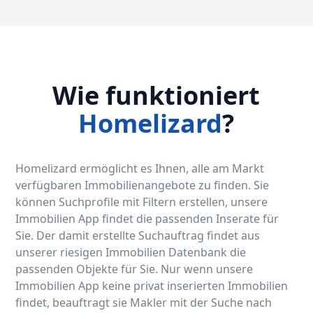
Wie funktioniert
Homelizard
?
Homelizard ermöglicht es Ihnen, alle am Markt
verfügbaren Immobilienangebote zu finden. Sie
können Suchprofile mit Filtern erstellen, unsere
Immobilien App findet die passenden Inserate für
Sie. Der damit erstellte Suchauftrag findet aus
unserer riesigen Immobilien Datenbank die
passenden Objekte für Sie. Nur wenn unsere
Immobilien App keine privat inserierten Immobilien
findet, beauftragt sie Makler mit der Suche nach