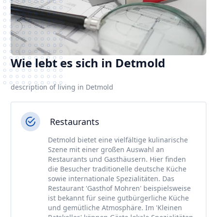
Wie lebt es sich in Detmold
description of living in Detmold
Restaurants
Detmold bietet eine vielfältige kulinarische
Szene mit einer großen Auswahl an
Restaurants und Gasthäusern. Hier finden
die Besucher traditionelle deutsche Küche
sowie internationale Spezialitäten. Das
Restaurant 'Gasthof Mohren' beispielsweise
ist bekannt für seine gutbürgerliche Küche
und gemütliche Atmosphäre. Im 'Kleinen