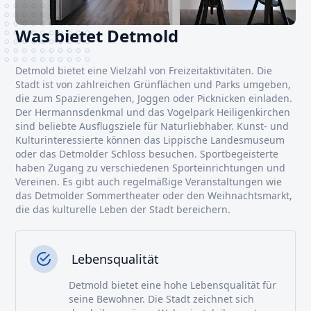
Was bietet Detmold
Detmold bietet eine Vielzahl von Freizeitaktivitäten. Die
Stadt ist von zahlreichen Grünflächen und Parks umgeben,
die zum Spazierengehen, Joggen oder Picknicken einladen.
Der Hermannsdenkmal und das Vogelpark Heiligenkirchen
sind beliebte Ausflugsziele für Naturliebhaber. Kunst- und
Kulturinteressierte können das Lippische Landesmuseum
oder das Detmolder Schloss besuchen. Sportbegeisterte
haben Zugang zu verschiedenen Sporteinrichtungen und
Vereinen. Es gibt auch regelmäßige Veranstaltungen wie
das Detmolder Sommertheater oder den Weihnachtsmarkt,
die das kulturelle Leben der Stadt bereichern.
Lebensqualität
Detmold bietet eine hohe Lebensqualität für
seine Bewohner. Die Stadt zeichnet sich