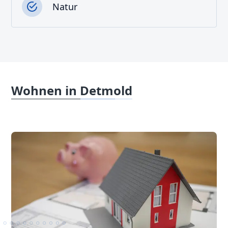
Natur
Wohnen in Detmold