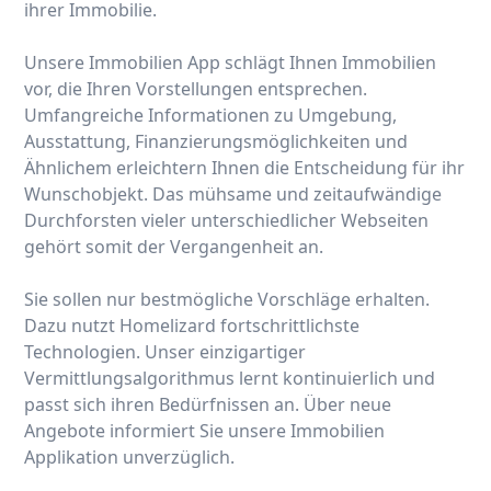
ihrer Immobilie.
Unsere Immobilien App schlägt Ihnen Immobilien
vor, die Ihren Vorstellungen entsprechen.
Umfangreiche Informationen zu Umgebung,
Ausstattung, Finanzierungsmöglichkeiten und
Ähnlichem erleichtern Ihnen die Entscheidung für ihr
Wunschobjekt. Das mühsame und zeitaufwändige
Durchforsten vieler unterschiedlicher Webseiten
gehört somit der Vergangenheit an.
Sie sollen nur bestmögliche Vorschläge erhalten.
Dazu nutzt Homelizard fortschrittlichste
Technologien. Unser einzigartiger
Vermittlungsalgorithmus lernt kontinuierlich und
passt sich ihren Bedürfnissen an. Über neue
Angebote informiert Sie unsere Immobilien
Applikation unverzüglich.