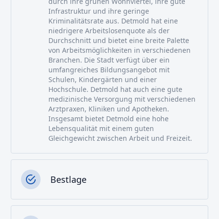
durch ihre grünen Wohnviertel, ihre gute
Infrastruktur und ihre geringe
Kriminalitätsrate aus. Detmold hat eine
niedrigere Arbeitslosenquote als der
Durchschnitt und bietet eine breite Palette
von Arbeitsmöglichkeiten in verschiedenen
Branchen. Die Stadt verfügt über ein
umfangreiches Bildungsangebot mit
Schulen, Kindergärten und einer
Hochschule. Detmold hat auch eine gute
medizinische Versorgung mit verschiedenen
Arztpraxen, Kliniken und Apotheken.
Insgesamt bietet Detmold eine hohe
Lebensqualität mit einem guten
Gleichgewicht zwischen Arbeit und Freizeit.
Bestlage