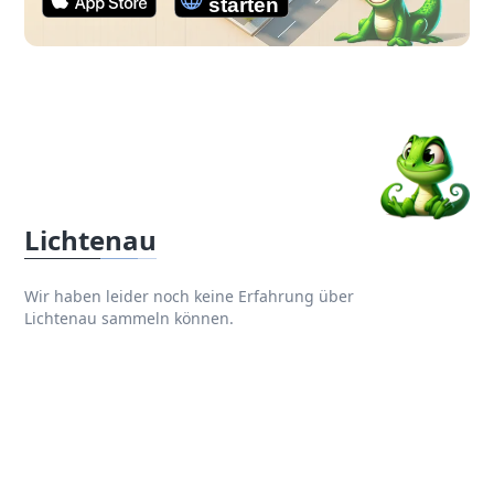
Lichtenau
Wir haben leider noch keine Erfahrung über
Lichtenau sammeln können.