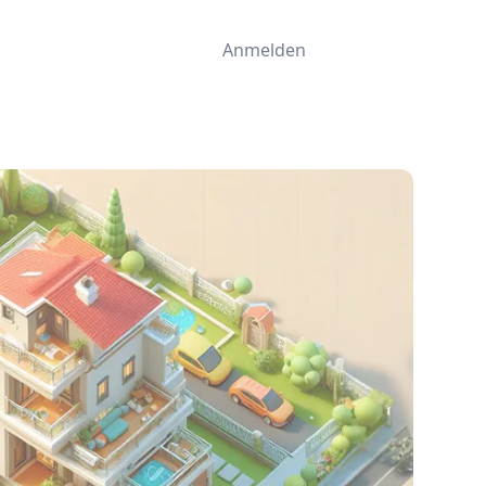
Anmelden