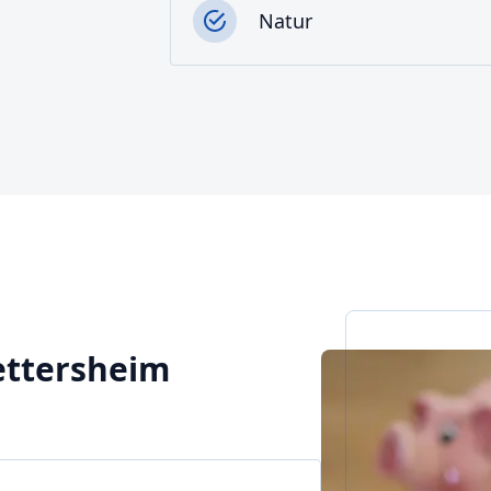
Natur
Nettersheim