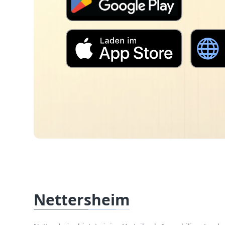
Nettersheim