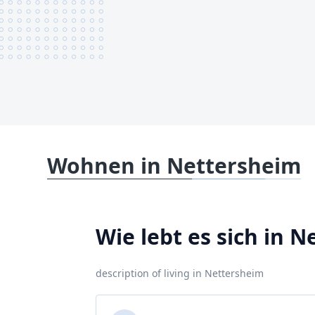
Wohnen in Nettersheim
Wie lebt es sich in 
description of living in Nettersheim