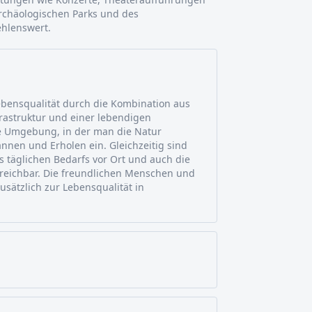
rchäologischen Parks und des
hlenswert.
ebensqualität durch die Kombination aus
frastruktur und einer lebendigen
he Umgebung, in der man die Natur
nnen und Erholen ein. Gleichzeitig sind
s täglichen Bedarfs vor Ort und auch die
reichbar. Die freundlichen Menschen und
sätzlich zur Lebensqualität in