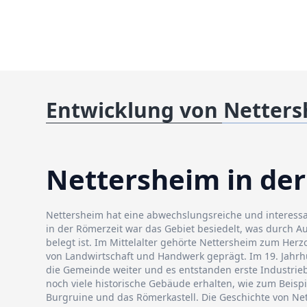
Entwicklung von Netter
Nettersheim in der
Nettersheim hat eine abwechslungsreiche und interessa
in der Römerzeit war das Gebiet besiedelt, was durch
belegt ist. Im Mittelalter gehörte Nettersheim zum Her
von Landwirtschaft und Handwerk geprägt. Im 19. Jahrh
die Gemeinde weiter und es entstanden erste Industrieb
noch viele historische Gebäude erhalten, wie zum Beispi
Burgruine und das Römerkastell. Die Geschichte von Net