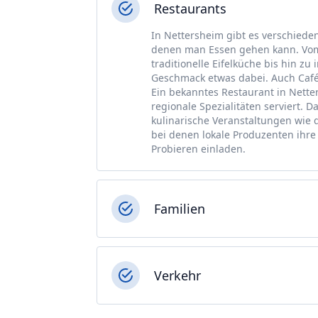
Restaurants
In Nettersheim gibt es verschiede
denen man Essen gehen kann. Vom
traditionelle Eifelküche bis hin zu
Geschmack etwas dabei. Auch Café
Ein bekanntes Restaurant in Netter
regionale Spezialitäten serviert. 
kulinarische Veranstaltungen wie 
bei denen lokale Produzenten ihr
Probieren einladen.
Familien
Verkehr