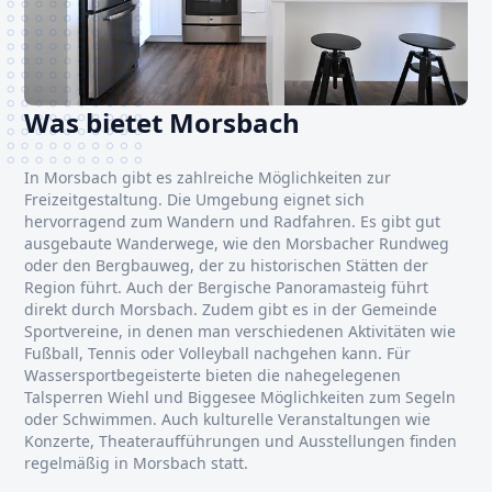
Was bietet Morsbach
In Morsbach gibt es zahlreiche Möglichkeiten zur
Freizeitgestaltung. Die Umgebung eignet sich
hervorragend zum Wandern und Radfahren. Es gibt gut
ausgebaute Wanderwege, wie den Morsbacher Rundweg
oder den Bergbauweg, der zu historischen Stätten der
Region führt. Auch der Bergische Panoramasteig führt
direkt durch Morsbach. Zudem gibt es in der Gemeinde
Sportvereine, in denen man verschiedenen Aktivitäten wie
Fußball, Tennis oder Volleyball nachgehen kann. Für
Wassersportbegeisterte bieten die nahegelegenen
Talsperren Wiehl und Biggesee Möglichkeiten zum Segeln
oder Schwimmen. Auch kulturelle Veranstaltungen wie
Konzerte, Theateraufführungen und Ausstellungen finden
regelmäßig in Morsbach statt.