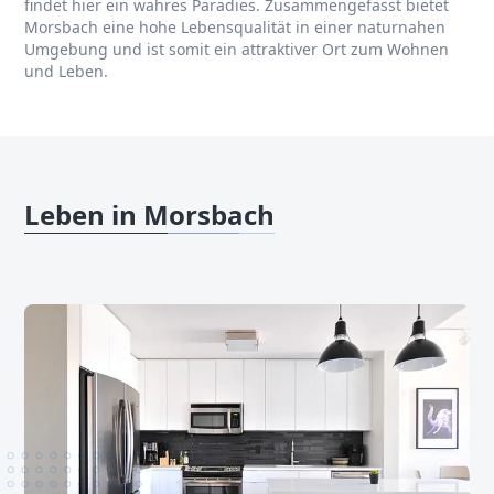
findet hier ein wahres Paradies. Zusammengefasst bietet
Morsbach eine hohe Lebensqualität in einer naturnahen
Umgebung und ist somit ein attraktiver Ort zum Wohnen
und Leben.
Leben in Morsbach