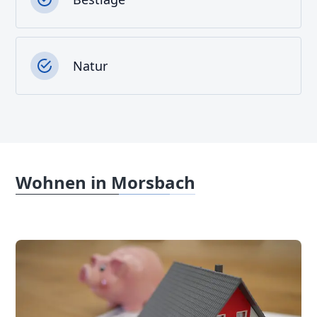
Natur
Wohnen in Morsbach