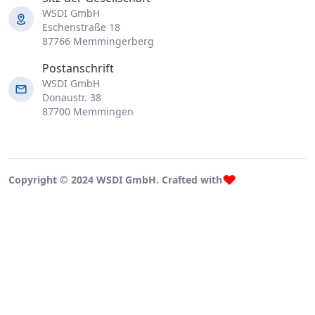
WSDI GmbH
Eschenstraße 18
87766 Memmingerberg
Postanschrift
WSDI GmbH
Donaustr. 38
87700 Memmingen
Copyright © 2024 WSDI GmbH. Crafted with