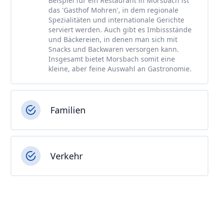
Beispiel für ein Restaurant in Morsbach ist
das 'Gasthof Mohren', in dem regionale
Spezialitäten und internationale Gerichte
serviert werden. Auch gibt es Imbissstände
und Bäckereien, in denen man sich mit
Snacks und Backwaren versorgen kann.
Insgesamt bietet Morsbach somit eine
kleine, aber feine Auswahl an Gastronomie.
Familien
Verkehr