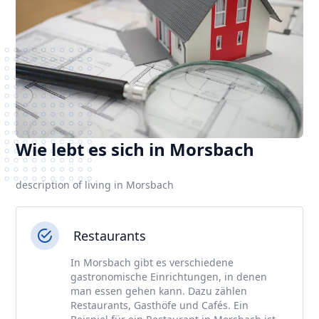
Wie lebt es sich in Morsbach
description of living in Morsbach
Restaurants
In Morsbach gibt es verschiedene
gastronomische Einrichtungen, in denen
man essen gehen kann. Dazu zählen
Restaurants, Gasthöfe und Cafés. Ein