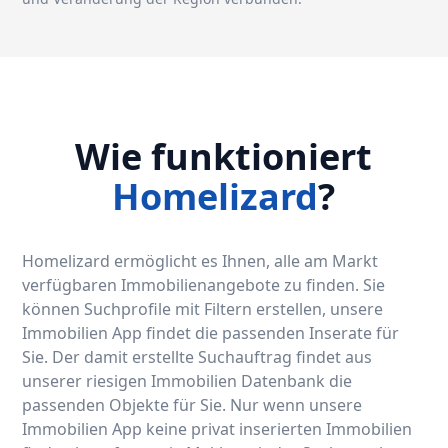
Wie funktioniert
Homelizard
?
Homelizard ermöglicht es Ihnen, alle am Markt
verfügbaren Immobilienangebote zu finden. Sie
können Suchprofile mit Filtern erstellen, unsere
Immobilien App findet die passenden Inserate für
Sie. Der damit erstellte Suchauftrag findet aus
unserer riesigen Immobilien Datenbank die
passenden Objekte für Sie. Nur wenn unsere
Immobilien App keine privat inserierten Immobilien