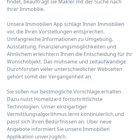
findet, beauftragt sie Makler mit der Suche nach
ihrer Immobilie.
Unsere Immobilien App schlägt Ihnen Immobilien
vor, die Ihren Vorstellungen entsprechen.
Umfangreiche Informationen zu Umgebung,
Ausstattung, Finanzierungsmöglichkeiten und
Ähnlichem erleichtern Ihnen die Entscheidung für ihr
Wunschobjekt. Das mühsame und zeitaufwändige
Durchforsten vieler unterschiedlicher Webseiten
gehört somit der Vergangenheit an.
Sie sollen nur bestmögliche Vorschläge erhalten.
Dazu nutzt Homelizard fortschrittlichste
Technologien. Unser einzigartiger
Vermittlungsalgorithmus lernt kontinuierlich und
passt sich ihren Bedürfnissen an. Über neue
Angebote informiert Sie unsere Immobilien
Applikation unverzüglich.