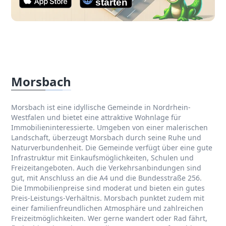
Morsbach
Morsbach ist eine idyllische Gemeinde in Nordrhein-
Westfalen und bietet eine attraktive Wohnlage für
Immobilieninteressierte. Umgeben von einer malerischen
Landschaft, überzeugt Morsbach durch seine Ruhe und
Naturverbundenheit. Die Gemeinde verfügt über eine gute
Infrastruktur mit Einkaufsmöglichkeiten, Schulen und
Freizeitangeboten. Auch die Verkehrsanbindungen sind
gut, mit Anschluss an die A4 und die Bundesstraße 256.
Die Immobilienpreise sind moderat und bieten ein gutes
Preis-Leistungs-Verhältnis. Morsbach punktet zudem mit
einer familienfreundlichen Atmosphäre und zahlreichen
Freizeitmöglichkeiten. Wer gerne wandert oder Rad fährt,