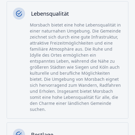
Lebensqualität
Morsbach bietet eine hohe Lebensqualität in
einer naturnahen Umgebung. Die Gemeinde
zeichnet sich durch eine gute Infrastruktur,
attraktive Freizeitmöglichkeiten und eine
familiäre Atmosphäre aus. Die Ruhe und
Idylle des Ortes ermöglichen ein
entspanntes Leben, während die Nähe zu
größeren Städten wie Siegen und Köln auch
kulturelle und berufliche Möglichkeiten
bietet. Die Umgebung von Morsbach eignet
sich hervorragend zum Wandern, Radfahren
und Erholen. Insgesamt bietet Morsbach
somit eine hohe Lebensqualität für alle, die
den Charme einer ländlichen Gemeinde
suchen.
Bestlage