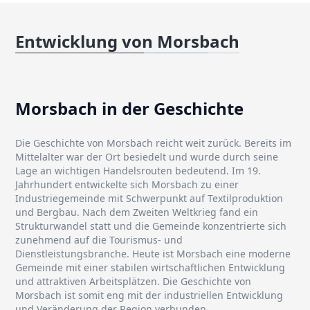
Entwicklung von Morsbach
Morsbach in der Geschichte
Die Geschichte von Morsbach reicht weit zurück. Bereits im
Mittelalter war der Ort besiedelt und wurde durch seine
Lage an wichtigen Handelsrouten bedeutend. Im 19.
Jahrhundert entwickelte sich Morsbach zu einer
Industriegemeinde mit Schwerpunkt auf Textilproduktion
und Bergbau. Nach dem Zweiten Weltkrieg fand ein
Strukturwandel statt und die Gemeinde konzentrierte sich
zunehmend auf die Tourismus- und
Dienstleistungsbranche. Heute ist Morsbach eine moderne
Gemeinde mit einer stabilen wirtschaftlichen Entwicklung
und attraktiven Arbeitsplätzen. Die Geschichte von
Morsbach ist somit eng mit der industriellen Entwicklung
und Veränderung der Region verbunden.