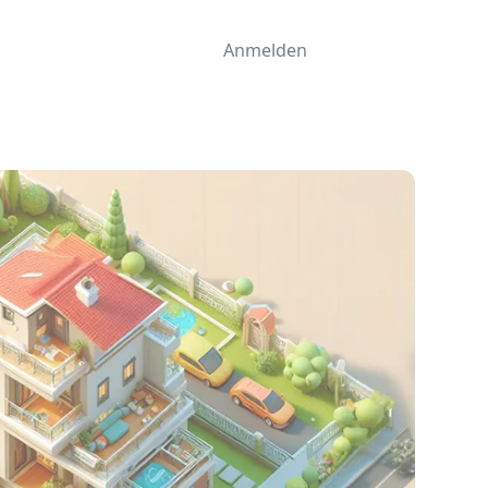
Anmelden