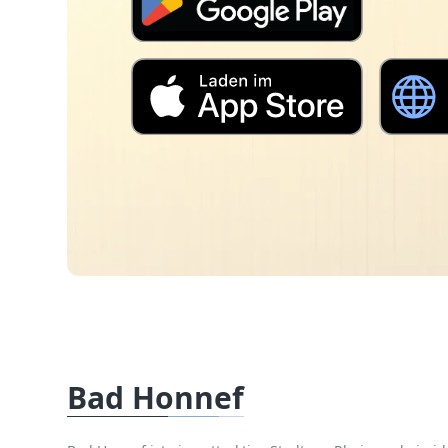
Bad Honnef