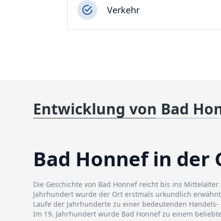
Verkehr
Entwicklung von Bad Ho
Bad Honnef in der 
Die Geschichte von Bad Honnef reicht bis ins Mittelalter 
Jahrhundert wurde der Ort erstmals urkundlich erwähnt
Laufe der Jahrhunderte zu einer bedeutenden Handels- 
Im 19. Jahrhundert wurde Bad Honnef zu einem beliebt