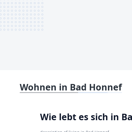
Wohnen in Bad Honnef
Wie lebt es sich in 