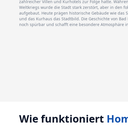
zahlreicher Villen und Kurhotels zur Folge hatte. Währe
Weltkriegs wurde die Stadt stark zerstört, aber in den 
aufgebaut. Heute prägen historische Gebäude wie das 
und das Kurhaus das Stadtbild. Die Geschichte von Bad 
noch spürbar und schafft eine besondere Atmosphäre in
Wie funktioniert
Hom