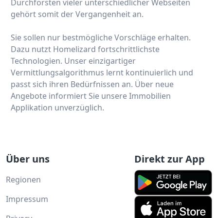
Durchforsten vieler unterschiedlicher Webseiten
gehört somit der Vergangenheit an.
Sie sollen nur bestmögliche Vorschläge erhalten.
Dazu nutzt Homelizard fortschrittlichste
Technologien. Unser einzigartiger
Vermittlungsalgorithmus lernt kontinuierlich und
passt sich ihren Bedürfnissen an. Über neue
Angebote informiert Sie unsere Immobilien
Applikation unverzüglich.
Über uns
Direkt zur App
Regionen
Impressum