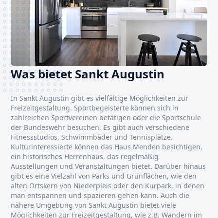
Was bietet Sankt Augustin
In Sankt Augustin gibt es vielfältige Möglichkeiten zur
Freizeitgestaltung. Sportbegeisterte können sich in
zahlreichen Sportvereinen betätigen oder die Sportschule
der Bundeswehr besuchen. Es gibt auch verschiedene
Fitnessstudios, Schwimmbäder und Tennisplätze.
Kulturinteressierte können das Haus Menden besichtigen,
ein historisches Herrenhaus, das regelmäßig
Ausstellungen und Veranstaltungen bietet. Darüber hinaus
gibt es eine Vielzahl von Parks und Grünflächen, wie den
alten Ortskern von Niederpleis oder den Kurpark, in denen
man entspannen und spazieren gehen kann. Auch die
nähere Umgebung von Sankt Augustin bietet viele
Möglichkeiten zur Freizeitgestaltung, wie z.B. Wandern im