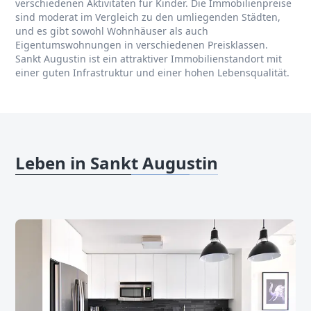
verschiedenen Aktivitäten für Kinder. Die Immobilienpreise
sind moderat im Vergleich zu den umliegenden Städten,
und es gibt sowohl Wohnhäuser als auch
Eigentumswohnungen in verschiedenen Preisklassen.
Sankt Augustin ist ein attraktiver Immobilienstandort mit
einer guten Infrastruktur und einer hohen Lebensqualität.
Leben in Sankt Augustin