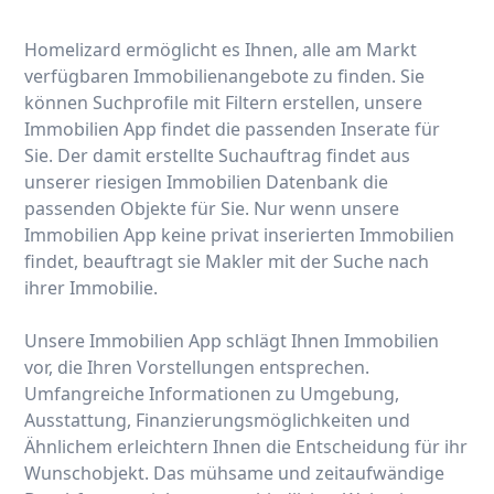
Homelizard ermöglicht es Ihnen, alle am Markt
verfügbaren Immobilienangebote zu finden. Sie
können Suchprofile mit Filtern erstellen, unsere
Immobilien App findet die passenden Inserate für
Sie. Der damit erstellte Suchauftrag findet aus
unserer riesigen Immobilien Datenbank die
passenden Objekte für Sie. Nur wenn unsere
Immobilien App keine privat inserierten Immobilien
findet, beauftragt sie Makler mit der Suche nach
ihrer Immobilie.
Unsere Immobilien App schlägt Ihnen Immobilien
vor, die Ihren Vorstellungen entsprechen.
Umfangreiche Informationen zu Umgebung,
Ausstattung, Finanzierungsmöglichkeiten und
Ähnlichem erleichtern Ihnen die Entscheidung für ihr
Wunschobjekt. Das mühsame und zeitaufwändige