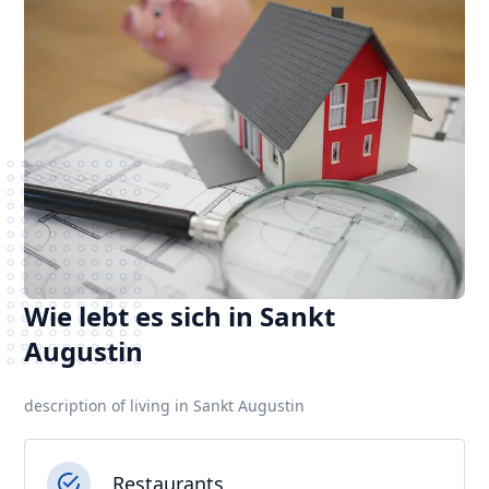
Wie lebt es sich in Sankt
Augustin
description of living in Sankt Augustin
Restaurants