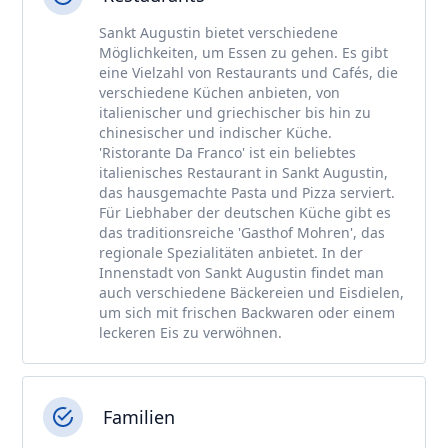
Sankt Augustin bietet verschiedene
Möglichkeiten, um Essen zu gehen. Es gibt
eine Vielzahl von Restaurants und Cafés, die
verschiedene Küchen anbieten, von
italienischer und griechischer bis hin zu
chinesischer und indischer Küche.
'Ristorante Da Franco' ist ein beliebtes
italienisches Restaurant in Sankt Augustin,
das hausgemachte Pasta und Pizza serviert.
Für Liebhaber der deutschen Küche gibt es
das traditionsreiche 'Gasthof Mohren', das
regionale Spezialitäten anbietet. In der
Innenstadt von Sankt Augustin findet man
auch verschiedene Bäckereien und Eisdielen,
um sich mit frischen Backwaren oder einem
leckeren Eis zu verwöhnen.
Familien