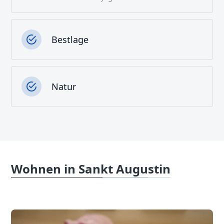
Bestlage
Natur
Wohnen in Sankt Augustin