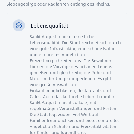
Siebengebirge oder Radfahren entlang des Rheins.
Lebensqualität
Sankt Augustin bietet eine hohe
Lebensqualität. Die Stadt zeichnet sich durch
eine gute Infrastruktur, eine schöne Natur
und ein breites Angebot an
Freizeitmöglichkeiten aus. Die Bewohner
können die Vorzüge des urbanen Lebens
genießen und gleichzeitig die Ruhe und
Natur in der Umgebung erleben. Es gibt
eine große Auswahl an
Einkaufsmöglichkeiten, Restaurants und
Cafés. Auch das kulturelle Leben kommt in
Sankt Augustin nicht zu kurz, mit
regelmäßigen Veranstaltungen und Festen.
Die Stadt legt zudem viel Wert auf
Familienfreundlichkeit und bietet ein breites
Angebot an Schulen und Freizeitaktivitäten
für Kinder und Jugendliche.