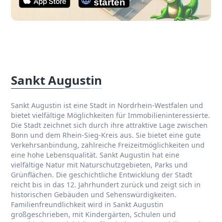
Sankt Augustin
Sankt Augustin ist eine Stadt in Nordrhein-Westfalen und
bietet vielfältige Möglichkeiten für Immobilieninteressierte.
Die Stadt zeichnet sich durch ihre attraktive Lage zwischen
Bonn und dem Rhein-Sieg-Kreis aus. Sie bietet eine gute
Verkehrsanbindung, zahlreiche Freizeitmöglichkeiten und
eine hohe Lebensqualität. Sankt Augustin hat eine
vielfältige Natur mit Naturschutzgebieten, Parks und
Grünflächen. Die geschichtliche Entwicklung der Stadt
reicht bis in das 12. Jahrhundert zurück und zeigt sich in
historischen Gebäuden und Sehenswürdigkeiten.
Familienfreundlichkeit wird in Sankt Augustin
großgeschrieben, mit Kindergärten, Schulen und