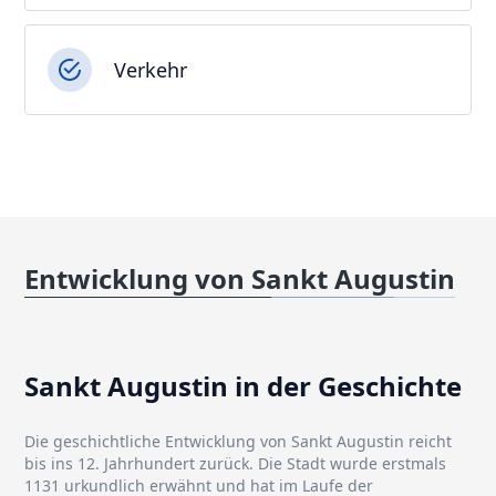
Verkehr
Entwicklung von Sankt Augustin
Sankt Augustin in der Geschichte
Die geschichtliche Entwicklung von Sankt Augustin reicht
bis ins 12. Jahrhundert zurück. Die Stadt wurde erstmals
1131 urkundlich erwähnt und hat im Laufe der