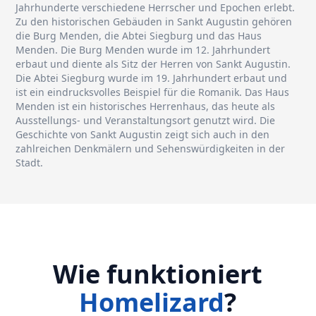
Jahrhunderte verschiedene Herrscher und Epochen erlebt.
Zu den historischen Gebäuden in Sankt Augustin gehören
die Burg Menden, die Abtei Siegburg und das Haus
Menden. Die Burg Menden wurde im 12. Jahrhundert
erbaut und diente als Sitz der Herren von Sankt Augustin.
Die Abtei Siegburg wurde im 19. Jahrhundert erbaut und
ist ein eindrucksvolles Beispiel für die Romanik. Das Haus
Menden ist ein historisches Herrenhaus, das heute als
Ausstellungs- und Veranstaltungsort genutzt wird. Die
Geschichte von Sankt Augustin zeigt sich auch in den
zahlreichen Denkmälern und Sehenswürdigkeiten in der
Stadt.
Wie funktioniert
Homelizard
?