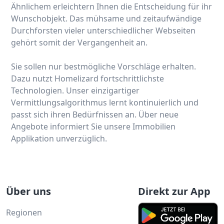
Ähnlichem erleichtern Ihnen die Entscheidung für ihr
Wunschobjekt. Das mühsame und zeitaufwändige
Durchforsten vieler unterschiedlicher Webseiten
gehört somit der Vergangenheit an.
Sie sollen nur bestmögliche Vorschläge erhalten.
Dazu nutzt Homelizard fortschrittlichste
Technologien. Unser einzigartiger
Vermittlungsalgorithmus lernt kontinuierlich und
passt sich ihren Bedürfnissen an. Über neue
Angebote informiert Sie unsere Immobilien
Applikation unverzüglich.
Über uns
Direkt zur App
Regionen