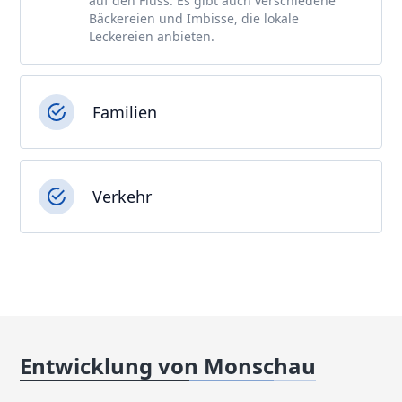
auf den Fluss. Es gibt auch verschiedene
Bäckereien und Imbisse, die lokale
Leckereien anbieten.
Familien
Verkehr
Entwicklung von Monschau