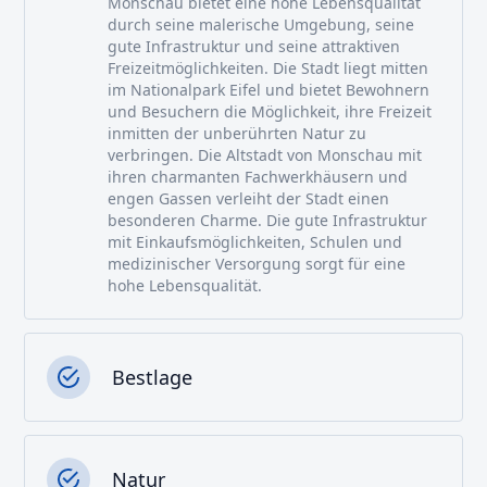
Monschau bietet eine hohe Lebensqualität
durch seine malerische Umgebung, seine
gute Infrastruktur und seine attraktiven
Freizeitmöglichkeiten. Die Stadt liegt mitten
im Nationalpark Eifel und bietet Bewohnern
und Besuchern die Möglichkeit, ihre Freizeit
inmitten der unberührten Natur zu
verbringen. Die Altstadt von Monschau mit
ihren charmanten Fachwerkhäusern und
engen Gassen verleiht der Stadt einen
besonderen Charme. Die gute Infrastruktur
mit Einkaufsmöglichkeiten, Schulen und
medizinischer Versorgung sorgt für eine
hohe Lebensqualität.
Bestlage
Natur