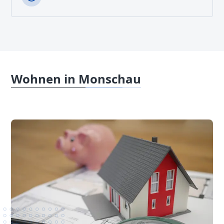
Wohnen in Monschau