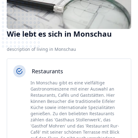
Wie lebt es sich in Monschau
description of living in Monschau
Restaurants
In Monschau gibt es eine vielfältige
Gastronomieszene mit einer Auswahl an
Restaurants, Cafés und Gaststätten. Hier
können Besucher die traditionelle Eifeler
Küche sowie internationale Spezialitäten
genießen. Zu den beliebten Restaurants
zählen das 'Gasthaus Stollenwerk', das
'Gasthof Mohren' und das 'Restaurant Rur-
Café' mit seiner schönen Terrasse mit Blick