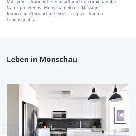
Mit seiner charmanten Altstadt und den umliegenden
Naturgebieten ist Monschau ein erstklassiger
Immobilienstandort mit einer ausgezeichneten
Lebensqualität.
Leben in Monschau