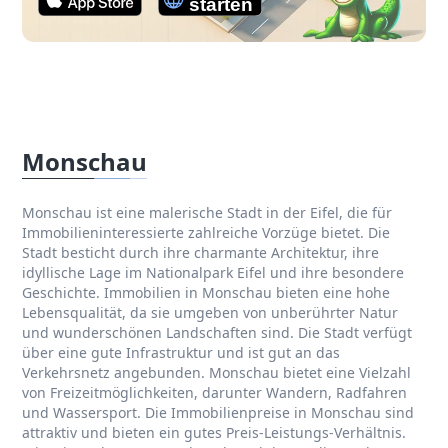
Monschau
Monschau ist eine malerische Stadt in der Eifel, die für
Immobilieninteressierte zahlreiche Vorzüge bietet. Die
Stadt besticht durch ihre charmante Architektur, ihre
idyllische Lage im Nationalpark Eifel und ihre besondere
Geschichte. Immobilien in Monschau bieten eine hohe
Lebensqualität, da sie umgeben von unberührter Natur
und wunderschönen Landschaften sind. Die Stadt verfügt
über eine gute Infrastruktur und ist gut an das
Verkehrsnetz angebunden. Monschau bietet eine Vielzahl
von Freizeitmöglichkeiten, darunter Wandern, Radfahren
und Wassersport. Die Immobilienpreise in Monschau sind
attraktiv und bieten ein gutes Preis-Leistungs-Verhältnis.