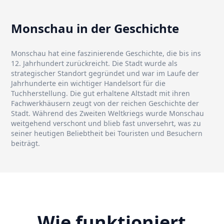
Monschau in der Geschichte
Monschau hat eine faszinierende Geschichte, die bis ins
12. Jahrhundert zurückreicht. Die Stadt wurde als
strategischer Standort gegründet und war im Laufe der
Jahrhunderte ein wichtiger Handelsort für die
Tuchherstellung. Die gut erhaltene Altstadt mit ihren
Fachwerkhäusern zeugt von der reichen Geschichte der
Stadt. Während des Zweiten Weltkriegs wurde Monschau
weitgehend verschont und blieb fast unversehrt, was zu
seiner heutigen Beliebtheit bei Touristen und Besuchern
beiträgt.
Wie funktioniert