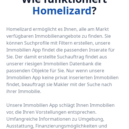
Homelizard
?
Homelizard ermöglicht es Ihnen, alle am Markt
verfügbaren Immobilienangebote zu finden. Sie
können Suchprofile mit Filtern erstellen, unsere
Immobilien App findet die passenden Inserate für
Sie. Der damit erstellte Suchauftrag findet aus
unserer riesigen Immobilien Datenbank die
passenden Objekte für Sie. Nur wenn unsere
Immobilien App keine privat inserierten Immobilien
findet, beauftragt sie Makler mit der Suche nach
ihrer Immobilie.
Unsere Immobilien App schlägt Ihnen Immobilien
vor, die Ihren Vorstellungen entsprechen.
Umfangreiche Informationen zu Umgebung,
Ausstattung, Finanzierungsmöglichkeiten und