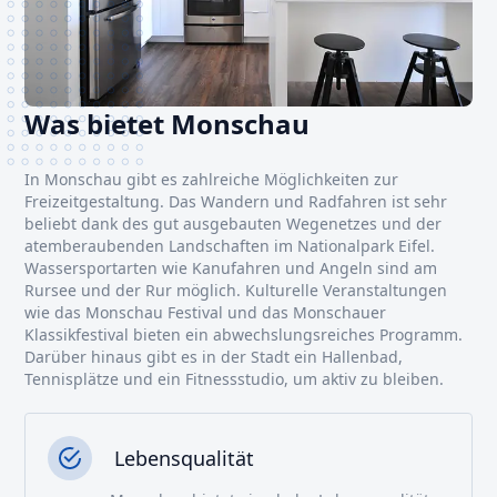
Was bietet Monschau
In Monschau gibt es zahlreiche Möglichkeiten zur
Freizeitgestaltung. Das Wandern und Radfahren ist sehr
beliebt dank des gut ausgebauten Wegenetzes und der
atemberaubenden Landschaften im Nationalpark Eifel.
Wassersportarten wie Kanufahren und Angeln sind am
Rursee und der Rur möglich. Kulturelle Veranstaltungen
wie das Monschau Festival und das Monschauer
Klassikfestival bieten ein abwechslungsreiches Programm.
Darüber hinaus gibt es in der Stadt ein Hallenbad,
Tennisplätze und ein Fitnessstudio, um aktiv zu bleiben.
Lebensqualität