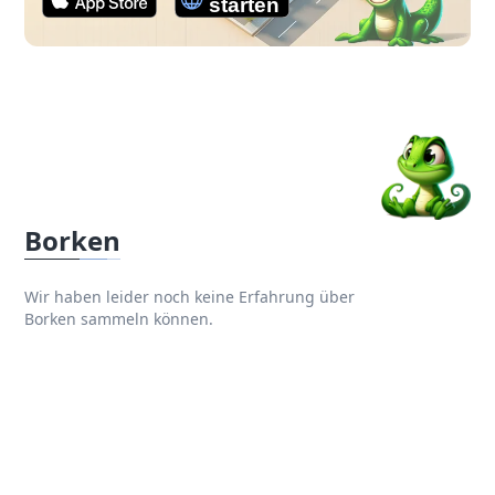
Borken
Wir haben leider noch keine Erfahrung über
Borken sammeln können.