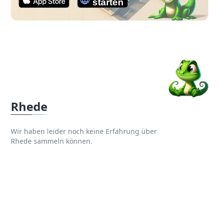
Rhede
Wir haben leider noch keine Erfahrung über
Rhede sammeln können.