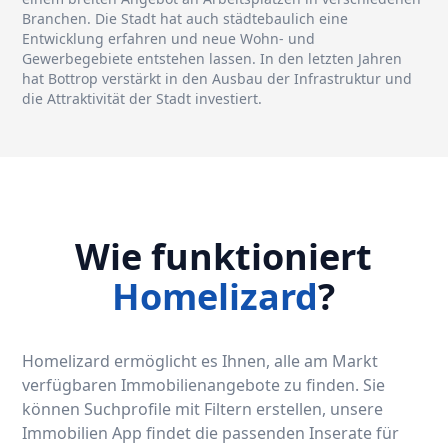
Branchen. Die Stadt hat auch städtebaulich eine
Entwicklung erfahren und neue Wohn- und
Gewerbegebiete entstehen lassen. In den letzten Jahren
hat Bottrop verstärkt in den Ausbau der Infrastruktur und
die Attraktivität der Stadt investiert.
Wie funktioniert
Homelizard
?
Homelizard ermöglicht es Ihnen, alle am Markt
verfügbaren Immobilienangebote zu finden. Sie
können Suchprofile mit Filtern erstellen, unsere
Immobilien App findet die passenden Inserate für