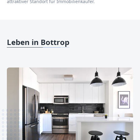
attraktiver Standort für Immobilienkäufer.
Leben in Bottrop