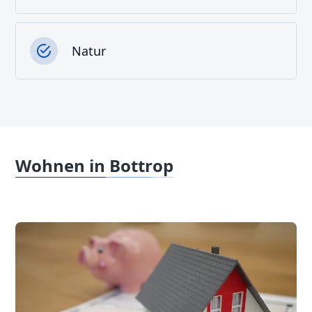
Natur
Wohnen in Bottrop