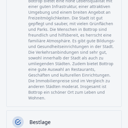
Bottrop bietet eine hohe Lebensqualität mit
einer guten Infrastruktur, einer attraktiven
Umgebung und einem breiten Angebot an
Freizeitmöglichkeiten. Die Stadt ist gut
gepflegt und sauber, mit vielen Grünflächen
und Parks. Die Menschen in Bottrop sind
freundlich und hilfsbereit, es herrscht eine
familiäre Atmosphäre. Es gibt gute Bildungs-
und Gesundheitseinrichtungen in der Stadt.
Die Verkehrsanbindungen sind sehr gut,
sowohl innerhalb der Stadt als auch zu
umliegenden Städten. Zudem bietet Bottrop
eine gute Auswahl an Restaurants,
Geschäften und kulturellen Einrichtungen.
Die Immobilienpreise sind im Vergleich zu
anderen Städten moderat. Insgesamt ist
Bottrop ein schöner Ort zum Leben und
Wohnen.
Bestlage