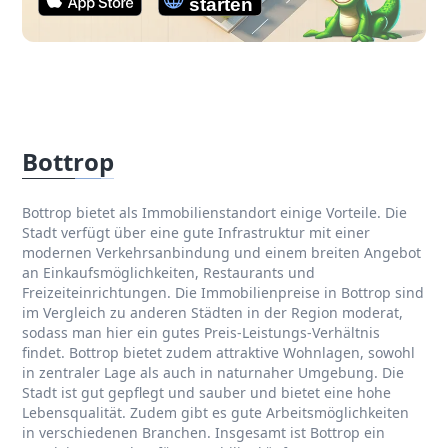
Bottrop
Bottrop bietet als Immobilienstandort einige Vorteile. Die
Stadt verfügt über eine gute Infrastruktur mit einer
modernen Verkehrsanbindung und einem breiten Angebot
an Einkaufsmöglichkeiten, Restaurants und
Freizeiteinrichtungen. Die Immobilienpreise in Bottrop sind
im Vergleich zu anderen Städten in der Region moderat,
sodass man hier ein gutes Preis-Leistungs-Verhältnis
findet. Bottrop bietet zudem attraktive Wohnlagen, sowohl
in zentraler Lage als auch in naturnaher Umgebung. Die
Stadt ist gut gepflegt und sauber und bietet eine hohe
Lebensqualität. Zudem gibt es gute Arbeitsmöglichkeiten
in verschiedenen Branchen. Insgesamt ist Bottrop ein