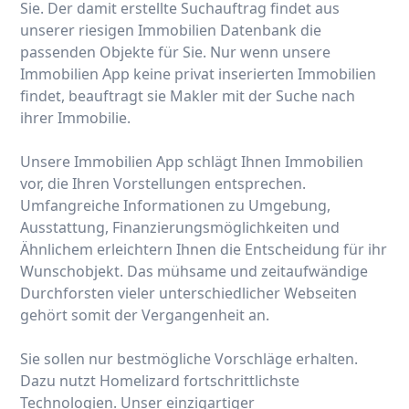
Sie. Der damit erstellte Suchauftrag findet aus
unserer riesigen Immobilien Datenbank die
passenden Objekte für Sie. Nur wenn unsere
Immobilien App keine privat inserierten Immobilien
findet, beauftragt sie Makler mit der Suche nach
ihrer Immobilie.
Unsere Immobilien App schlägt Ihnen Immobilien
vor, die Ihren Vorstellungen entsprechen.
Umfangreiche Informationen zu Umgebung,
Ausstattung, Finanzierungsmöglichkeiten und
Ähnlichem erleichtern Ihnen die Entscheidung für ihr
Wunschobjekt. Das mühsame und zeitaufwändige
Durchforsten vieler unterschiedlicher Webseiten
gehört somit der Vergangenheit an.
Sie sollen nur bestmögliche Vorschläge erhalten.
Dazu nutzt Homelizard fortschrittlichste
Technologien. Unser einzigartiger