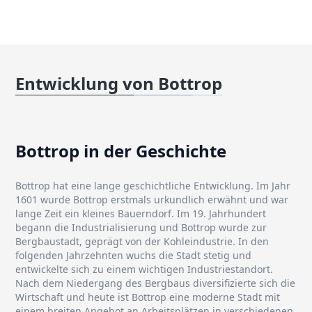
Entwicklung von Bottrop
Bottrop in der Geschichte
Bottrop hat eine lange geschichtliche Entwicklung. Im Jahr
1601 wurde Bottrop erstmals urkundlich erwähnt und war
lange Zeit ein kleines Bauerndorf. Im 19. Jahrhundert
begann die Industrialisierung und Bottrop wurde zur
Bergbaustadt, geprägt von der Kohleindustrie. In den
folgenden Jahrzehnten wuchs die Stadt stetig und
entwickelte sich zu einem wichtigen Industriestandort.
Nach dem Niedergang des Bergbaus diversifizierte sich die
Wirtschaft und heute ist Bottrop eine moderne Stadt mit
einem breiten Angebot an Arbeitsplätzen in verschiedenen