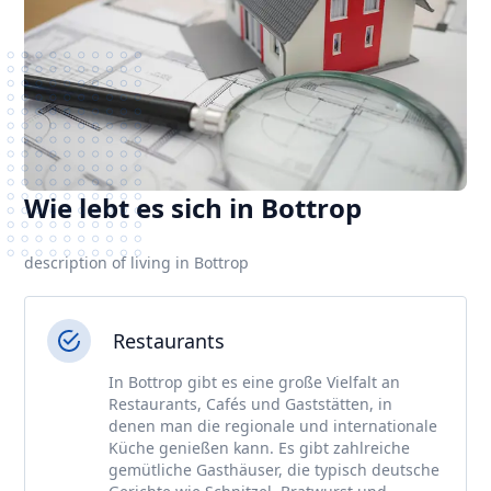
Wie lebt es sich in Bottrop
description of living in Bottrop
Restaurants
In Bottrop gibt es eine große Vielfalt an
Restaurants, Cafés und Gaststätten, in
denen man die regionale und internationale
Küche genießen kann. Es gibt zahlreiche
gemütliche Gasthäuser, die typisch deutsche