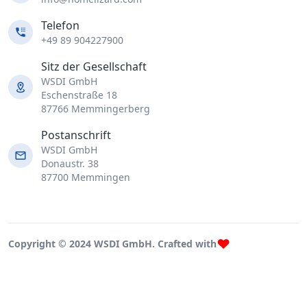
Telefon
+49 89 904227900
Sitz der Gesellschaft
WSDI GmbH
Eschenstraße 18
87766 Memmingerberg
Postanschrift
WSDI GmbH
Donaustr. 38
87700 Memmingen
Copyright © 2024 WSDI GmbH. Crafted with