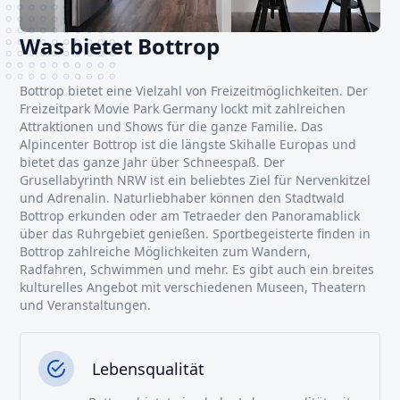
Was bietet Bottrop
Bottrop bietet eine Vielzahl von Freizeitmöglichkeiten. Der
Freizeitpark Movie Park Germany lockt mit zahlreichen
Attraktionen und Shows für die ganze Familie. Das
Alpincenter Bottrop ist die längste Skihalle Europas und
bietet das ganze Jahr über Schneespaß. Der
Grusellabyrinth NRW ist ein beliebtes Ziel für Nervenkitzel
und Adrenalin. Naturliebhaber können den Stadtwald
Bottrop erkunden oder am Tetraeder den Panoramablick
über das Ruhrgebiet genießen. Sportbegeisterte finden in
Bottrop zahlreiche Möglichkeiten zum Wandern,
Radfahren, Schwimmen und mehr. Es gibt auch ein breites
kulturelles Angebot mit verschiedenen Museen, Theatern
und Veranstaltungen.
Lebensqualität