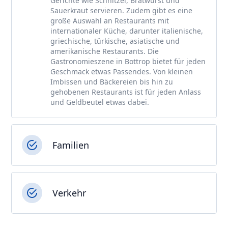
Gerichte wie Schnitzel, Bratwurst und
Sauerkraut servieren. Zudem gibt es eine
große Auswahl an Restaurants mit
internationaler Küche, darunter italienische,
griechische, türkische, asiatische und
amerikanische Restaurants. Die
Gastronomieszene in Bottrop bietet für jeden
Geschmack etwas Passendes. Von kleinen
Imbissen und Bäckereien bis hin zu
gehobenen Restaurants ist für jeden Anlass
und Geldbeutel etwas dabei.
Familien
Verkehr