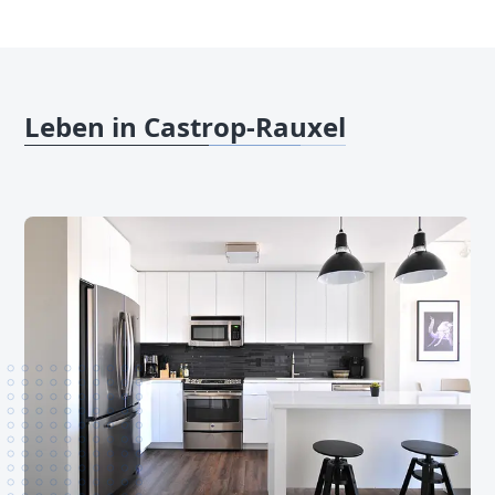
Leben in Castrop-Rauxel