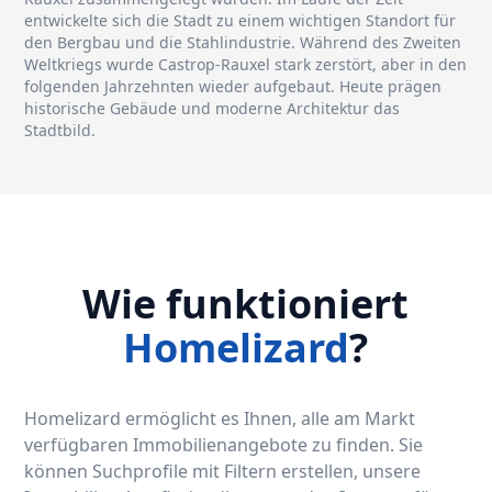
entwickelte sich die Stadt zu einem wichtigen Standort für
den Bergbau und die Stahlindustrie. Während des Zweiten
Weltkriegs wurde Castrop-Rauxel stark zerstört, aber in den
folgenden Jahrzehnten wieder aufgebaut. Heute prägen
historische Gebäude und moderne Architektur das
Stadtbild.
Wie funktioniert
Homelizard
?
Homelizard ermöglicht es Ihnen, alle am Markt
verfügbaren Immobilienangebote zu finden. Sie
können Suchprofile mit Filtern erstellen, unsere