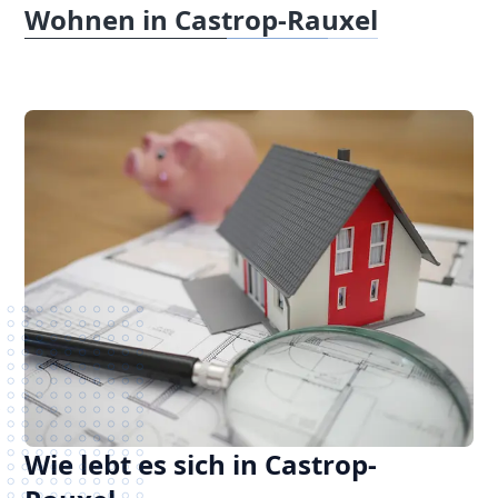
Wohnen in Castrop-Rauxel
Wie lebt es sich in Castrop-