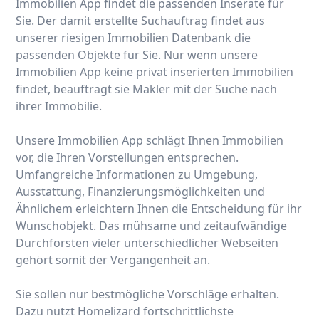
Immobilien App findet die passenden Inserate für
Sie. Der damit erstellte Suchauftrag findet aus
unserer riesigen Immobilien Datenbank die
passenden Objekte für Sie. Nur wenn unsere
Immobilien App keine privat inserierten Immobilien
findet, beauftragt sie Makler mit der Suche nach
ihrer Immobilie.
Unsere Immobilien App schlägt Ihnen Immobilien
vor, die Ihren Vorstellungen entsprechen.
Umfangreiche Informationen zu Umgebung,
Ausstattung, Finanzierungsmöglichkeiten und
Ähnlichem erleichtern Ihnen die Entscheidung für ihr
Wunschobjekt. Das mühsame und zeitaufwändige
Durchforsten vieler unterschiedlicher Webseiten
gehört somit der Vergangenheit an.
Sie sollen nur bestmögliche Vorschläge erhalten.
Dazu nutzt Homelizard fortschrittlichste