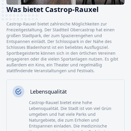
Was bietet Castrop-Rauxel
Castrop-Rauxel bietet zahlreiche Möglichkeiten zur
Freizeitgestaltung. Der Stadtteil Obercastrop hat einen
großen Stadtpark, der zum Spazierengehen und
Entspannen einlädt. Der Schlosspark in der Nähe des
Schlosses Bladenhorst ist ein beliebtes Ausflugsziel.
Sportbegeisterte können sich in den örtlichen Vereinen
engagieren oder die vielen Sportanlagen nutzen. Es gibt
außerdem ein Kino, ein Theater und regelmäßig
stattfindende Veranstaltungen und Festivals.
Lebensqualität
Castrop-Rauxel bietet eine hohe
Lebensqualität. Die Stadt ist von viel Grün
umgeben und hat viele Parks und
Naturgebiete, die zum Erholen und
Entspannen einladen. Die medizinische