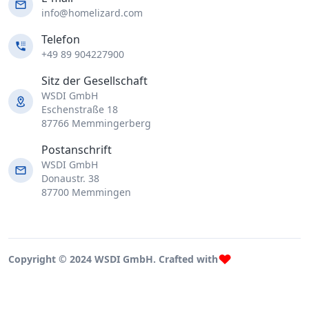
info@homelizard.com
Telefon
+49 89 904227900
Sitz der Gesellschaft
WSDI GmbH
Eschenstraße 18
87766 Memmingerberg
Postanschrift
WSDI GmbH
Donaustr. 38
87700 Memmingen
Copyright © 2024 WSDI GmbH. Crafted with