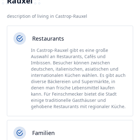
Rauxel
description of living in Castrop-Rauxel
Restaurants
In Castrop-Rauxel gibt es eine große
Auswahl an Restaurants, Cafés und
Imbissen. Besucher können zwischen
deutschen, italienischen, asiatischen und
internationalen Küchen wählen. Es gibt auch
diverse Bäckereien und Supermärkte, in
denen man frische Lebensmittel kaufen
kann. Für Feinschmecker bietet die Stadt
einige traditionelle Gasthäuser und
gehobene Restaurants mit regionaler Küche.
Familien