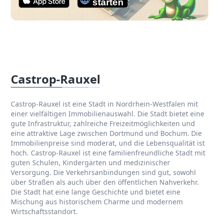
Castrop-Rauxel
Castrop-Rauxel ist eine Stadt in Nordrhein-Westfalen mit
einer vielfältigen Immobilienauswahl. Die Stadt bietet eine
gute Infrastruktur, zahlreiche Freizeitmöglichkeiten und
eine attraktive Lage zwischen Dortmund und Bochum. Die
Immobilienpreise sind moderat, und die Lebensqualität ist
hoch. Castrop-Rauxel ist eine familienfreundliche Stadt mit
guten Schulen, Kindergärten und medizinischer
Versorgung. Die Verkehrsanbindungen sind gut, sowohl
über Straßen als auch über den öffentlichen Nahverkehr.
Die Stadt hat eine lange Geschichte und bietet eine
Mischung aus historischem Charme und modernem
Wirtschaftsstandort.