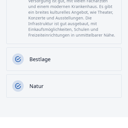
Versorgung ist gut, mit vielen Fachärzten
und einem modernen Krankenhaus. Es gibt
ein breites kulturelles Angebot, wie Theater,
Konzerte und Ausstellungen. Die
Infrastruktur ist gut ausgebaut, mit
Einkaufsmöglichkeiten, Schulen und
Freizeiteinrichtungen in unmittelbarer Nähe.
Bestlage
Natur