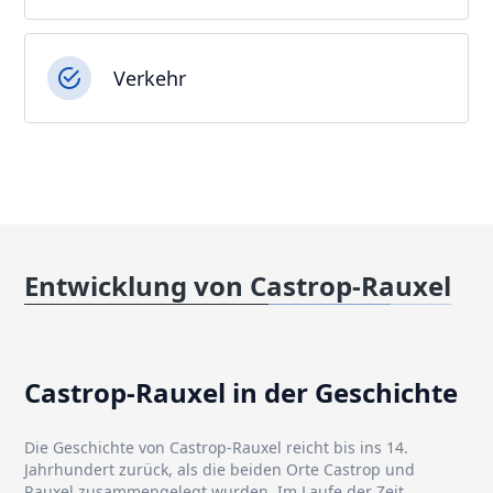
Verkehr
Entwicklung von Castrop-Rauxel
Castrop-Rauxel in der Geschichte
Die Geschichte von Castrop-Rauxel reicht bis ins 14.
Jahrhundert zurück, als die beiden Orte Castrop und
Rauxel zusammengelegt wurden. Im Laufe der Zeit