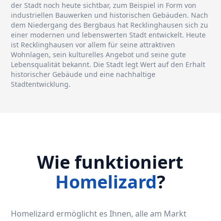
der Stadt noch heute sichtbar, zum Beispiel in Form von
industriellen Bauwerken und historischen Gebäuden. Nach
dem Niedergang des Bergbaus hat Recklinghausen sich zu
einer modernen und lebenswerten Stadt entwickelt. Heute
ist Recklinghausen vor allem für seine attraktiven
Wohnlagen, sein kulturelles Angebot und seine gute
Lebensqualität bekannt. Die Stadt legt Wert auf den Erhalt
historischer Gebäude und eine nachhaltige
Stadtentwicklung.
Wie funktioniert
Homelizard
?
Homelizard ermöglicht es Ihnen, alle am Markt