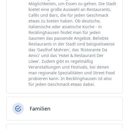
Möglichkeiten, um Essen zu gehen. Die Stadt
bietet eine große Auswahl an Restaurants,
Cafés und Bars, die für jeden Geschmack
etwas zu bieten haben. Ob deutsche,
italienische oder asiatische Küche - in
Recklinghausen findet man für jeden
Gaumen das passende Angebot. Beliebte
Restaurants in der Stadt sind beispielsweise
das 'Gasthof Mohren', das 'Ristorante Da
Amici' und das 'Hotel & Restaurant Der
Löwe'. Zudem gibt es regelmäßig
Veranstaltungen und Festivals, bei denen
man regionale Spezialitäten und Street Food
probieren kann. In Recklinghausen ist also
für jeden Geschmack etwas dabei.
Familien