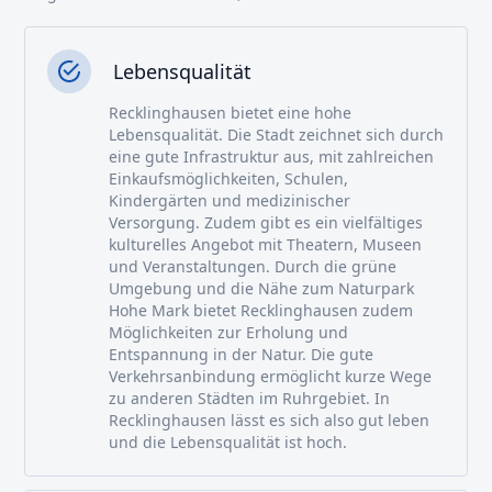
Lebensqualität
Recklinghausen bietet eine hohe
Lebensqualität. Die Stadt zeichnet sich durch
eine gute Infrastruktur aus, mit zahlreichen
Einkaufsmöglichkeiten, Schulen,
Kindergärten und medizinischer
Versorgung. Zudem gibt es ein vielfältiges
kulturelles Angebot mit Theatern, Museen
und Veranstaltungen. Durch die grüne
Umgebung und die Nähe zum Naturpark
Hohe Mark bietet Recklinghausen zudem
Möglichkeiten zur Erholung und
Entspannung in der Natur. Die gute
Verkehrsanbindung ermöglicht kurze Wege
zu anderen Städten im Ruhrgebiet. In
Recklinghausen lässt es sich also gut leben
und die Lebensqualität ist hoch.