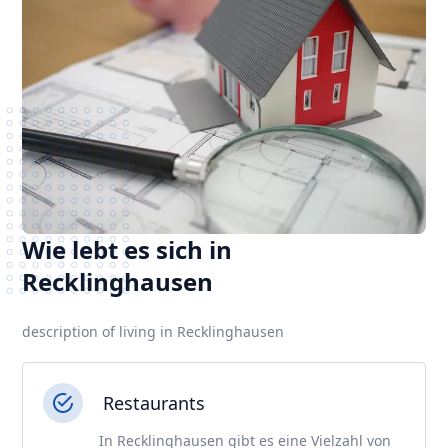
Wie lebt es sich in
Recklinghausen
description of living in Recklinghausen
Restaurants
In Recklinghausen gibt es eine Vielzahl von