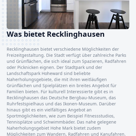
Was bietet Recklinghausen
Recklinghausen bietet verschiedene Möglichkeiten der
Freizeitgestaltung. Die Stadt verfügt über zahlreiche Parks
und Grünflächen, die sich ideal zum Spazieren, Radfahren
oder Picknicken eignen. Der Stadtpark und der
Landschaftspark Hoheward sind beliebte
Naherholungsgebiete, die mit ihren weitläufigen
Grünflächen und Spielplätzen ein breites Angebot für
Familien bieten. Für kulturell Interessierte gibt es in
Recklinghausen das Deutsche Bergbau-Museum, das
Ruhrfestspielhaus und das Ikonen-Museum. Darüber
hinaus gibt es ein vielfältiges Angebot an
Sportmöglichkeiten, wie zum Beispiel Fitnessstudios,
Tennisplätze und Schwimmbäder. Das nahe gelegene
Naherholungsgebiet Hohe Mark bietet zudem
Möglichkeiten zum Wandern, Radfahren und Kanufahren.