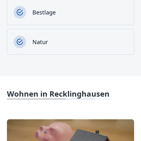
Bestlage
Natur
Wohnen in Recklinghausen