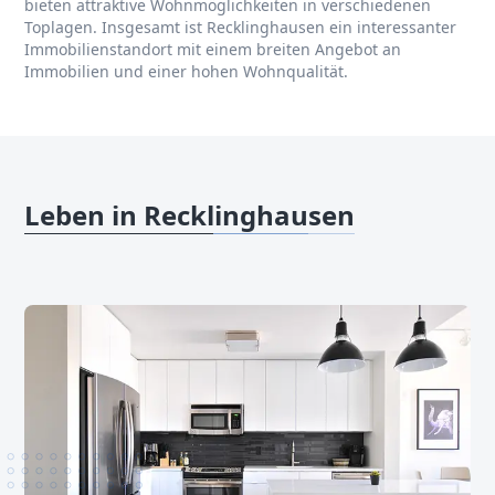
bieten attraktive Wohnmöglichkeiten in verschiedenen
Toplagen. Insgesamt ist Recklinghausen ein interessanter
Immobilienstandort mit einem breiten Angebot an
Immobilien und einer hohen Wohnqualität.
Leben in Recklinghausen