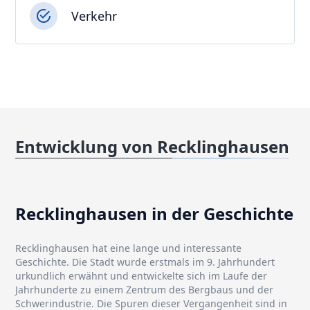
Verkehr
Entwicklung von Recklinghausen
Recklinghausen in der Geschichte
Recklinghausen hat eine lange und interessante
Geschichte. Die Stadt wurde erstmals im 9. Jahrhundert
urkundlich erwähnt und entwickelte sich im Laufe der
Jahrhunderte zu einem Zentrum des Bergbaus und der
Schwerindustrie. Die Spuren dieser Vergangenheit sind in