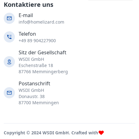
Kontaktiere uns
E-mail
info@homelizard.com
Telefon
+49 89 904227900
Sitz der Gesellschaft
WSDI GmbH
Eschenstraße 18
87766 Memmingerberg
Postanschrift
WSDI GmbH
Donaustr. 38
87700 Memmingen
Copyright © 2024 WSDI GmbH. Crafted with