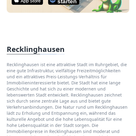
Recklinghausen
Recklinghausen ist eine attraktive Stadt im Ruhrgebiet, die
eine gute Infrastruktur, vielfältige Freizeitmöglichkeiten
und ein attraktives Preis-Leistungs-Verhältnis für
Immobilieninteressierte bietet. Die Stadt hat eine lange
Geschichte und hat sich zu einer modernen und
lebenswerten Stadt entwickelt. Recklinghausen zeichnet
sich durch seine zentrale Lage aus und bietet gute
Verkehrsanbindungen. Die Natur rund um Recklinghausen
lädt zu Erholung und Entspannung ein, während das
kulturelle Angebot und die hohe Lebensqualität für eine
hohe Lebensqualität in der Stadt sorgen. Die
Immobilienpreise in Recklinghausen sind moderat und