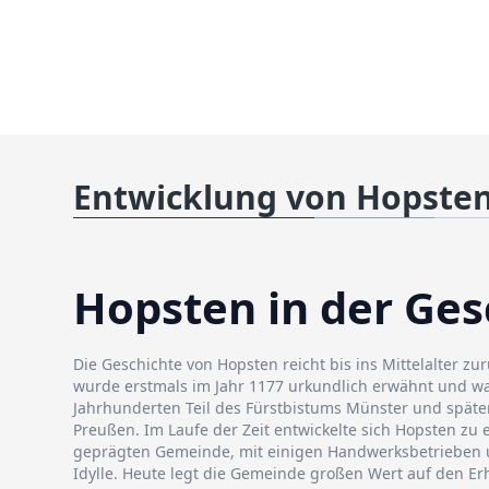
Entwicklung von Hopste
Hopsten in der Ges
Die Geschichte von Hopsten reicht bis ins Mittelalter z
wurde erstmals im Jahr 1177 urkundlich erwähnt und wa
Jahrhunderten Teil des Fürstbistums Münster und späte
Preußen. Im Laufe der Zeit entwickelte sich Hopsten zu e
geprägten Gemeinde, mit einigen Handwerksbetrieben u
Idylle. Heute legt die Gemeinde großen Wert auf den Erh