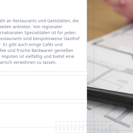
ahl an Restaurants und Gaststätten, die
keiten anbieten. Von regionaler
rnationalen Spezialitäten ist für jeden
estaurants sind beispielsweise 'Gasthof
 Es gibt auch einige Cafés und
ffee und frische Backwaren genießen
Hopsten ist vielfältig und bietet eine
arisch verwöhnen zu lassen.