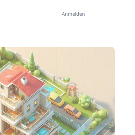
Anmelden