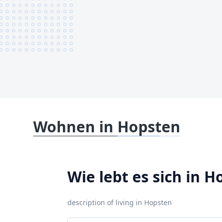
Wohnen in Hopsten
Wie lebt es sich in 
description of living in Hopsten