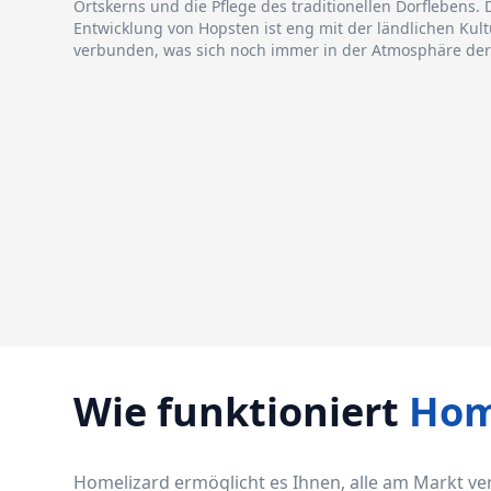
Ortskerns und die Pflege des traditionellen Dorflebens. 
Entwicklung von Hopsten ist eng mit der ländlichen Ku
verbunden, was sich noch immer in der Atmosphäre der
Wie funktioniert
Hom
Homelizard ermöglicht es Ihnen, alle am Markt v