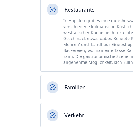
Restaurants
In Hopsten gibt es eine gute Ausw
verschiedene kulinarische Köstlich
westfälischer Küche bis hin zu inte
Geschmack etwas dabei. Beliebte R
Mohren' und 'Landhaus Griepshop'.
Bäckereien, wo man eine Tasse Ka
kann. Die gastronomische Szene in 
angenehme Möglichkeit, sich kulin
Familien
Verkehr