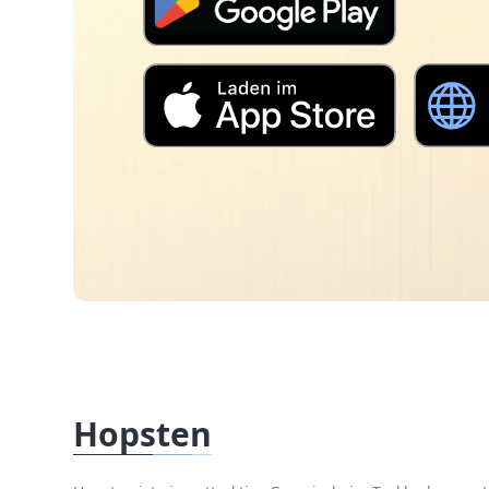
Hopsten