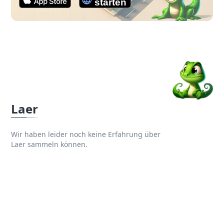
Laer
Wir haben leider noch keine Erfahrung über
Laer sammeln können.