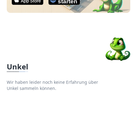
Unkel
Wir haben leider noch keine Erfahrung über
Unkel sammeln können.