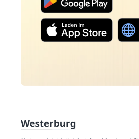
Westerburg