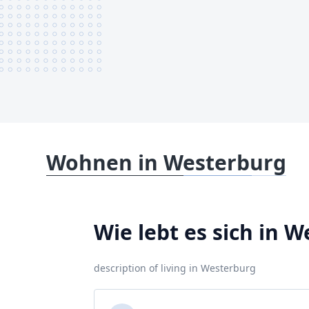
Wohnen in Westerburg
Wie lebt es sich in 
description of living in Westerburg