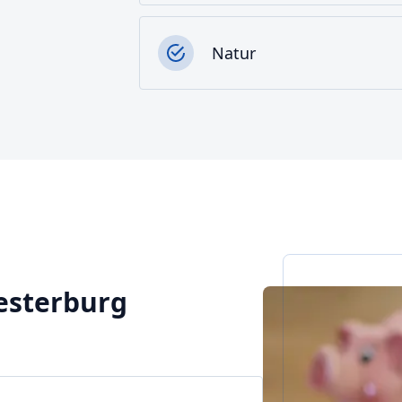
Natur
Westerburg