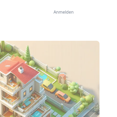
Anmelden