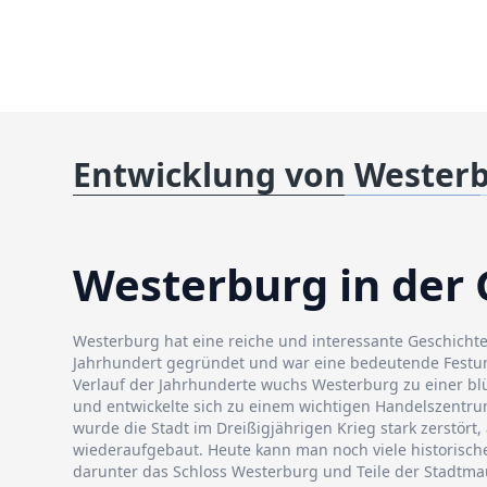
Entwicklung von Wester
Westerburg in der 
Westerburg hat eine reiche und interessante Geschichte
Jahrhundert gegründet und war eine bedeutende Festun
Verlauf der Jahrhunderte wuchs Westerburg zu einer b
und entwickelte sich zu einem wichtigen Handelszentru
wurde die Stadt im Dreißigjährigen Krieg stark zerstört,
wiederaufgebaut. Heute kann man noch viele historis
darunter das Schloss Westerburg und Teile der Stadtma