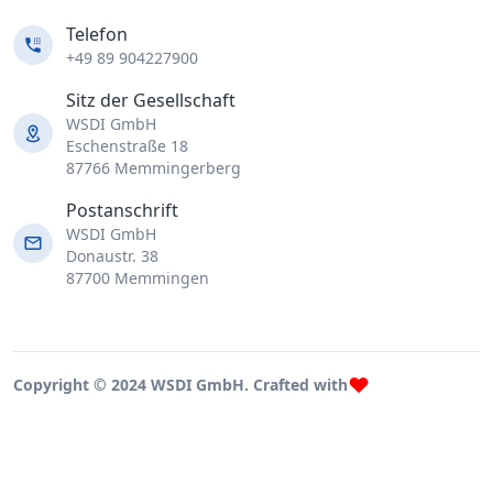
Telefon
+49 89 904227900
Sitz der Gesellschaft
WSDI GmbH
Eschenstraße 18
87766 Memmingerberg
Postanschrift
WSDI GmbH
Donaustr. 38
87700 Memmingen
Copyright © 2024 WSDI GmbH. Crafted with