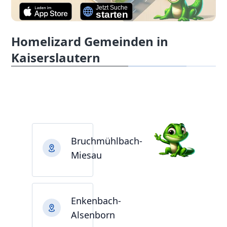
Homelizard Gemeinden in
Kaiserslautern
Bruchmühlbach-
Miesau
Enkenbach-
Alsenborn