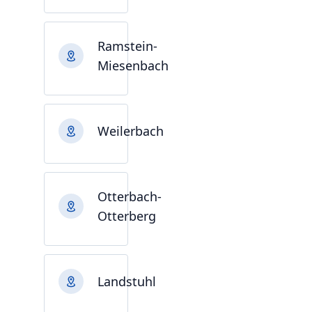
Ramstein-
Miesenbach
Weilerbach
Otterbach-
Otterberg
Landstuhl