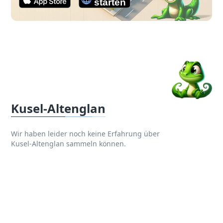
Kusel-Altenglan
Wir haben leider noch keine Erfahrung über
Kusel-Altenglan sammeln können.