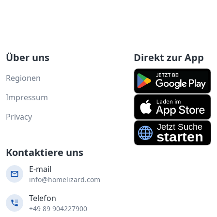
Über uns
Direkt zur App
Regionen
Impressum
Privacy
Kontaktiere uns
E-mail
info@homelizard.com
Telefon
+49 89 904227900