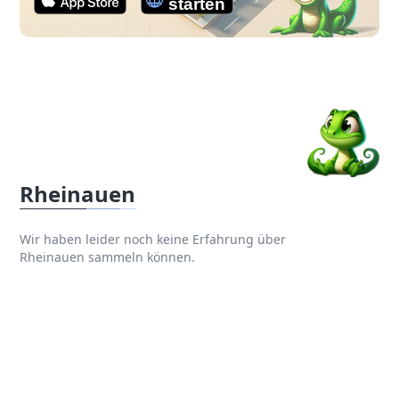
Rheinauen
Wir haben leider noch keine Erfahrung über
Rheinauen sammeln können.