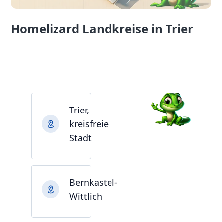
Homelizard Landkreise in Trier
Trier,
kreisfreie
Stadt
Bernkastel-
Wittlich