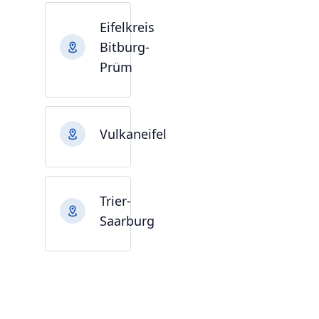
Eifelkreis
Bitburg-
Prüm
Vulkaneifel
Trier-
Saarburg