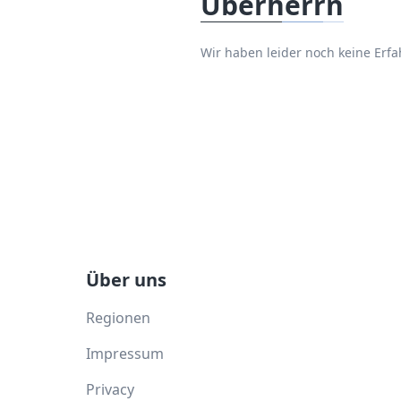
Überherrn
Wir haben leider noch keine Er
Über uns
Regionen
Impressum
Privacy