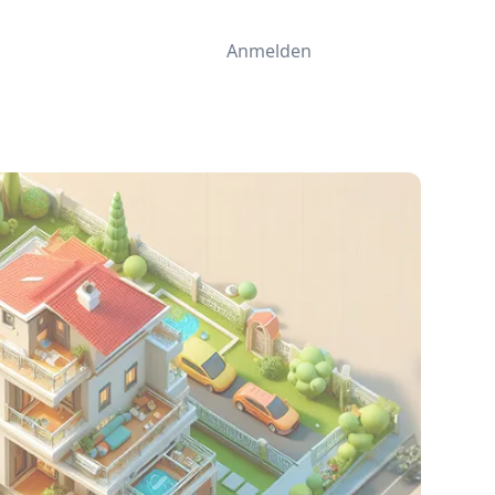
Anmelden