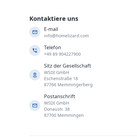
Kontaktiere uns
E-mail
info@homelizard.com
Telefon
+49 89 904227900
Sitz der Gesellschaft
WSDI GmbH
Eschenstraße 18
87766 Memmingerberg
Postanschrift
WSDI GmbH
Donaustr. 38
87700 Memmingen