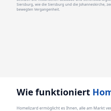
Siersburg, wie die Siersburg und die Johanneskirche, z
bewegten Vergangenheit.
Wie funktioniert
Hom
Homelizard ermöglicht es Ihnen, alle am Markt v