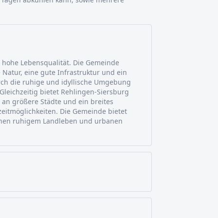
e hohe Lebensqualität. Die Gemeinde
 Natur, eine gute Infrastruktur und ein
urch die ruhige und idyllische Umgebung
Gleichzeitig bietet Rehlingen-Siersburg
an größere Städte und ein breites
zeitmöglichkeiten. Die Gemeinde bietet
schen ruhigem Landleben und urbanen