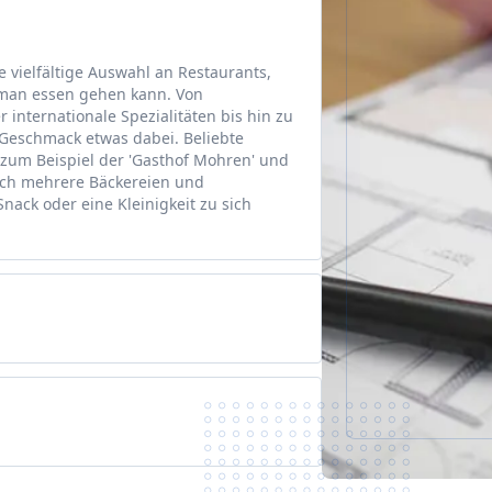
e vielfältige Auswahl an Restaurants,
 man essen gehen kann. Von
 internationale Spezialitäten bis hin zu
n Geschmack etwas dabei. Beliebte
zum Beispiel der 'Gasthof Mohren' und
auch mehrere Bäckereien und
nack oder eine Kleinigkeit zu sich