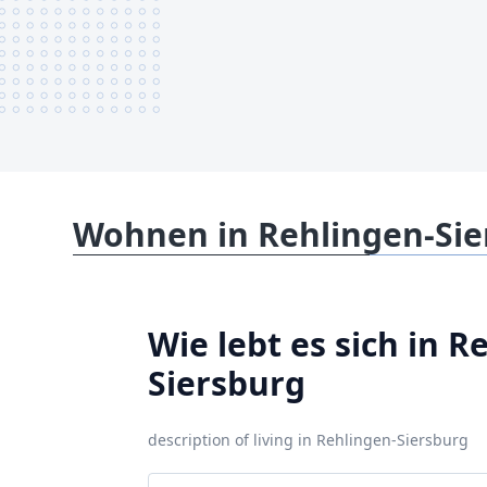
Wohnen in Rehlingen-Sie
Wie lebt es sich in R
Siersburg
description of living in Rehlingen-Siersburg