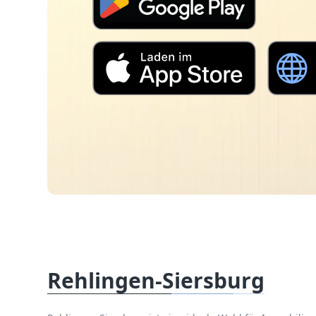
Rehlingen-Siersburg