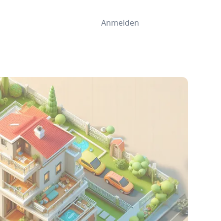
Anmelden