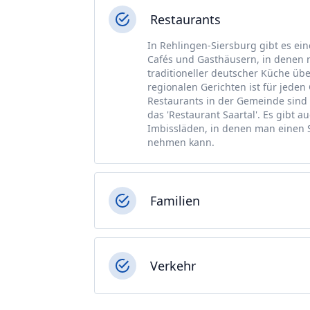
Restaurants
In Rehlingen-Siersburg gibt es ein
Cafés und Gasthäusern, in denen
traditioneller deutscher Küche über
regionalen Gerichten ist für jede
Restaurants in der Gemeinde sind 
das 'Restaurant Saartal'. Es gibt 
Imbissläden, in denen man einen S
nehmen kann.
Familien
Verkehr