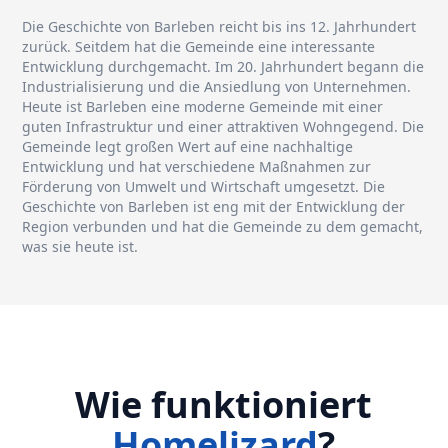
Die Geschichte von Barleben reicht bis ins 12. Jahrhundert
zurück. Seitdem hat die Gemeinde eine interessante
Entwicklung durchgemacht. Im 20. Jahrhundert begann die
Industrialisierung und die Ansiedlung von Unternehmen.
Heute ist Barleben eine moderne Gemeinde mit einer
guten Infrastruktur und einer attraktiven Wohngegend. Die
Gemeinde legt großen Wert auf eine nachhaltige
Entwicklung und hat verschiedene Maßnahmen zur
Förderung von Umwelt und Wirtschaft umgesetzt. Die
Geschichte von Barleben ist eng mit der Entwicklung der
Region verbunden und hat die Gemeinde zu dem gemacht,
was sie heute ist.
Wie funktioniert
Homelizard
?