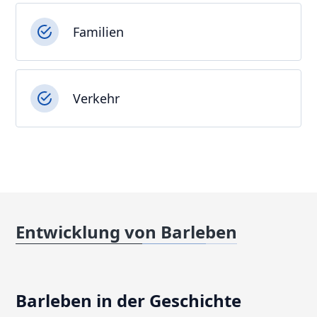
Familien
Verkehr
Entwicklung von Barleben
Barleben in der Geschichte