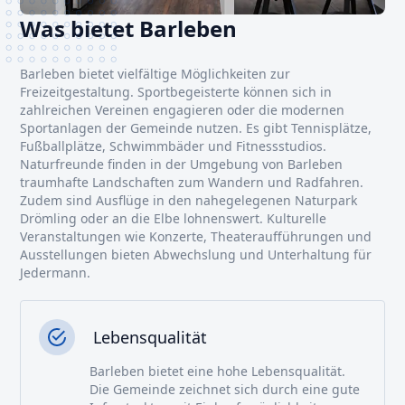
Was bietet Barleben
Barleben bietet vielfältige Möglichkeiten zur
Freizeitgestaltung. Sportbegeisterte können sich in
zahlreichen Vereinen engagieren oder die modernen
Sportanlagen der Gemeinde nutzen. Es gibt Tennisplätze,
Fußballplätze, Schwimmbäder und Fitnessstudios.
Naturfreunde finden in der Umgebung von Barleben
traumhafte Landschaften zum Wandern und Radfahren.
Zudem sind Ausflüge in den nahegelegenen Naturpark
Drömling oder an die Elbe lohnenswert. Kulturelle
Veranstaltungen wie Konzerte, Theateraufführungen und
Ausstellungen bieten Abwechslung und Unterhaltung für
Jedermann.
Lebensqualität
Barleben bietet eine hohe Lebensqualität.
Die Gemeinde zeichnet sich durch eine gute