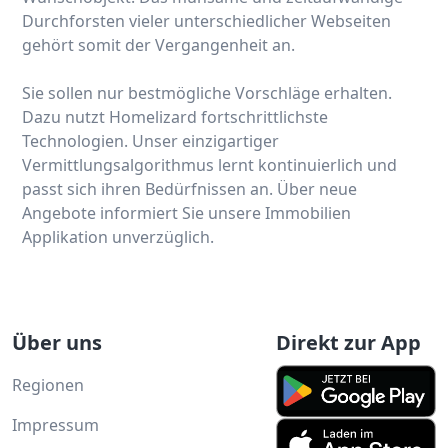
Durchforsten vieler unterschiedlicher Webseiten
gehört somit der Vergangenheit an.
Sie sollen nur bestmögliche Vorschläge erhalten.
Dazu nutzt Homelizard fortschrittlichste
Technologien. Unser einzigartiger
Vermittlungsalgorithmus lernt kontinuierlich und
passt sich ihren Bedürfnissen an. Über neue
Angebote informiert Sie unsere Immobilien
Applikation unverzüglich.
Über uns
Direkt zur App
Regionen
Impressum