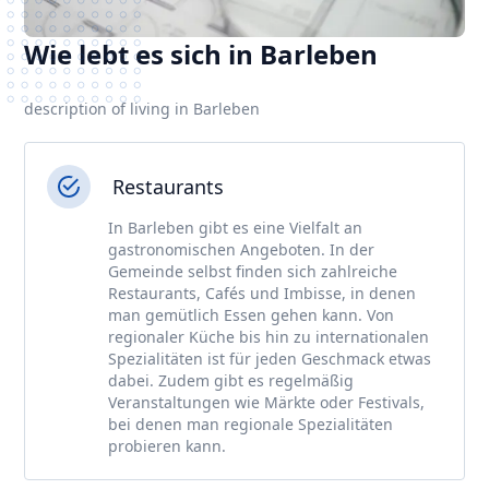
Wie lebt es sich in Barleben
description of living in Barleben
Restaurants
In Barleben gibt es eine Vielfalt an
gastronomischen Angeboten. In der
Gemeinde selbst finden sich zahlreiche
Restaurants, Cafés und Imbisse, in denen
man gemütlich Essen gehen kann. Von
regionaler Küche bis hin zu internationalen
Spezialitäten ist für jeden Geschmack etwas
dabei. Zudem gibt es regelmäßig
Veranstaltungen wie Märkte oder Festivals,
bei denen man regionale Spezialitäten
probieren kann.