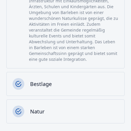
Infrastruktur mit Einkaufsmöglichkeiten,
Ärzten, Schulen und Kindergärten aus. Die
Umgebung von Barleben ist von einer
wunderschönen Naturkulisse geprägt, die zu
Aktivitäten im Freien einlädt. Zudem
veranstaltet die Gemeinde regelmäßig
kulturelle Events und bietet somit
Abwechslung und Unterhaltung. Das Leben
in Barleben ist von einem starken
Gemeinschaftssinn geprägt und bietet somit
eine gute soziale Integration.
Bestlage
Natur