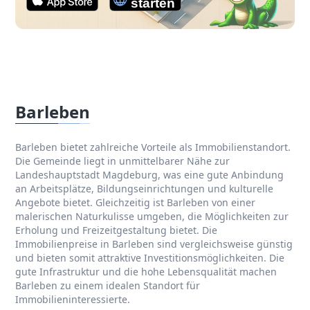
Barleben
Barleben bietet zahlreiche Vorteile als Immobilienstandort.
Die Gemeinde liegt in unmittelbarer Nähe zur
Landeshauptstadt Magdeburg, was eine gute Anbindung
an Arbeitsplätze, Bildungseinrichtungen und kulturelle
Angebote bietet. Gleichzeitig ist Barleben von einer
malerischen Naturkulisse umgeben, die Möglichkeiten zur
Erholung und Freizeitgestaltung bietet. Die
Immobilienpreise in Barleben sind vergleichsweise günstig
und bieten somit attraktive Investitionsmöglichkeiten. Die
gute Infrastruktur und die hohe Lebensqualität machen
Barleben zu einem idealen Standort für
Immobilieninteressierte.