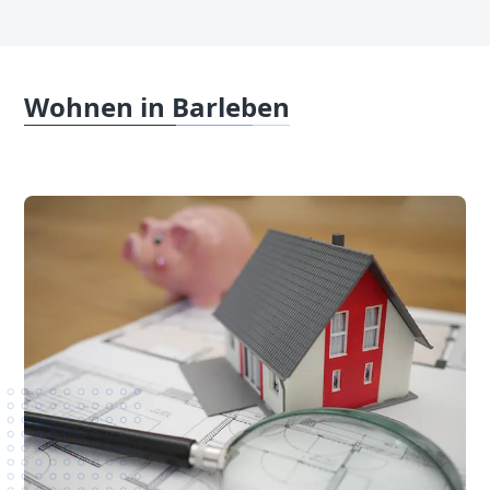
Wohnen in Barleben