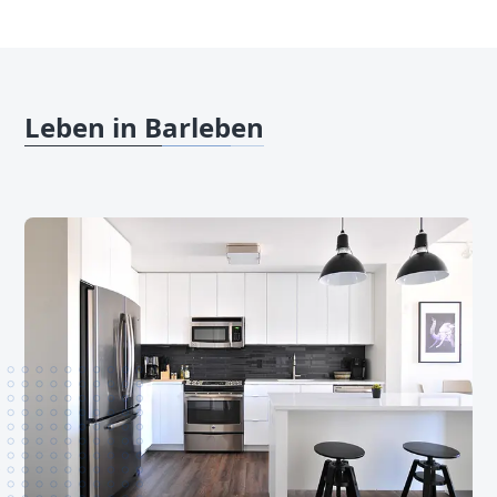
Leben in Barleben