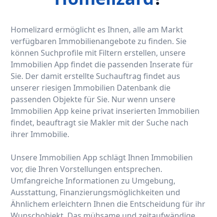
Homelizard ermöglicht es Ihnen, alle am Markt
verfügbaren Immobilienangebote zu finden. Sie
können Suchprofile mit Filtern erstellen, unsere
Immobilien App findet die passenden Inserate für
Sie. Der damit erstellte Suchauftrag findet aus
unserer riesigen Immobilien Datenbank die
passenden Objekte für Sie. Nur wenn unsere
Immobilien App keine privat inserierten Immobilien
findet, beauftragt sie Makler mit der Suche nach
ihrer Immobilie.
Unsere Immobilien App schlägt Ihnen Immobilien
vor, die Ihren Vorstellungen entsprechen.
Umfangreiche Informationen zu Umgebung,
Ausstattung, Finanzierungsmöglichkeiten und
Ähnlichem erleichtern Ihnen die Entscheidung für ihr
Wunschobjekt. Das mühsame und zeitaufwändige