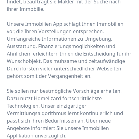
findet, beauftragt sie Makler mit der Suche nach
ihrer Immobilie.
Unsere Immobilien App schlägt Ihnen Immobilien
vor, die Ihren Vorstellungen entsprechen.
Umfangreiche Informationen zu Umgebung,
Ausstattung, Finanzierungsmöglichkeiten und
Ähnlichem erleichtern Ihnen die Entscheidung für ihr
Wunschobjekt. Das mühsame und zeitaufwändige
Durchforsten vieler unterschiedlicher Webseiten
gehört somit der Vergangenheit an.
Sie sollen nur bestmögliche Vorschläge erhalten.
Dazu nutzt Homelizard fortschrittlichste
Technologien. Unser einzigartiger
Vermittlungsalgorithmus lernt kontinuierlich und
passt sich ihren Bedürfnissen an. Über neue
Angebote informiert Sie unsere Immobilien
Applikation unverzüglich.