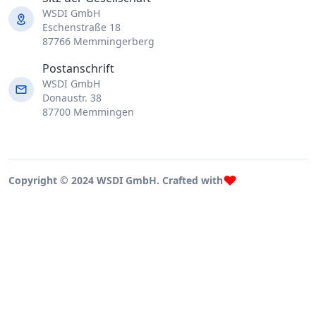
WSDI GmbH
Eschenstraße 18
87766 Memmingerberg
Postanschrift
WSDI GmbH
Donaustr. 38
87700 Memmingen
Copyright © 2024 WSDI GmbH. Crafted with