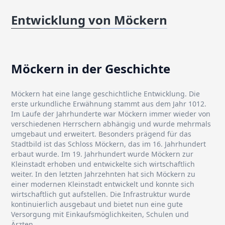
Entwicklung von Möckern
Möckern in der Geschichte
Möckern hat eine lange geschichtliche Entwicklung. Die
erste urkundliche Erwähnung stammt aus dem Jahr 1012.
Im Laufe der Jahrhunderte war Möckern immer wieder von
verschiedenen Herrschern abhängig und wurde mehrmals
umgebaut und erweitert. Besonders prägend für das
Stadtbild ist das Schloss Möckern, das im 16. Jahrhundert
erbaut wurde. Im 19. Jahrhundert wurde Möckern zur
Kleinstadt erhoben und entwickelte sich wirtschaftlich
weiter. In den letzten Jahrzehnten hat sich Möckern zu
einer modernen Kleinstadt entwickelt und konnte sich
wirtschaftlich gut aufstellen. Die Infrastruktur wurde
kontinuierlich ausgebaut und bietet nun eine gute
Versorgung mit Einkaufsmöglichkeiten, Schulen und
Ärzten.