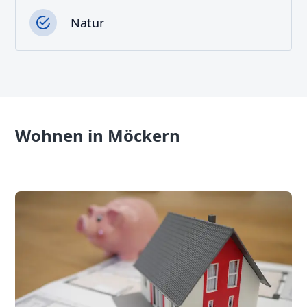
Natur
Wohnen in Möckern