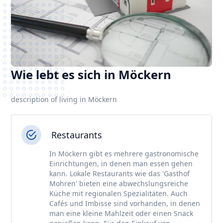
Wie lebt es sich in Möckern
description of living in Möckern
Restaurants
In Möckern gibt es mehrere gastronomische
Einrichtungen, in denen man essen gehen
kann. Lokale Restaurants wie das 'Gasthof
Mohren' bieten eine abwechslungsreiche
Küche mit regionalen Spezialitäten. Auch
Cafés und Imbisse sind vorhanden, in denen
man eine kleine Mahlzeit oder einen Snack