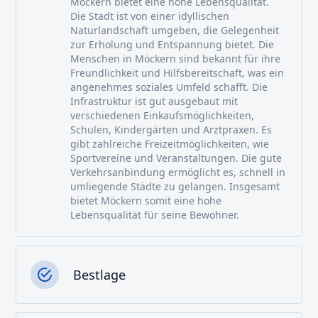
Möckern bietet eine hohe Lebensqualität.
Die Stadt ist von einer idyllischen
Naturlandschaft umgeben, die Gelegenheit
zur Erholung und Entspannung bietet. Die
Menschen in Möckern sind bekannt für ihre
Freundlichkeit und Hilfsbereitschaft, was ein
angenehmes soziales Umfeld schafft. Die
Infrastruktur ist gut ausgebaut mit
verschiedenen Einkaufsmöglichkeiten,
Schulen, Kindergärten und Arztpraxen. Es
gibt zahlreiche Freizeitmöglichkeiten, wie
Sportvereine und Veranstaltungen. Die gute
Verkehrsanbindung ermöglicht es, schnell in
umliegende Städte zu gelangen. Insgesamt
bietet Möckern somit eine hohe
Lebensqualität für seine Bewohner.
Bestlage