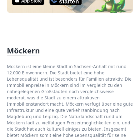
Möckern
Möckern ist eine kleine Stadt in Sachsen-Anhalt mit rund
12.000 Einwohnern. Die Stadt bietet eine hohe
Lebensqualität und ist besonders für Familien attraktiv. Die
Immobilienpreise in Möckern sind im Vergleich zu den
nahegelegenen Großstädten noch vergleichsweise
moderat, was die Stadt zu einem attraktiven
Immobilienstandort macht. Möckern verfügt über eine gute
Infrastruktur und eine gute Verkehrsanbindung nach
Magdeburg und Leipzig. Die Naturlandschaft rund um
Möckern lädt zu vielfältigen Freizeitmöglichkeiten ein, und
die Stadt hat auch kulturell einiges zu bieten. Insgesamt
bietet Möckern somit eine hohe Lebensqualität für seine