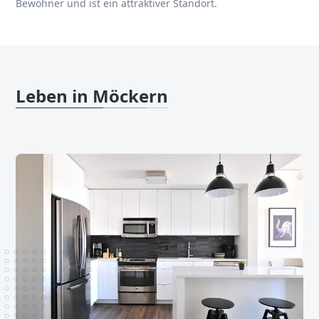
Bewohner und ist ein attraktiver Standort.
Leben in Möckern