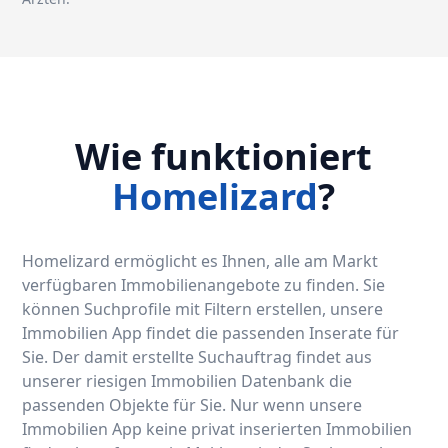
Wie funktioniert
Homelizard
?
Homelizard ermöglicht es Ihnen, alle am Markt
verfügbaren Immobilienangebote zu finden. Sie
können Suchprofile mit Filtern erstellen, unsere
Immobilien App findet die passenden Inserate für
Sie. Der damit erstellte Suchauftrag findet aus
unserer riesigen Immobilien Datenbank die
passenden Objekte für Sie. Nur wenn unsere
Immobilien App keine privat inserierten Immobilien