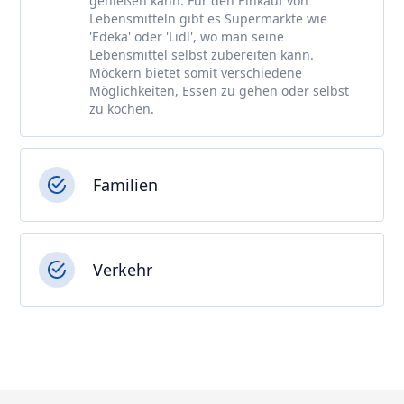
genießen kann. Für den Einkauf von
Lebensmitteln gibt es Supermärkte wie
'Edeka' oder 'Lidl', wo man seine
Lebensmittel selbst zubereiten kann.
Möckern bietet somit verschiedene
Möglichkeiten, Essen zu gehen oder selbst
zu kochen.
Familien
Verkehr