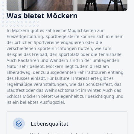
Was bietet Möckern
In Möckern gibt es zahlreiche Möglichkeiten zur
Freizeitgestaltung. Sportbegeisterte können sich in einem
der örtlichen Sportvereine engagieren oder die
verschiedenen Sporteinrichtungen nutzen, wie zum
Beispiel das Freibad, den Sportplatz oder die Tennishalle.
Auch Radfahren und Wandern sind in der umliegenden
Natur sehr beliebt. Möckern liegt zudem direkt am
Elberadweg, der zu ausgedehnten Fahrradtouren entlang
des Flusses einlädt. Für kulturell Interessierte gibt es
regelmäßige Veranstaltungen, wie das Schützenfest, das
Stadtfest oder das Weihnachtsmarkt im Winter. Auch das
Schloss Möckern bietet Gelegenheit zur Besichtigung und
ist ein beliebtes Ausflugsziel.
Lebensqualität