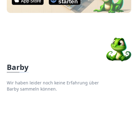
Barby
Wir haben leider noch keine Erfahrung über
Barby sammeln können.