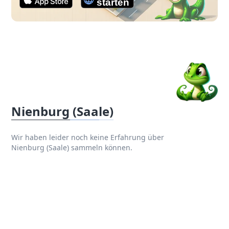
Nienburg (Saale)
Wir haben leider noch keine Erfahrung über
Nienburg (Saale) sammeln können.