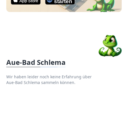
Aue-Bad Schlema
Wir haben leider noch keine Erfahrung über
Aue-Bad Schlema sammeln können.