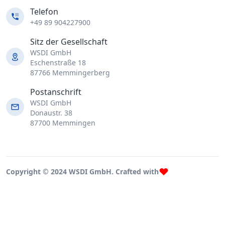
Telefon
+49 89 904227900
Sitz der Gesellschaft
WSDI GmbH
Eschenstraße 18
87766 Memmingerberg
Postanschrift
WSDI GmbH
Donaustr. 38
87700 Memmingen
Copyright © 2024 WSDI GmbH. Crafted with