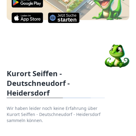
Kurort Seiffen -
Deutschneudorf -
Heidersdorf
Wir haben leider noch keine Erfahrung über
Kurort Seiffen - Deutschneudorf - Heidersdorf
sammeln können.