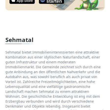
Sehmatal
Sehmatal bietet Immobilieninteressierten eine attraktive
Kombination aus einer idyllischen Naturlandschaft, einer
guten Infrastruktur und einem moderaten
Immobilienmarkt. Die Gemeinde zeichnet sich durch eine
gute Anbindung an den öffentlichen Nahverkehr und die
Autobahn aus, was sowohl beruflich als auch privat von
Vorteil ist. Zahlreiche Freizeitmöglichkeiten, eine hohe
Lebensqualität und eine vielfältige gastronomische
Landschaft machen Sehmatal zu einem attraktiven
Wohnort. Die geschichtliche Entwicklung ist eng mit dem
Erzbergbau verbunden und wird durch verschiedene
Denkmäler und Objekte lebendig. Insgesamt bietet