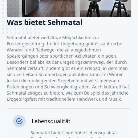
Was bietet Sehmatal
Sehmatal bietet vielfältige Möglichkeiten zur
Freizeitgestaltung. In der Umgebung gibt es zahlreiche
Wander- und Radwege, die zu ausgedehnten
Spaziergängen oder sportlichen Aktivitäten einladen.
Besonders beliebt ist der Erzgebirgskammweg, der durch
Sehmatal verläuft. Zudem gibt es ein Freibad, in dem man
sich an heißen Sommertagen abkühlen kann. Im Winter
locken die umliegenden Skigebiete mit verschiedenen
Pistenlängen und Schwierigkeitsgraden. Auch kulturell hat
Sehmatal einiges zu bieten, wie zum Beispiel das jährliche
Erzgebirgsfest mit traditionellem Handwerk und Musik.
Lebensqualität
Sehmatal bietet eine hohe Lebensqualität.