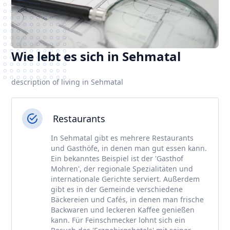
Wie lebt es sich in Sehmatal
description of living in Sehmatal
Restaurants
In Sehmatal gibt es mehrere Restaurants
und Gasthöfe, in denen man gut essen kann.
Ein bekanntes Beispiel ist der 'Gasthof
Mohren', der regionale Spezialitäten und
internationale Gerichte serviert. Außerdem
gibt es in der Gemeinde verschiedene
Bäckereien und Cafés, in denen man frische
Backwaren und leckeren Kaffee genießen
kann. Für Feinschmecker lohnt sich ein