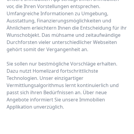
vor, die Ihren Vorstellungen entsprechen.
Umfangreiche Informationen zu Umgebung,
Ausstattung, Finanzierungsmöglichkeiten und
Ähnlichem erleichtern Ihnen die Entscheidung für ihr
Wunschobjekt. Das mühsame und zeitaufwändige
Durchforsten vieler unterschiedlicher Webseiten
gehört somit der Vergangenheit an.
Sie sollen nur bestmögliche Vorschläge erhalten.
Dazu nutzt Homelizard fortschrittlichste
Technologien. Unser einzigartiger
Vermittlungsalgorithmus lernt kontinuierlich und
passt sich ihren Bedürfnissen an. Über neue
Angebote informiert Sie unsere Immobilien
Applikation unverzüglich.