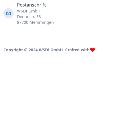
Postanschrift
WSDI GmbH
Donaustr. 38
87700 Memmingen
Copyright © 2024 WSDI GmbH. Crafted with