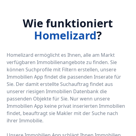
Wie funktioniert
Homelizard
?
Homelizard ermöglicht es Ihnen, alle am Markt
verfügbaren Immobilienangebote zu finden. Sie
können Suchprofile mit Filtern erstellen, unsere
Immobilien App findet die passenden Inserate für
Sie. Der damit erstellte Suchauftrag findet aus
unserer riesigen Immobilien Datenbank die
passenden Objekte für Sie. Nur wenn unsere
Immobilien App keine privat inserierten Immobilien
findet, beauftragt sie Makler mit der Suche nach
ihrer Immobilie.
Unsere Immobilien App schlägt Ihnen Immobilien