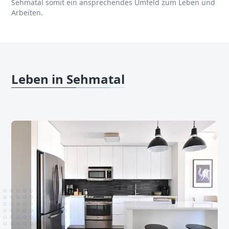
Sehmatal somit ein ansprechendes Umfeld zum Leben und
Arbeiten.
Leben in Sehmatal