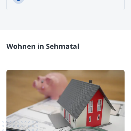
Wohnen in Sehmatal