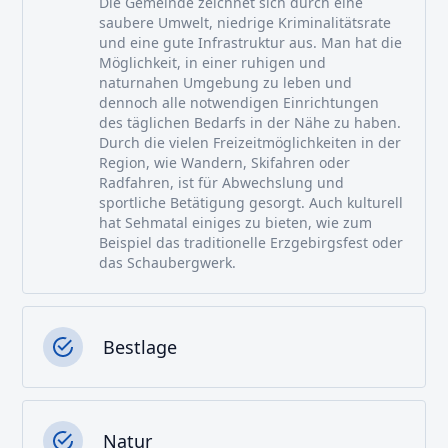
Die Gemeinde zeichnet sich durch eine
saubere Umwelt, niedrige Kriminalitätsrate
und eine gute Infrastruktur aus. Man hat die
Möglichkeit, in einer ruhigen und
naturnahen Umgebung zu leben und
dennoch alle notwendigen Einrichtungen
des täglichen Bedarfs in der Nähe zu haben.
Durch die vielen Freizeitmöglichkeiten in der
Region, wie Wandern, Skifahren oder
Radfahren, ist für Abwechslung und
sportliche Betätigung gesorgt. Auch kulturell
hat Sehmatal einiges zu bieten, wie zum
Beispiel das traditionelle Erzgebirgsfest oder
das Schaubergwerk.
Bestlage
Natur