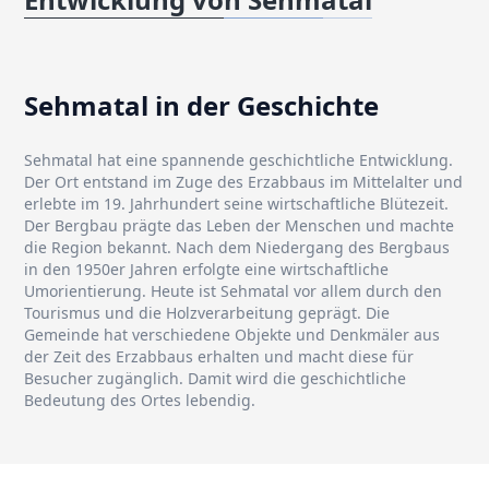
Sehmatal in der Geschichte
Sehmatal hat eine spannende geschichtliche Entwicklung.
Der Ort entstand im Zuge des Erzabbaus im Mittelalter und
erlebte im 19. Jahrhundert seine wirtschaftliche Blütezeit.
Der Bergbau prägte das Leben der Menschen und machte
die Region bekannt. Nach dem Niedergang des Bergbaus
in den 1950er Jahren erfolgte eine wirtschaftliche
Umorientierung. Heute ist Sehmatal vor allem durch den
Tourismus und die Holzverarbeitung geprägt. Die
Gemeinde hat verschiedene Objekte und Denkmäler aus
der Zeit des Erzabbaus erhalten und macht diese für
Besucher zugänglich. Damit wird die geschichtliche
Bedeutung des Ortes lebendig.