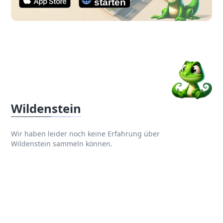
Wildenstein
Wir haben leider noch keine Erfahrung über
Wildenstein sammeln können.