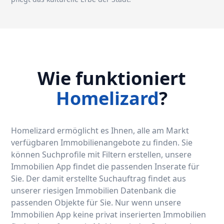
Wie funktioniert
Homelizard
?
Homelizard ermöglicht es Ihnen, alle am Markt
verfügbaren Immobilienangebote zu finden. Sie
können Suchprofile mit Filtern erstellen, unsere
Immobilien App findet die passenden Inserate für
Sie. Der damit erstellte Suchauftrag findet aus
unserer riesigen Immobilien Datenbank die
passenden Objekte für Sie. Nur wenn unsere
Immobilien App keine privat inserierten Immobilien