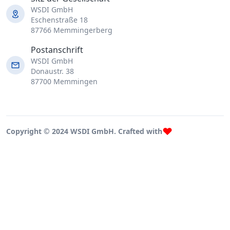
WSDI GmbH
Eschenstraße 18
87766 Memmingerberg
Postanschrift
WSDI GmbH
Donaustr. 38
87700 Memmingen
Copyright © 2024 WSDI GmbH. Crafted with