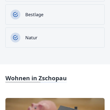
Bestlage
Natur
Wohnen in Zschopau