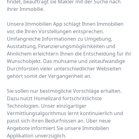
findet, beauftragt sie Makler mit der Suche nach
ihrer Immobilie.
Unsere Immobilien App schlägt Ihnen Immobilien
vor, die Ihren Vorstellungen entsprechen.
Umfangreiche Informationen zu Umgebung,
Ausstattung, Finanzierungsmöglichkeiten und
Ähnlichem erleichtern Ihnen die Entscheidung für ihr
Wunschobjekt. Das mühsame und zeitaufwändige
Durchforsten vieler unterschiedlicher Webseiten
gehört somit der Vergangenheit an.
Sie sollen nur bestmögliche Vorschläge erhalten.
Dazu nutzt Homelizard fortschrittlichste
Technologien. Unser einzigartiger
Vermittlungsalgorithmus lernt kontinuierlich und
passt sich ihren Bedürfnissen an. Über neue
Angebote informiert Sie unsere Immobilien
Applikation unverzüglich.