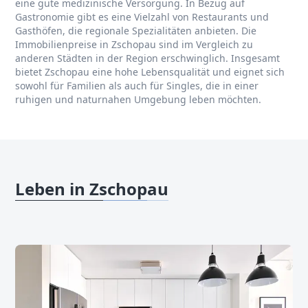
eine gute medizinische Versorgung. In Bezug auf
Gastronomie gibt es eine Vielzahl von Restaurants und
Gasthöfen, die regionale Spezialitäten anbieten. Die
Immobilienpreise in Zschopau sind im Vergleich zu
anderen Städten in der Region erschwinglich. Insgesamt
bietet Zschopau eine hohe Lebensqualität und eignet sich
sowohl für Familien als auch für Singles, die in einer
ruhigen und naturnahen Umgebung leben möchten.
Leben in Zschopau