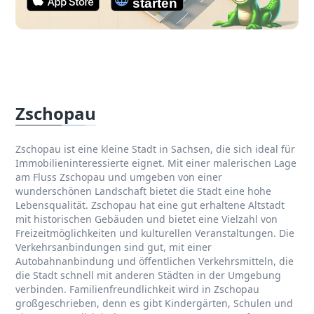
Zschopau
Zschopau ist eine kleine Stadt in Sachsen, die sich ideal für
Immobilieninteressierte eignet. Mit einer malerischen Lage
am Fluss Zschopau und umgeben von einer
wunderschönen Landschaft bietet die Stadt eine hohe
Lebensqualität. Zschopau hat eine gut erhaltene Altstadt
mit historischen Gebäuden und bietet eine Vielzahl von
Freizeitmöglichkeiten und kulturellen Veranstaltungen. Die
Verkehrsanbindungen sind gut, mit einer
Autobahnanbindung und öffentlichen Verkehrsmitteln, die
die Stadt schnell mit anderen Städten in der Umgebung
verbinden. Familienfreundlichkeit wird in Zschopau
großgeschrieben, denn es gibt Kindergärten, Schulen und