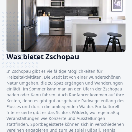
Was bietet Zschopau
In Zschopau gibt es vielfältige Möglichkeiten für
Freizeitaktivitäten. Die Stadt ist von einer wunderschönen
Natur umgeben, die zu Spaziergängen und Wanderungen
einlädt. Im Sommer kann man an den Ufern der Zschopau
baden oder Kanu fahren. Auch Radfahrer kommen auf ihre
Kosten, denn es gibt gut ausgebaute Radwege entlang des
Flusses und durch die umliegenden Wälder. Für kulturell
Interessierte gibt es das Schloss Wildeck, wo regelmäßig
Veranstaltungen wie Konzerte und Ausstellungen
stattfinden. Sportbegeisterte können sich in verschiedenen
Vereinen engagieren und zum Beispiel Fußball, Tennis