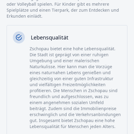
oder Volleyball spielen. Für Kinder gibt es mehrere
Spielplätze und einen Tierpark, der zum Entdecken und
Erkunden einlädt.
Lebensqualität
Zschopau bietet eine hohe Lebensqualität.
Die Stadt ist geprägt von einer ruhigen
Umgebung und einer malerischen
Naturkulisse. Hier kann man die Vorzüge
eines naturnahen Lebens genießen und
gleichzeitig von einer guten Infrastruktur
und vielfältigen Freizeitmöglichkeiten
profitieren. Die Menschen in Zschopau sind
freundlich und aufgeschlossen, was zu
einem angenehmen sozialen Umfeld
beiträgt. Zudem sind die Immobilienpreise
erschwinglich und die Verkehrsanbindungen
gut. Insgesamt bietet Zschopau eine hohe
Lebensqualität für Menschen jeden Alters.