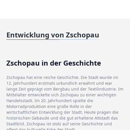
Entwicklung von Zschopau
Zschopau in der Geschichte
Zschopau hat eine reiche Geschichte. Die Stadt wurde im
12. Jahrhundert erstmals urkundlich erwähnt und war
lange Zeit geprägt vom Bergbau und der Textilindustrie. Im
Mittelalter entwickelte sich Zschopau zu einer wichtigen
Handelsstadt. Im 20. Jahrhundert spielte die
Motorradproduktion eine große Rolle in der
wirtschaftlichen Entwicklung der Stadt. Heute prägen die
historischen Gebäude und die gut erhaltene Altstadt das
Stadtbild. Zschopau ist stolz auf seine Geschichte und
pflegt das kulturelle Erbe der Stadt.