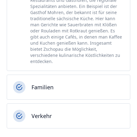
Restaurants und Gasthöfen, die regionale
Spezialitäten anbieten. Ein Beispiel ist der
Gasthof Mohren, der bekannt ist für seine
traditionelle sächsische Küche. Hier kann
man Gerichte wie Sauerbraten mit Klößen
oder Rouladen mit Rotkraut genießen. Es
gibt auch einige Cafés, in denen man Kaffee
und Kuchen genießen kann. Insgesamt
bietet Zschopau die Möglichkeit,
verschiedene kulinarische Köstlichkeiten zu
entdecken.
Familien
Verkehr