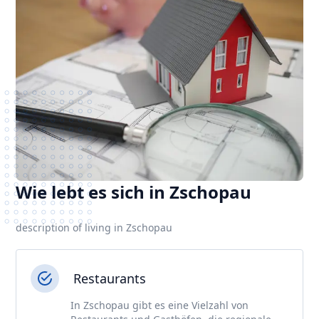
Wie lebt es sich in Zschopau
description of living in Zschopau
Restaurants
In Zschopau gibt es eine Vielzahl von