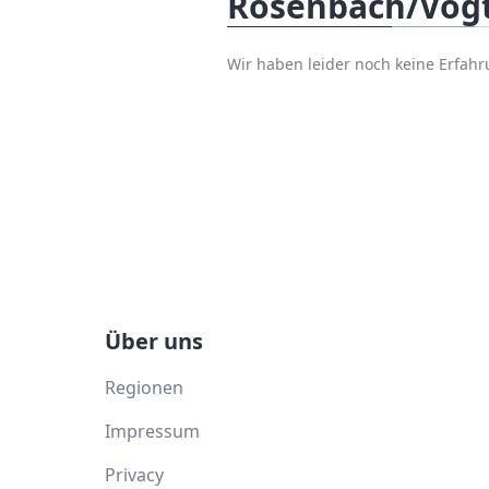
Rosenbach/Vogt
Wir haben leider noch keine Erfah
Über uns
Regionen
Impressum
Privacy