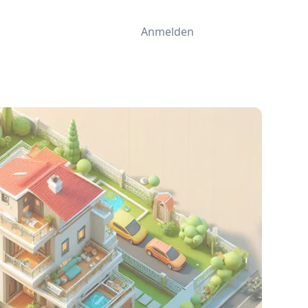
Anmelden