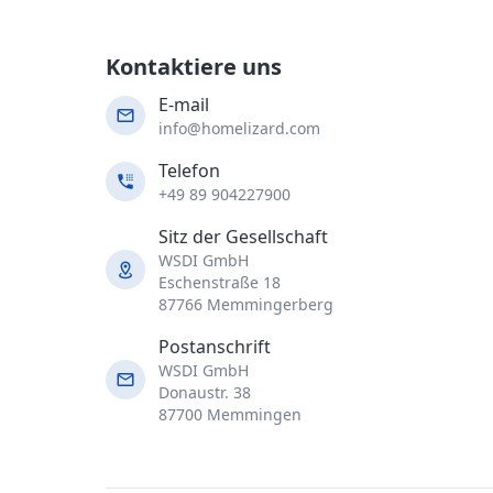
Kontaktiere uns
E-mail
info@homelizard.com
Telefon
+49 89 904227900
Sitz der Gesellschaft
WSDI GmbH
Eschenstraße 18
87766 Memmingerberg
Postanschrift
WSDI GmbH
Donaustr. 38
87700 Memmingen